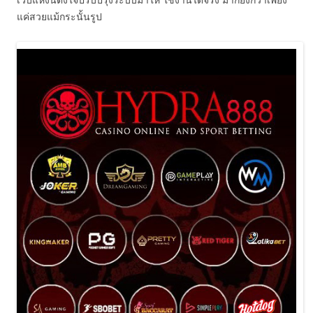
แค่สวยแม้กระนั้นรูป