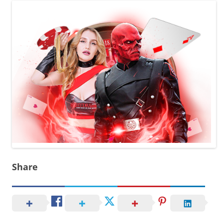
Share