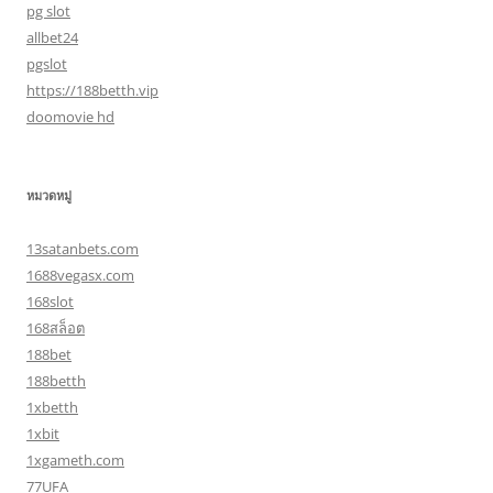
pg slot
allbet24
pgslot
https://188betth.vip
doomovie hd
หมวดหมู่
13satanbets.com
1688vegasx.com
168slot
168สล็อต
188bet
188betth
1xbetth
1xbit
1xgameth.com
77UFA