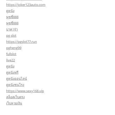
https://joker123auto.com
ดูหนัง
พุซซี่888
พุซซี่888
บาคาร่า
pg slot
https://pgslot77.run
pgheng99
fullslot
live22
ดูหนัง
ดูหนังฟรี
ดูหนังออนไลน์
ดูหนังชนโรง
https://www.sexy168.vip
สล็อตเว็บตรง
เว็บหวยเงิน