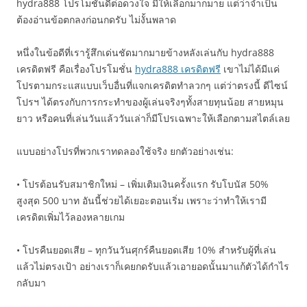
hydra888 โปรโมชั่นดีต่อดวงใจ มีให้เลือกมากมาย แต่ว่าจำเป็น
ต้องอ่านข้อตกลงก่อนกดรับ ไม่งั้นพลาด
หนึ่งในข้อดีที่เรารู้สึกเด่นชัดมากมายข้างหลังเล่นกับ hydra888
เครดิตฟรี คือเรื่องโปรโมชั่น
hydra888 เครดิตฟรี
เขาไม่ได้มีแค่
โปรตามกระแสแบบเว็บอื่นที่แจกเครดิตทำลวกๆ แต่ว่าตรงนี้ ดีไซน์
โปรฯ ได้ตรงกับการกระทำของผู้เล่นจริงๆทั้งสายทุนน้อย สายหมุน
ยาว หรือคนที่เล่นวันแล้ววันเล่าก็มีโปรเฉพาะให้เลือกตามสไตล์เลย
แบบอย่างโปรที่พวกเราทดลองใช้จริง ยกตัวอย่างเช่น:
• โปรต้อนรับสมาชิกใหม่ – เพิ่มเติมเงินครั้งแรก รับโบนัส 50%
สูงสุด 500 บาท อันนี้ช่วยได้เยอะตอนเริ่ม เพราะว่าทำให้เรามี
เครดิตเพิ่มไว้ลองหลายเกม
• โปรคืนยอดเสีย – ทุกวันวันศุกร์คืนยอดเสีย 10% สำหรับผู้ที่เล่น
แล้วไม่ตรงเป้า อย่างเราก็เคยกดรับแล้วเอายอดนั้นมาแก้ตัวได้กำไร
กลับมา