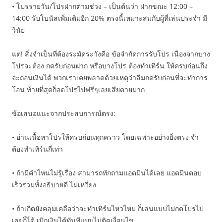
• โปรรายวัน/โปรฝากตามช่วง – เป็นต้นว่า ฝากขณะ 12:00 –
14:00 รับโบนัสเพิ่มเติมอีก 20% ตรงนี้เหมาะสมกับผู้ที่เล่นประจำ มี
วินัย
แต่! สิ่งจำเป็นที่ต้องระมัดระวังคือ ข้อจำกัดการรับโปร เนื่องจากบาง
โปรจะต้อง กดรับก่อนฝาก หรือบางโปร ต้องทำเทิร์น ให้ครบก่อนถึง
จะถอนเงินได้ พวกเราเคยพลาดด้วยเหตุว่าลืมกดรับก่อนที่จะทำการ
โอน ท้ายที่สุดก็อดโปรไปฟรีๆเลยเสียดายมาก
ข้อเสนอแนะจากประสบการณ์ตรง:
• อ่านเนื้อหาโปรให้ครบก่อนทุกคราว โดยเฉพาะอย่างยิ่งตรง จำ
ต้องทำเทิร์นกี่เท่า
• ถ้ามีคำไหนไม่รู้เรื่อง สามารถทักถามแอดมินได้เลย แอดมินตอบ
เร็วรวมทั้งอธิบายดี ไม่เหวี่ยง
• ถ้าเกิดยังคลุมเคลือว่าจะทำเทิร์นไหวไหม ก็เล่นแบบไม่กดโปรไป
เลยก็ได้ เบิกเงินได้ทันทีแบบไม่ติดเงื่อนไข