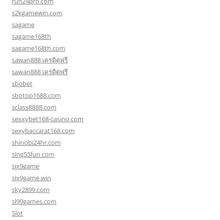
run24pro.com
s2kgamewin.com
sagame
sagame168th
sagame168th.com
sawan888 เครดิตฟรี
sawan888 เครดิตฟรี
sbobet
sbotop1688.com
sclass8888.com
sexxybet168-casino.com
sexybaccarat168.com
shinobi24hr.com
sing55fun.com
six9game
six9game.win
sky2899.com
sl99games.com
Slot