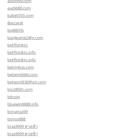
asb9999.com
audi688.com
babet555.com
Baccarat
baj88thb
bar4game24hr.com
betflixtikto
betflixtikto.info
betflixtikto.info
betm4vip.com
betwin6666.com
betworld369hot.com
bio285th.com
bitcoin
bluewin8888.info
bonanza99
bonus888
brazil999 ทางเข้า
brazil999 ทางเข้า