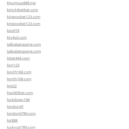
khumsup888.me
kimchibetbet.com
kingxxxbet123.com
kingxxxbet123.com
kiss918
ktv4sd.com
lalikabetsgame.com
lalikabetsgame.com
lcbet444.com
lion123
lionth168.com
lionth168.com
live22
lnw365bet.com
lockdown168
london45
london6789.com
lot888
luckycat789.com