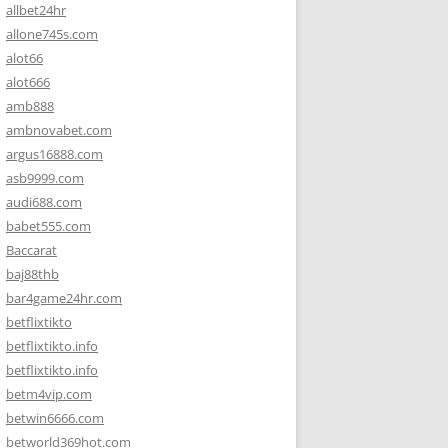
allbet24hr
allone745s.com
alot66
alot666
amb888
ambnovabet.com
argus16888.com
asb9999.com
audi688.com
babet555.com
Baccarat
baj88thb
bar4game24hr.com
betflixtikto
betflixtikto.info
betflixtikto.info
betm4vip.com
betwin6666.com
betworld369hot.com