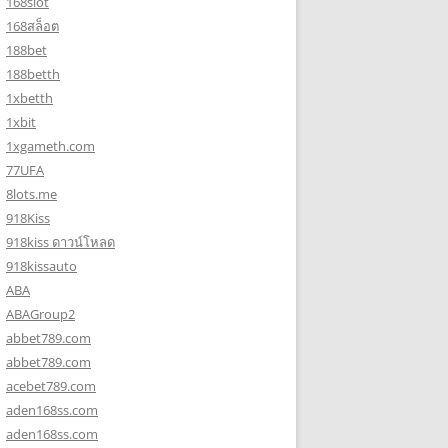
168slot
168สล็อต
188bet
188betth
1xbetth
1xbit
1xgameth.com
77UFA
8lots.me
918Kiss
918kiss ดาวน์โหลด
918kissauto
ABA
ABAGroup2
abbet789.com
abbet789.com
acebet789.com
aden168ss.com
aden168ss.com