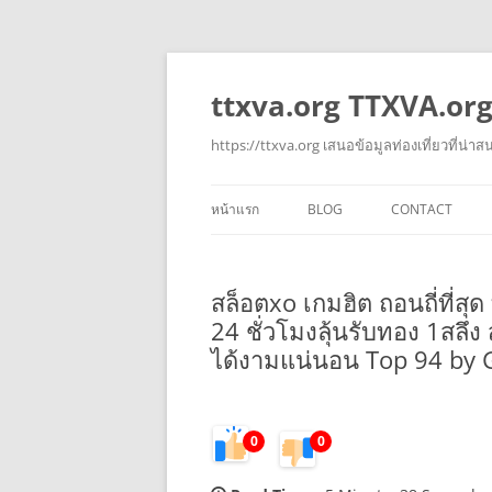
ttxva.org TTXVA.org 
https://ttxva.org เสนอข้อมูลท่องเที่ยวที่น
หน้าแรก
BLOG
CONTACT
สล็อตxo เกมฮิต ถอนถี่ที่ส
24 ชั่วโมงลุ้นรับทอง 1สลึง
ได้งามแน่นอน Top 94 by 
0
0