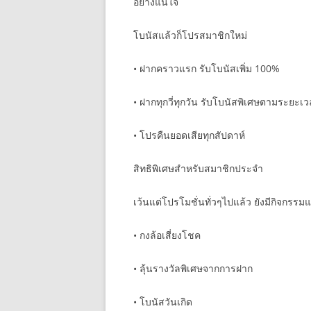
อย่างแน่ใจ
โบนัสแล้วก็โปรสมาชิกใหม่
• ฝากคราวแรก รับโบนัสเพิ่ม 100%
• ฝากทุกวี่ทุกวัน รับโบนัสพิเศษตามระยะเ
• โปรคืนยอดเสียทุกสัปดาห์
สิทธิพิเศษสำหรับสมาชิกประจำ
เว้นแต่โปรโมชั่นทั่วๆไปแล้ว ยังมีกิจกรรม
• กงล้อเสี่ยงโชค
• ลุ้นรางวัลพิเศษจากการฝาก
• โบนัสวันเกิด