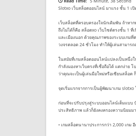
Read Time:
5 Minute, 38 Second
Slotxo เว็บสล็อตออนไลน์ มาแรง ชั้น 1 เป
เว็บสล็อตที่ครอบครองใจนักเดิมพัน ถ้าหากพู
ถึงไม่ได้ก็คือ สล็อตxo เว็บไซต์ตรงชั้น 1 
และเมืองนอก ด้วยคุณภาพของระบบเกมที่ต
วงจรตลอด 24 ชั่วโมง ทำให้ผู้เล่นสามารถส
ในสมัยที่เกมสล็อตออนไลน์แปลงเป็นหนึ่งใน
กำลังมองหาเว็บตรงที่เชื่อถือได้ แตกง่าย โ
ว่าคุณจะเป็นผู้เล่นมือใหม่หรือเซียนสล็อ
จุดเริ่มแรกจากการเป็นผู้พัฒนาเกม slotx
ก่อนที่จะปรับปรุงสู่ระบบออนไลน์เต็มแบบ ป
ประสิทธิภาพ แล้วก็ยังคงครองความนิยมมาอ
• เกมสล็อตนานาประการกว่า 2,000 เกม อีก