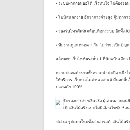
• ระบบฝากถอนออโต้ เร็วทันใจ ไม่ต้องรอน
• โบนัสแตกง่าย อัตราการจ่ายสูง คุ้มทุกกา
• รองรับโทรศัพท์เคลื่อนที่ทุกระบบ อีกทั้ง i
• ทีมงานดูแลตลอด 1 วัน ไม่ว่าจะเป็นปั
สล็อตxo เว็บไซต์ตรงชั้น 1 ที่นักพนันเลือก 
ความปลอดภัยรวมทั้งความน่านับถือ หนึ่งในส
ให้บริการ เว็บตรงไม่ผ่านเอเย่นต์ มั่นอกมั
ปลอดภัย 100%
รับรองการจ่ายเงินจริง ผู้เล่นหลายคนยื
เบิกเงินได้จริงแบบไม่มีเงื่อนไขซับซ้อ
slotxo รูปแบบใหม่ซึ่งสามารถทำเงินได้จริ