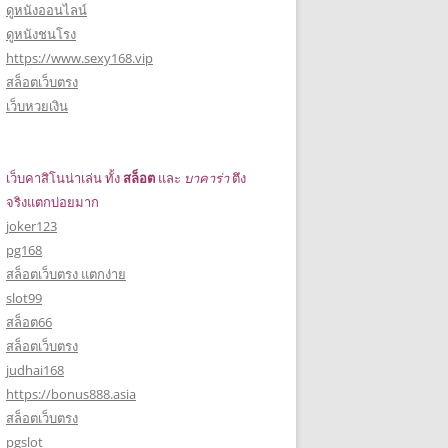
ดูหนังออนไลน์
ดูหนังชนโรง
https://www.sexy168.vip
สล็อตเว็บตรง
เว็บหวยเงิน
เว็บคาสิโนน่าเล่น ทั้ง
สล็อต
และ
บาคาร่า
ตึง
จริงแตกบ่อยมาก
joker123
pg168
สล็อตเว็บตรง แตกง่าย
slot99
สล็อต66
สล็อตเว็บตรง
judhai168
https://bonus888.asia
สล็อตเว็บตรง
pgslot