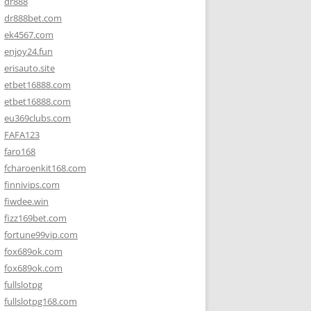
dr888
dr888bet.com
ek4567.com
enjoy24.fun
erisauto.site
etbet16888.com
etbet16888.com
eu369clubs.com
FAFA123
faro168
fcharoenkit168.com
finnivips.com
fiwdee.win
fizz169bet.com
fortune99vip.com
fox689ok.com
fox689ok.com
fullslotpg
fullslotpg168.com