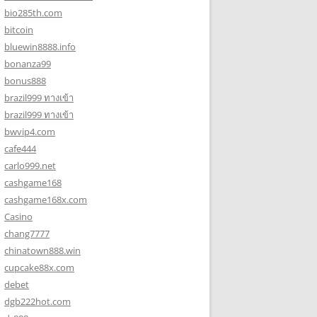
bio285th.com
bitcoin
bluewin8888.info
bonanza99
bonus888
brazil999 ทางเข้า
brazil999 ทางเข้า
bwvip4.com
cafe444
carlo999.net
cashgame168
cashgame168x.com
Casino
chang7777
chinatown888.win
cupcake88x.com
debet
dgb222hot.com