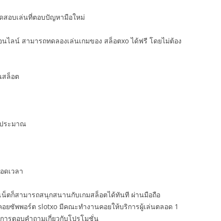
ทดสอบเล่นที่ตอบปัญหามือใหม่
อตออนไลน์ สามารถทดลองเล่นเกมของ สล็อตxo ได้ฟรี โดยไม่ต้อง
นสล็อต
งบประมาณ
ตลอดเวลา
อร์เน็ตก็สามารถสนุกสนานกับเกมสล็อตได้ทันที ผ่านมือถือ
พคอยซัพพอร์ต slotxo มีคณะทำงานคอยให้บริการผู้เล่นตลอด 1
้งการตอบคำถามเกี่ยวกับโปรโมชั่น