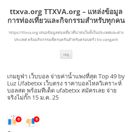
ttxva.org TTXVA.org – แหล่งข้อมูล
การท่องเที่ยวและกิจกรรมสำหรับทุกคน
https://ttxva.org เสนอข้อมูลท่องเที่ยวที่น่าสนใจทั้งในประเทศและต่าง
ประเทศ พร้อมกิจกรรมที่ครบครันสำหรับครอบครัว ttx vanganh
ข้าม
เมนู
ไป
ยัง
เนื้อหา
เกมยูฟ่า เว็บบอล จ่ายค่าน้ำแพงที่สุด Top 49 by
Luz Ufabetxx เว็บตรง ราคาบอลไหลวิเคราะห์
บอลสด พร้อมทีเด็ด ufabetxx สมัครเลย จ่าย
จริงไม่กั๊ก 15 ม.ค. 25
0
0