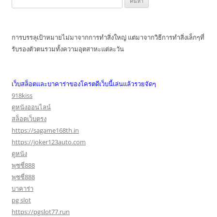
สำหรับ:
การบรรลุเป้าหมายไม่มาจากการทำสิ่งใหญ่ แต่มาจากวิธีการทำสิ่งเล็กๆที่
รับรองตัวตนรวมทั้งความอุตสาหะแต่ละวัน
เว็บสล็อตและบาคาร่าของโครตดีเว็บนี้เล่นแล้วรวยจัดๆ
918kiss
ดูหนังออนไลน์
สล็อตเว็บตรง
https://sagame168th.in
https://joker123auto.com
ดูหนัง
พุซซี่888
พุซซี่888
บาคาร่า
pg slot
https://pgslot77.run