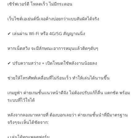
เซิร์ฟเวอร์ดี โหลดเร็ว ไม่มีกระดอน
เว็บไซต์เอเย่นต์นี่เจอค้างบ่อยกว่าแบบสัมผัสได้จริง
✔ เล่นผ่าน Wi-Fi หรือ 4G/5G สัญญาณนิ่ง
หากเน็ตสวิง จะมีลักษณะอาการหมุนแล้วติดๆดับๆ
✔ ปรับความสว่าง + เปิดโหมดใชัพลังงานน้อยลง
ช่วยให้โทรศัพท์เคลื่อนที่ไม่ร้อนเร็ว ทำให้เล่นได้นานขึ้น
เกมยูฟ่า ค่ายเกมชั้นแนวหน้าดีจัง ไม่ต้องปรับแก้ก็ลื่น แตกชัด พร้อม
ระบบที่ไว้ใจได้
หลังจากลองมาหลายที่ ต้องบอกเลยว่า ค่ายเกมชั้นนำที่มีมาตรฐาน
จริงๆจะเห็นได้ชัดจาก:
• เล่นได้ทุกแพลตฟอร์ม