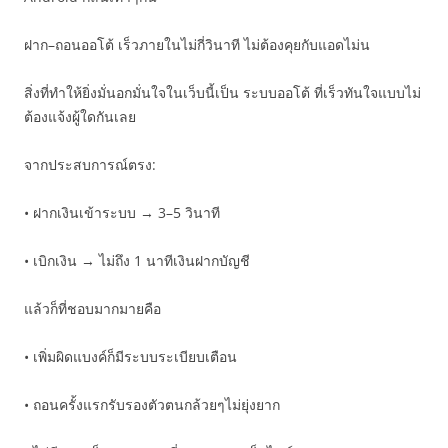
ฝาก–ถอนออโต้ เร็วภายในไม่กี่วินาที ไม่ต้องคุยกับแอดไม่น
สิ่งที่ทำให้ยิ่งมั่นอกมั่นใจในเว็บนี้เป็น ระบบออโต้ ที่เร็วทันใจแบบไม่
ต้องแจ้งผู้ใดกันเลย
จากประสบการณ์ตรง:
• ฝากเงินเข้าระบบ → 3–5 วินาที
• เบิกเงิน → ไม่ถึง 1 นาทีเงินฝากบัญชี
แล้วก็ที่ชอบมากมายคือ
• เพิ่มผิดแบงค์ก็มีระบบระเบียบเตือน
• ถอนครั้งแรกรับรองตัวตนกล้วยๆไม่ยุ่งยาก