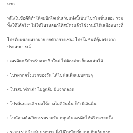
มาก
หนึ่งในข้อดีที่ทำให้ผมปักใจเล่นเว็บแห่งนี้เป็น”โปรโมชั่นเยอะ รวม
ทั้งใช้ได้จริง” ไม่ใช่โปรหลอกให้สมัครแล้วใช้งานมิได้เสมือนบางที่
โปรที่ผมชอบมากมาย ยกตัวอย่างเช่น: โปรโมชั่นที่คุ้มจริงจาก
ประสบการณ์
• เครดิตฟรีสำหรับสมาชิกใหม่ ไม่ต้องฝาก ก็ลองเล่นได้
• โปรฝากครั้งแรกของวัน ได้โบนัสเพิ่มแบบสวยๆ
• โปรสมาชิกเก่า ไม่ถูกลืม มีแจกตลอด
• โปรคืนยอดเสีย ต่อให้ดวงไม่ดีวันนั้น ก็ยังมีเงินคืน
• โบนัสวงล้อ/กิจกรรมรายวัน หมุนลุ้นเครดิตได้ฟรีหลายครั้ง
• ระบบ VIP ยิ่งเล่นมากมาย ยิ่งได้โบนัสเพิ่มแบบคุ้มเกินคาด