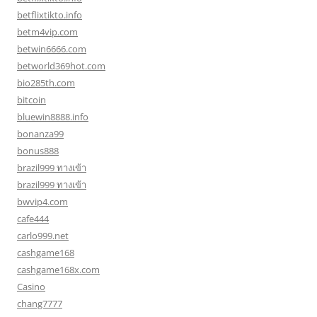
betflixtikto.info
betm4vip.com
betwin6666.com
betworld369hot.com
bio285th.com
bitcoin
bluewin8888.info
bonanza99
bonus888
brazil999 ทางเข้า
brazil999 ทางเข้า
bwvip4.com
cafe444
carlo999.net
cashgame168
cashgame168x.com
Casino
chang7777