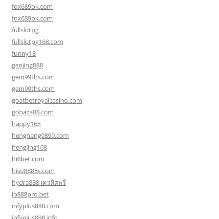
fox689ok.com
fox689ok.com
fullslotpg
fullslotpg168.com
funny18
gaojing888
gem99ths.com
gem99ths.com
goatbetroyalcasino.com
gobaza88.com
happy168
hengheng9899.com
hengjing168
hi6bet.com
hiso8888s.com
hydra888 เครดิตฟรี
ib888pro.bet
infyplus888.com
infyplus888.info