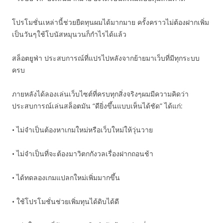
โปรโมชั่นเหล่านี้ช่วยยืดทุนผมได้มากมาย ครั้งคราวไม่ต้องฝากเพิ่ม
เป็นวันๆใช้โบนัสหมุนวนก็กำไรได้แล้ว
สล็อตยูฟ่า ประสบการณ์ที่แปรไปหลังจากย้ายมาเว็บที่มีทุกระบบ
ครบ
ภายหลังได้ลองเล่นเว็บไซต์ที่ครบทุกสิ่งจริงๆผมมีความคิดว่า
ประสบการณ์เล่นสล็อตมัน “ดียิ่งขึ้นแบบเห็นได้ชัด” ได้แก่:
• ไม่จำเป็นต้องหาเกมใหม่หรือเว็บใหม่ให้วุ่นวาย
• ไม่จำเป็นที่จะต้องมาวิตกกังวลเรื่องฝากถอนช้า
• ได้ทดลองเกมแปลกใหม่เพิ่มมากขึ้น
• ใช้โปรโมชั่นช่วยเพิ่มทุนได้ดิบได้ดี