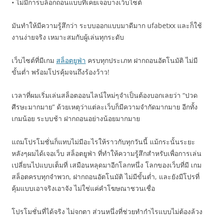
• ไม่มีการบล็อกถอนแบบที่เคยเจอบางเว็บไซต์
มันทำให้มีความรู้สึกว่า ระบบออกแบบมาดีมาก ufabetxx และก็ใช้
งานง่ายจริง เหมาะสมกับผู้เล่นทุกระดับ
เว็บไซต์ที่มีเกม
สล็อตยูฟ่า
ครบทุกประเภท ฝากถอนอัตโนมัติ ไม่มี
ขั้นต่ำ พร้อมโปรคุ้มจนถึงร้องว้าว!
เวลาที่ผมเริ่มเล่นสล็อตออนไลน์ใหม่ๆจำเป็นต้องบอกเลยว่า “ปวด
ศีรษะมากมาย” ด้วยเหตุว่าแต่ละเว็บก็มีความจำกัดมากมาย อีกทั้ง
เกมน้อย ระบบช้า ฝากถอนอย่างน้อยมากมาย
แถมโปรโมชั่นก็แทบไม่มีอะไรให้ราวกับทุกวันนี้ แม้กระนั้นระยะ
หลังๆผมได้เจอเว็บ สล็อตยูฟ่า ที่ทำให้ความรู้สึกสำหรับเพื่อการเล่น
เปลี่ยนไปแบบเต็มที่ เสมือนหลุดมาอีกโลกหนึ่ง โลกของเว็บที่มี เกม
สล็อตครบทุกจำพวก, ฝากถอนอัตโนมัติ ไม่มีขั้นต่ำ, และยังมีโปรที่
คุ้มแบบเอาจริงเอาจัง ไม่ใช่แค่คำโฆษณาชวนเชื่อ
โปรโมชั่นที่ได้จริง ไม่จกตา ส่วนหนึ่งที่ช่วยทำกำไรแบบไม่ต้องล้วง