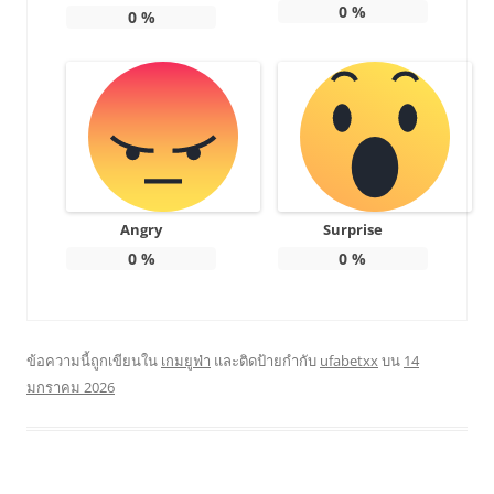
0
%
0
%
Angry
Surprise
0
%
0
%
ข้อความนี้ถูกเขียนใน
เกมยูฟ่า
และติดป้ายกำกับ
ufabetxx
บน
14
มกราคม 2026