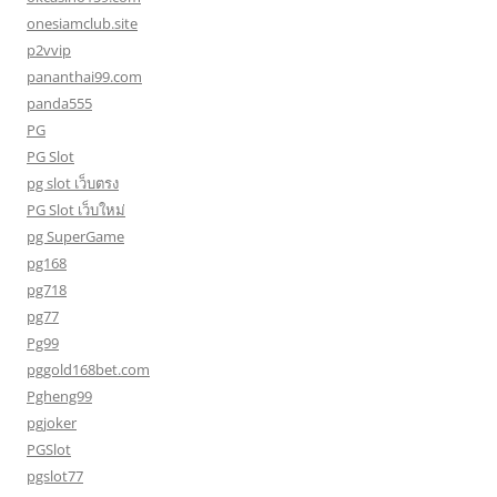
onesiamclub.site
p2vvip
pananthai99.com
panda555
PG
PG Slot
pg slot เว็บตรง
PG Slot เว็บใหม่
pg SuperGame
pg168
pg718
pg77
Pg99
pggold168bet.com
Pgheng99
pgjoker
PGSlot
pgslot77