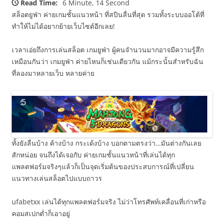
Read Time:
6 Minute, 14 Second
สล็อตยูฟ่า ค่ายเกมชั้นแนวหน้า ที่สปินลื่นที่สุด รวมทั้งระบบออโต้ที่
ทำให้ไม่ได้อยากย้ายเว็บไซต์อีกเลย!
เวลาเอ่ยถึงการเล่นสล็อต เกมยูฟ่า ผู้คนจำนวนมากอาจมีความรู้สึก
เหมือนกันว่า เกมยูฟ่า ค่ายไหนก็เช่นเดียวกัน แม้กระนั้นสำหรับฉัน
ที่ลองมาหลายเว็บ หลายค่าย
ทั้งยังลื่นบ้าง ค้างบ้าง กระเด้งบ้าง บอกตามตรงว่า…มันต่างกันเลย
สักหน่อย จนถึงได้เจอกับ ค่ายเกมชั้นแนวหน้าที่เล่นได้ทุก
แพลตฟอร์มจริงๆแล้วก็เป็นจุดเริ่มต้นของประสบการณ์ที่เปลี่ยน
แนวทางเล่นสล็อตไปแบบถาวร
ufabetxx เล่นได้ทุกแพลตฟอร์มจริง ไม่ว่าโทรศัพท์เคลื่อนที่เก่าหรือ
คอมสเปกต่ำก็เอาอยู่