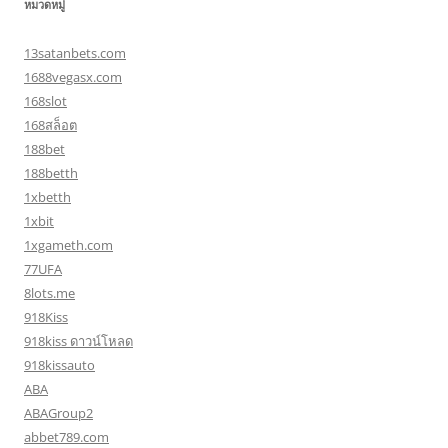
หมวดหมู่
13satanbets.com
1688vegasx.com
168slot
168สล็อต
188bet
188betth
1xbetth
1xbit
1xgameth.com
77UFA
8lots.me
918Kiss
918kiss ดาวน์โหลด
918kissauto
ABA
ABAGroup2
abbet789.com