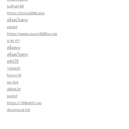
judhai168
https://bonus888.asia
สล็อตเว็บตรง
pgslot
https://www.pussy888fun.vip
บาคาร่า
สล็อตxo
สล็อตเว็บตรง
คลิปโป๊
1xbetth
funny18
pg slot
allbet24
pgslot
https://188betth.vip
doomovie hd