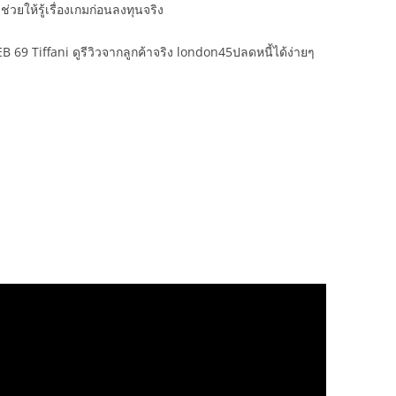
วยให้รู้เรื่องเกมก่อนลงทุนจริง
69 Tiffani ดูรีวิวจากลูกค้าจริง london45ปลดหนี้ได้ง่ายๆ