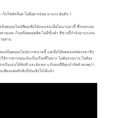
เว็บไซต์สล็อต ไม่มีอย่างน้อย มาแรง อันดับ 1
ตออนไลน์ที่ผมเพิ่งได้ลองเล่นเมื่อไม่นานมานี้ ซึ่งบอกเลย
อตวอเลท เว็บสล็อตยอดฮิต ไม่มีขั้นต่ำ ที่ช่วงนี้กำลังมาแรงจน
ลายท่าน
ารเล่นสล็อตออนไลน์มากขนาดนี้ แต่เมื่อได้ทดลองสมัครสมาชิก
ห้การฝากถอนเงินเป็นเรื่องที่ไม่ยาก ไม่ต้องรอนาน ไม่ต้อง
รถเริ่มเล่นได้ทันที และยังเหมาะกับคนที่มีทุนจำกัดด้วยเหตุว่า
ินเพียงแค่หลักสิบก็บันเทิงใจได้แล้ว