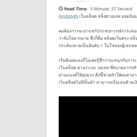
Read Time:
5 Minute, 57 Second
london45
เว็บสล็อต สล็อตวอเลท ยอดนิยม 
ผมต้องการจะมาแชร์ประสบการณ์การเล่นสล็อ
ว่าจับใจมากมาย ซึ่งก็คือ สล็อตเว็บตรง สล็
กระทั่งกลายเป็นอันดับ 1 ในใจของผู้เล่นห
เริ่มต้นผมเองก็ไม่เคยรู้สึกว่าจะสนุกกับก
เว็บสล็อต ผ่านระบบ วอเลท ที่สบายมากๆทำใ
ผ่านแบงค์ให้ยุ่งยาก สิ่งนี้ช่วยทำให้ผมสามา
เว็บสล็อตไม่มีขั้นต่ำ สามารถเริ่มเล่นด้วยเง