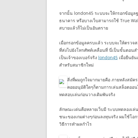
จากนั้น london45 ระบบจะให้กรอกข้อมูลฐาน
ธนาคาร หรือบางเว็บสามารถใช้ True Wall
สบายแล้วก็ไม่เป็นอันตราย
เมื่อกรอกข้อมูลครบแล้ว ระบบจะให้ตรวจส
ที่ส่งไปยังโทรศัพท์เคลื่อนที่ นี่เป็นขั้นตอ
เป็นเจ้าของเบอร์จริง
london45
เมื่อยืนยั
สำหรับสมาชิกใหม่
สิ่งที่ผมถูกใจมากมายคือ ภายหลังสมัค
คอยอนุมัติใดๆก็ตามการเล่นสล็อตออนไ
ทดสอบเล่นก่อนวางเดิมพันจริง
ลักษณะเด่นคือหลายเว็บมี ระบบทดลองเล่นฟร
ชนะของเกมต่างๆก่อนลงทุนจริง ผมใช้โอกาส
วิธีการทำผลกำไร