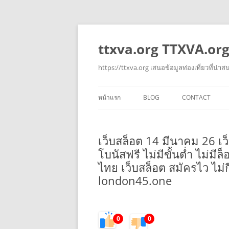
ttxva.org TTXVA.org 
https://ttxva.org เสนอข้อมูลท่องเที่ยวที่น
หน้าแรก
BLOG
CONTACT
เว็บสล็อต 14 มีนาคม 26 เว็
โบนัสฟรี ไม่มีขั้นต่ำ ไม่มี
ไทย เว็บสล็อต สมัครไว ไม่กี
london45.one
0
0