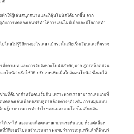
่อ!
ยทำให้ผู้เล่นสนุกสนานและก็ลุ้นโบนัสได้มากขึ้น จาก
กับการทดลองเล่นฟรีทำให้การเล่นไม่มีเบื่อและมีโอกาสทำ
โดยไม่รู้วิถีทางอะไรเลย แม้กระนั้นเมื่อเริ่มเรียนและก็ตรวจ
ารตั้งค่าเบท และการจับจังหวะโบนัสสำคัญมาก สูตรสล็อตส่วน
นัส หรือใช้วิธี ปรับเบทเพิ่มเมื่อใกล้ตอนโบนัส ซึ่งผมได้
ช่วยที่ดีมากสำหรับคนเริ่มต้น เพราะพวกเราสามารถเล่นเกมที่
มดทดลองเล่นเพื่อทดสอบสูตรสล็อตต่างๆดังเช่น การหมุนแบบ
เรียนรู้กระบวนการทำกำไรของแต่ละเกมโดยไม่เสี่ยงเงิน
นทำให้เราได้ ลองเกมสล็อตหลายเกมหลายต้นแบบ ตั้งแต่สล็อต
รีลที่มีฟีเจอร์โบนัสจำนวนมาก ผมพบว่าการหมุนฟรีแล้วก็ฟีพบร์