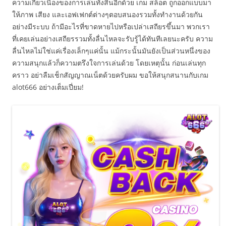
ความเกี่ยวเนื่องของการเล่นทั้งสิ้นอีกด้วย เกม สล็อต ถูกออกแบบมา
ให้ภาพ เสียง และเอฟเฟกต์ต่างๆตอบสนองรวมทั้งทำงานด้วยกัน
อย่างมีระบบ ถ้ามีอะไรที่ขาดหายไปหรือเปล่าเสถียรขึ้นมา พวกเรา
ที่เคยเล่นอย่างเสถียรรวมทั้งลื่นไหลจะรับรู้ได้ทันทีเลยนะครับ ความ
ลื่นไหลไม่ใช่แค่เรื่องเล็กๆแค่นั้น แม้กระนั้นมันยังเป็นส่วนหนึ่งของ
ความสนุกแล้วก็ความตรึงใจการเล่นด้วย โดยเหตุนั้น ก่อนเล่นทุก
คราว อย่าลืมเช็กสัญญาณเน็ตด้วยครับผม ขอให้สนุกสนานกับเกม
alot666 อย่างเต็มเปี่ยม!