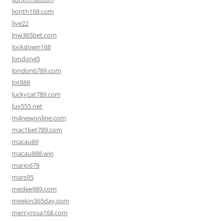
lionth168.com
live22
lnw365bet.com
lockdown168
london45
london6789.com
lot888
luckycat789.com
lux555.net
m4newonline.com
mac1bet789.com
macau69
macau888.win
mario678
mars95
medee989.com
meekin365day.com
mercyrosa168.com