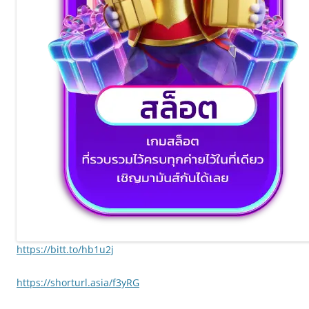
https://bitt.to/hb1u2j
https://shorturl.asia/f3yRG