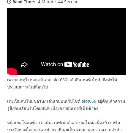
Read Time:
4 Minute, 44 Second
เพราะเหตุไรตอนเล่นเกม alot666 แล้วอินเทอร์เน็ตช้าถึงทำให้
ประสบการณ์เปลี่ยนไป
เคยเป็นกันไหมขอรับ? เล่นเกมบนเว็บไซต์
alot666
อยู่ดีๆแล้วความ
รู้สึกก็เปลี่ยนไปโดยทันที เนื่องจากอินเทอร์เน็ตช้าลง
หน้าเกมโหลดช้ากว่าเดิมเ เอฟเฟกต์แสดงผลไม่ต่อเนื่องบ้าง หรือ
บางจังหวะก็ตอบสนองช้ากว่าที่เคยเป็น ผมบอกเลยว่า ความล่าช้า