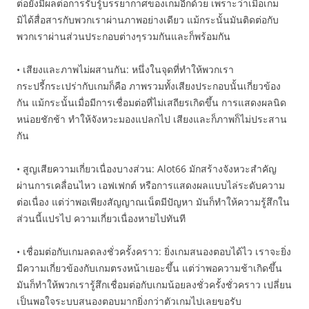
ต่อยังมีผลต่อการรับรู้บรรยากาศของเกมอีกด้วย เพราะว่าเมื่อเกม
มิได้สื่อสารกับพวกเราผ่านภาพอย่างเดียว แม้กระนั้นมันติดต่อกับ
พวกเราผ่านส่วนประกอบต่างๆรวมกันและก็พร้อมกัน
• เสียงและภาพไม่ผสานกัน: หนึ่งในจุดที่ทำให้พวกเรา
กระปรี้กระเปร่ากับเกมก็คือ ภาพรวมทั้งเสียงประกอบนั้นเกี่ยวข้อง
กัน แม้กระนั้นเมื่อมีการเชื่อมต่อที่ไม่เสถียรเกิดขึ้น การแสดงผลนิด
หน่อยชักช้า ทำให้จังหวะมองแปลกไป เสียงและก็ภาพก็ไม่ประสาน
กัน
• สูญเสียความเกี่ยวเนื่องบางส่วน: Alot66 มักสร้างจังหวะสำคัญ
ผ่านการเคลื่อนไหว เอฟเฟกต์ หรือการแสดงผลแบบไล่ระดับความ
ต่อเนื่อง แต่ว่าพอเพียงสัญญาณเน็ตมีปัญหา มันก็ทำให้ความรู้สึกใน
ส่วนนี้แปรไป ความเกี่ยวเนื่องหายไปทันที
• เชื่อมต่อกับเกมลดลงชั่วครั้งคราว: ยิ่งเกมสนองตอบได้ไว เราจะยิ่ง
มีความเกี่ยวข้องกับเกมตรงหน้าเยอะขึ้น แต่ว่าพอความช้าเกิดขึ้น
มันก็ทำให้พวกเรารู้สึกเชื่อมต่อกับเกมน้อยลงชั่วครั้งชั่วคราว เปลี่ยน
เป็นพอใจระบบสนองตอบมากยิ่งกว่าตัวเกมไปเลยขอรับ