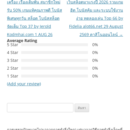
นำทาง
เครื่อง เรื่องเดิมพัน สมาชิกใหม่
เว็บสล็อตมาแรงปี 2026 รวมเกม
เรื่อง
รับ 50% เกมแท้คุณภาพดี โบนัส
ฮิต โบนัสคุ้ม และระบบใช้งาน
พิเศษทุกวัน สล็อต โบนัสสล็อต
ง่าย ทดลองเล่น Top 66 by
จัดเต็ม Top 37 by Jerold
Fidelia alot66.net 29 August
Kodmhai.com 1 AUG 26
2569 คาสิโนออนไลน์
→
Average Rating
5 Star
0%
4 Star
0%
3 Star
0%
2 Star
0%
1 Star
0%
(Add your review)
ค้นหา
สำหรับ:
การบรรลุเป้าหมายไม่มาจากการทำสิ่งใหญ่ แต่มาจากวิธีการทำสิ่งเล็กๆที่