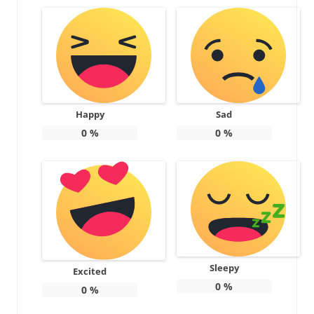
Happy
Sad
0
%
0
%
Sleepy
Excited
0
%
0
%