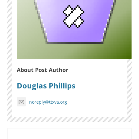
About Post Author
Douglas Phillips
noreply@ttxva.org