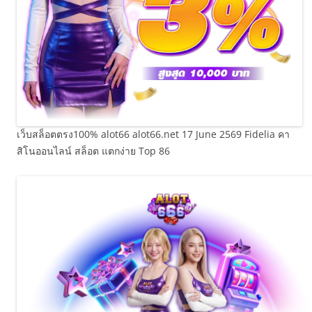
เว็บสล็อตตรง100% alot66 alot66.net 17 June 2569 Fidelia คา
สิโนออนไลน์ สล็อต แตกง่าย Top 86