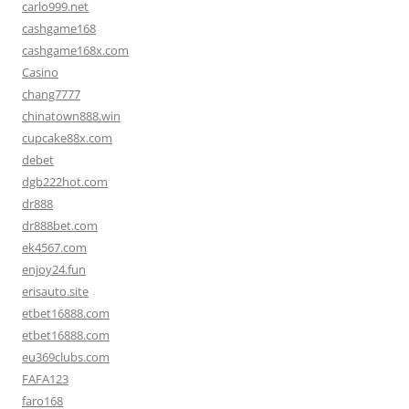
carlo999.net
cashgame168
cashgame168x.com
Casino
chang7777
chinatown888.win
cupcake88x.com
debet
dgb222hot.com
dr888
dr888bet.com
ek4567.com
enjoy24.fun
erisauto.site
etbet16888.com
etbet16888.com
eu369clubs.com
FAFA123
faro168