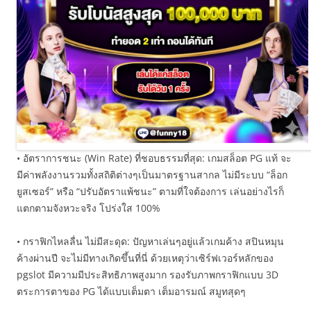
• อัตราการชนะ (Win Rate) ที่ชอบธรรมที่สุด: เกมสล็อต PG แท้ จะ
มีค่าพลังงานรวมทั้งสถิติต่างๆเป็นมาตรฐานสากล ไม่มีระบบ “ล็อก
ยูสเซอร์” หรือ “ปรับอัตราแพ้ชนะ” ตามที่ใจต้องการ เล่นอย่างไรก็
แตกตามจังหวะจริง โปร่งใส 100%
• กราฟิกไหลลื่น ไม่มีสะดุด: ปัญหาเล่นๆอยู่แล้วเกมค้าง สปินหมุน
ค้างผ่านปี จะไม่มีทางเกิดขึ้นที่นี่ ด้วยเหตุว่าเซิร์ฟเวอร์หลักของ
pgslot มีความมีประสิทธิภาพสูงมาก รองรับภาพกราฟิกแบบ 3D
ตระการตาของ PG ได้แบบเต็มตา เต็มอารมณ์ สมูทสุดๆ