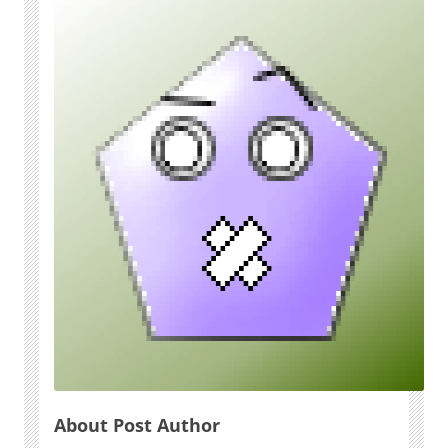
About Post Author