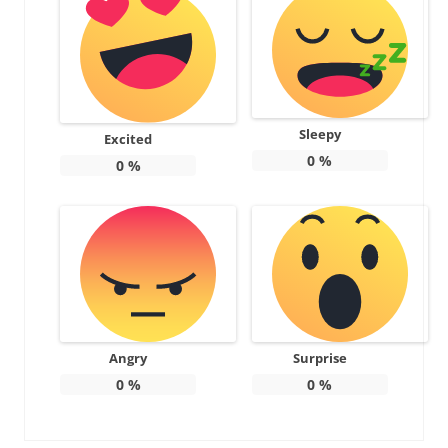
Sleepy
Excited
0
%
0
%
Angry
Surprise
0
%
0
%