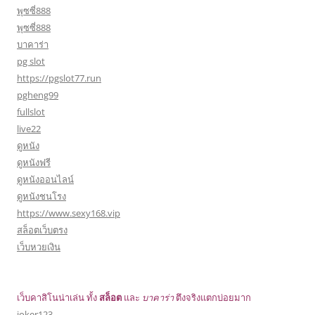
พุซซี่888
พุซซี่888
บาคาร่า
pg slot
https://pgslot77.run
pgheng99
fullslot
live22
ดูหนัง
ดูหนังฟรี
ดูหนังออนไลน์
ดูหนังชนโรง
https://www.sexy168.vip
สล็อตเว็บตรง
เว็บหวยเงิน
เว็บคาสิโนน่าเล่น ทั้ง
สล็อต
และ
บาคาร่า
ตึงจริงแตกบ่อยมาก
joker123