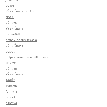
pg168
สล็อตเว็บตรง แตกง่าย
slot99
สล็อต66
สล็อตเว็บตรง
judhai168
https://bonus888.asia
สล็อตเว็บตรง
pgslot
https://www.pussy888fun.vip
บาคาร่า
สล็อตxo
สล็อตเว็บตรง
คลิปโป๊
1xbetth
funny18
pg slot
allbet24