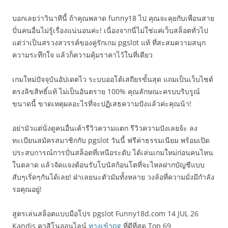
บอกเลยว่าวินาทีนี้ ถ้าคุณพลาด funny18 ไป คุณจะคุยกับเพื่อนสาย
ปั่นคนอื่นไม่รู้เรื่องแน่นอนค่ะ! เนื่องจากนี่ไม่ใช่แค่เว็บสล็อตทั่วไป
แต่ว่าเป็นสรวงสวรรค์ของคู่รักเกม pgslot แท้ ที่สะสมความสนุก
ความระทึกใจ แล้วก็ความคุ้มราคาไว้ในที่เดียว
เกมใหม่ปัจจุบันอัปเดตไว ระบบออโต้เสถียรขั้นสุด แถมเป็นเว็บไซต์
ตรงลิขสิทธิ์แท้ ไม่เป็นอันตราย 100% คุณลักษณะครบบริบรูณ์
ขนาดนี้ ขาดเหตุผลอะไรที่จะปฏิเสธความปังแล้วค่ะคุณน้า!
อย่ามัวแต่นั่งดูคนอื่นเค้ารีวิวความแตก รีวิวความปังเลยจ้ะ ลง
ทะเบียนสมัครสมาชิกกับ pgslot วันนี้ ฟรีค่าธรรมเนียม พร้อมเปิด
ประสบการณ์การปั่นสล็อตที่เหนือระดับ ได้เล่นเกมใหม่ก่อนคนไหน
ในตลาด แล้วจัดแจงต้อนรับโบนัสก้อนโตที่จะไหลฝากบัญชีแบบ
สับๆเริ่ดๆกันได้เลย! ฝ่าเลยนะตัวมัมทั้งหลาย วงล้อที่ความมั่งมีกำลัง
รอคุณอยู่!
สูตรเล่นสล็อตแบบมือโปร pgslot Funny18d.com 14 JUL 26
Kandis คาสิโนออนไลน์
ทางเข้าpg
ที่ดีที่สุด Top 69