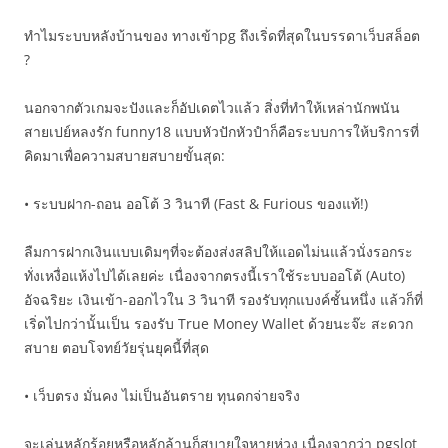
ทำไมระบบหลังบ้านของ ทางเข้าpg ถึงเริ่ดที่สุดในบรรดาเว็บสล็อต
?
นอกจากตัวเกมจะปังและก็อัปเดตไวแล้ว สิ่งที่ทำให้เหล่านักพนัน
สายเปย์หลงรัก funny18 แบบหัวปักหัวปำก็คือระบบการให้บริการที่
คิดมาเพื่อความสบายสบายขั้นสุด:
• ระบบฝาก-ถอน ออโต้ 3 วินาที (Fast & Furious ของแท้!)
ลืมการฝากเงินแบบเดิมๆที่จะต้องส่งสลิปให้แอดไม่นแล้วนั่งรอกระ
ทั่งเหงื่อแห้งไปได้เลยค่ะ เนื่องจากตรงนี้เราใช้ระบบออโต้ (Auto)
อัจฉริยะ เงินเข้า-ออกไวใน 3 วินาที รองรับทุกแบงค์ชั้นหนึ่ง แล้วก็ที่
เริ่ดไปกว่านั้นเป็น รองรับ True Money Wallet ด้วยนะจ๊ะ สะดวก
สบาย ตอบโจทย์วัยรุ่นยุคนี้ที่สุด
• เว็บตรง มั่นคง ไม่เป็นอันตราย ทุนดกจ่ายจริง
จะเล่นหลักร้อยหรือหลักล้านก็สบายใจหายห่วง เนื่องจากว่า pgslot