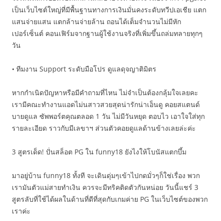
เป็นเว็บไซต์ใหญ่ที่มีพื้นฐานทางการเงินมั่นคงระดับทวีปเอเชีย แตก
แสนจ่ายแสน แตกล้านจ่ายล้าน ถอนได้เต็มจำนวนไม่มีหัก
เปอร์เซ็นต์ คอนเฟิร์มจากฐานผู้ใช้งานจริงที่เพิ่มขึ้นถล่มทลายทุกๆ
วัน
• ทีมงาน Support ระดับมือโปร ดูแลดุจญาติมิตร
หากกำเนิดปัญหาหรือมีคำถามที่ไหน ไม่จำเป็นต้องกลุ้มใจเลยคะ
เรามีคณะทำงานแอดไม่นสาวสวยสุดน่ารักน่าเอ็นดู คอยสแตนด์
บายดูแล ซัพพอร์ตคุณตลอด 1 วัน ไม่มีวันหยุด ตอบไว เอาใจใส่ทุก
รายละเอียด ราวกับมีเลขาฯ ส่วนตัวคอยดูแลด้านข้างเลยล่ะค่ะ
3 สูตรเด็ด! ปั่นสล็อต PG ใน funny18 ยังไงให้โบนัสแตกบึ้ม
มาอยู่บ้าน funny18 ทั้งที จะเดินดุ่มๆเข้าไปกดมั่วๆก็ใช่เรื่อง พวก
เรามันตัวแม่สายทำเงิน ควรจะมีทริคติดตัวกันหน่อย วันนี้แชร์ 3
สูตรลับที่ใช้ได้ผลในด้านที่ดีที่สุดกับเกมค่าย PG ในเว็บไซต์ของพวก
เราค่ะ