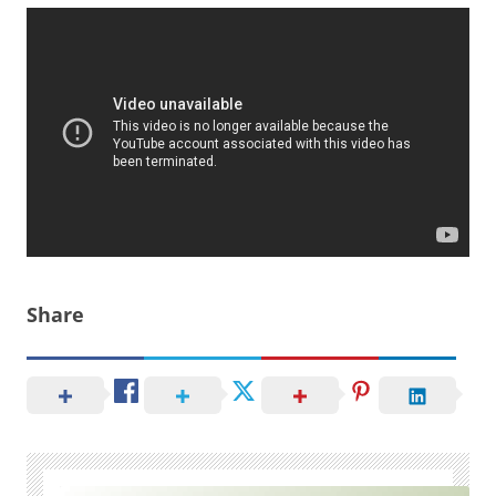
Share