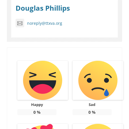
Douglas Phillips
noreply@ttxva.org
Happy
Sad
0
%
0
%