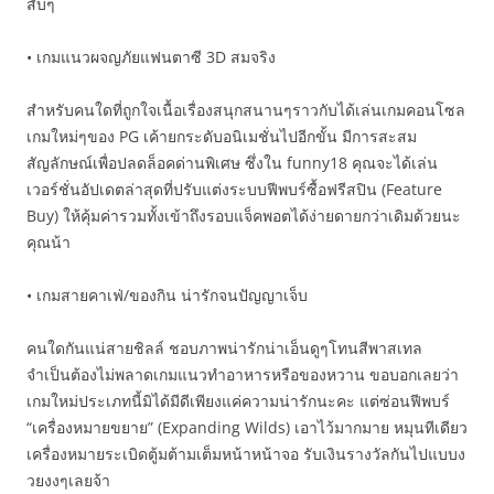
สับๆ
• เกมแนวผจญภัยแฟนตาซี 3D สมจริง
สำหรับคนใดที่ถูกใจเนื้อเรื่องสนุกสนานๆราวกับได้เล่นเกมคอนโซล
เกมใหม่ๆของ PG เค้ายกระดับอนิเมชั่นไปอีกขั้น มีการสะสม
สัญลักษณ์เพื่อปลดล็อคด่านพิเศษ ซึ่งใน funny18 คุณจะได้เล่น
เวอร์ชั่นอัปเดตล่าสุดที่ปรับแต่งระบบฟีพบร์ซื้อฟรีสปิน (Feature
Buy) ให้คุ้มค่ารวมทั้งเข้าถึงรอบแจ็คพอตได้ง่ายดายกว่าเดิมด้วยนะ
คุณน้า
• เกมสายคาเฟ่/ของกิน น่ารักจนปัญญาเจ็บ
คนใดกันแน่สายชิลล์ ชอบภาพน่ารักน่าเอ็นดูๆโทนสีพาสเทล
จำเป็นต้องไม่พลาดเกมแนวทำอาหารหรือของหวาน ขอบอกเลยว่า
เกมใหม่ประเภทนี้มิได้มีดีเพียงแค่ความน่ารักนะคะ แต่ซ่อนฟีพบร์
“เครื่องหมายขยาย” (Expanding Wilds) เอาไว้มากมาย หมุนทีเดียว
เครื่องหมายระเบิดตู้มต้ามเต็มหน้าหน้าจอ รับเงินรางวัลกันไปแบบง
วยงงๆเลยจ้า