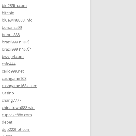
bio285th.com
bitcoin
bluewin8888.info
bonanza99
bonus888
brazil999 ทางเข้า
brazil999 ทางเข้า
bwvip4.com
cafe444
carlo999.net
cashgame168
cashgame168x.com
Casino
chang7777
chinatown888.win
cupcake88x.com
debet
dgb222hot.com