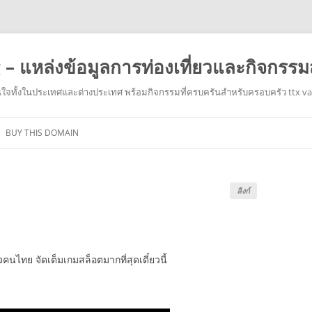
– แหล่งข้อมูลการท่องเที่ยวและกิจกรร
่าสนใจทั้งในประเทศและต่างประเทศ พร้อมกิจกรรมที่ครบครันสำหรับครอบครัว ttx 
ข้าม
ไป
BUY THIS DOMAIN
ยัง
เนื้อหา
ลิงก์
คนไทย จัดเต็มเกมสล็อตมากที่สุดเดี๋ยวนี้