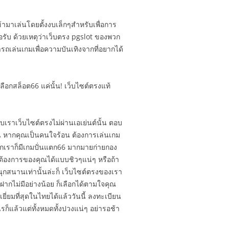
้ามาเล่นโดยตั้งงบเล็กๆสำหรับเพื่อการ
อรับ ด้วยเหตุว่าเว็บตรง pgslot ของพวก
ถเล่นเกมเพื่อความบันเทิงจากที่อยากได้
ือกสล็อต66 แค่นั้น! เว็บไซต์ตรงแท้
ับเราเว็บไซต์ตรงไม่ผ่านเอเย่นต์นั้น ตอบ
น หากคุณเป็นคนใจร้อน ต้องการเล่นเกม
กเราก็มีเกมปั่นแตก66 มากมายก่ายกอง
้องการของคุณได้แบบชิวๆแน่ๆ หรือถ้า
ุกสนานเท่านั้นล่ะก็ เว็บไซต์ตรงของเรา
ะฝากไม่มีอย่างน้อย ก็เลือกได้ตามใจคุณ
ยี่ยมที่สุดในไทยได้แล้ววันนี้ ลงทะเบียน
รก็แล้วแต่ทั้งหมดทั้งปวงแน่ๆ อย่ารอช้า