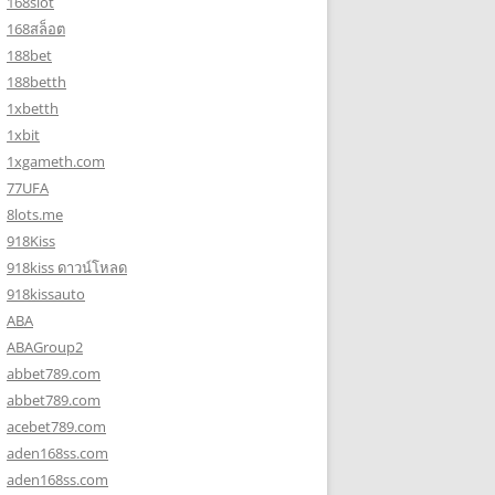
168slot
168สล็อต
188bet
188betth
1xbetth
1xbit
1xgameth.com
77UFA
8lots.me
918Kiss
918kiss ดาวน์โหลด
918kissauto
ABA
ABAGroup2
abbet789.com
abbet789.com
acebet789.com
aden168ss.com
aden168ss.com