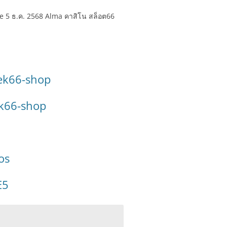
re 5 ธ.ค. 2568 Alma คาสิโน สล็อต66
aek66-shop
ek66-shop
os
E5