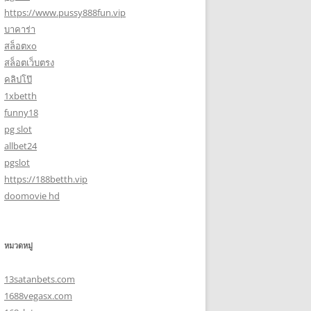
https://www.pussy888fun.vip
บาคาร่า
สล็อตxo
สล็อตเว็บตรง
คลิปโป๊
1xbetth
funny18
pg slot
allbet24
pgslot
https://188betth.vip
doomovie hd
หมวดหมู่
13satanbets.com
1688vegasx.com