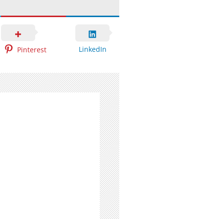
LinkedIn
Pinterest