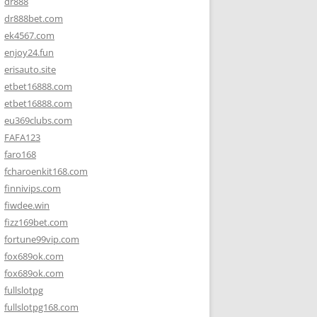
dr888
dr888bet.com
ek4567.com
enjoy24.fun
erisauto.site
etbet16888.com
etbet16888.com
eu369clubs.com
FAFA123
faro168
fcharoenkit168.com
finnivips.com
fiwdee.win
fizz169bet.com
fortune99vip.com
fox689ok.com
fox689ok.com
fullslotpg
fullslotpg168.com