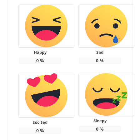
Happy
Sad
0
%
0
%
Sleepy
Excited
0
%
0
%