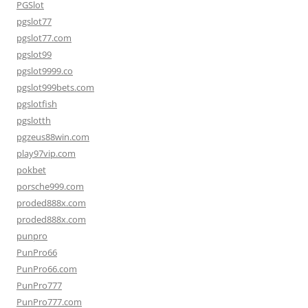
PGSlot
pgslot77
pgslot77.com
pgslot99
pgslot9999.co
pgslot999bets.com
pgslotfish
pgslotth
pgzeus88win.com
play97vip.com
pokbet
porsche999.com
proded888x.com
proded888x.com
punpro
PunPro66
PunPro66.com
PunPro777
PunPro777.com