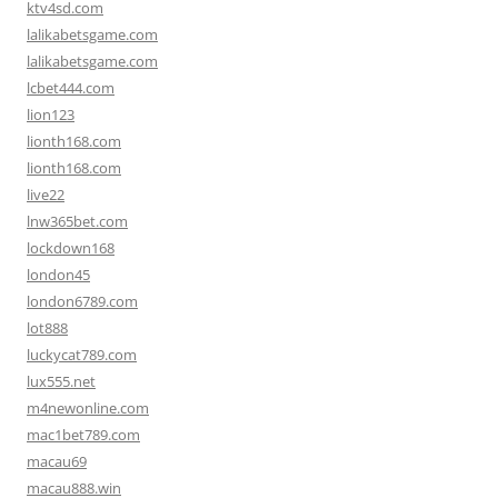
ktv4sd.com
lalikabetsgame.com
lalikabetsgame.com
lcbet444.com
lion123
lionth168.com
lionth168.com
live22
lnw365bet.com
lockdown168
london45
london6789.com
lot888
luckycat789.com
lux555.net
m4newonline.com
mac1bet789.com
macau69
macau888.win