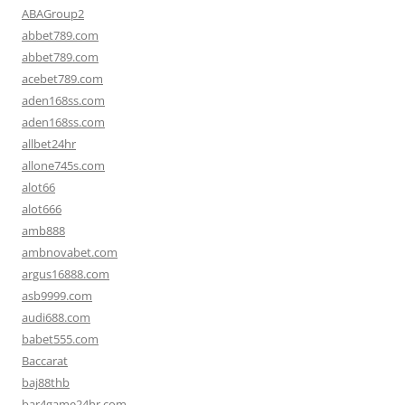
ABAGroup2
abbet789.com
abbet789.com
acebet789.com
aden168ss.com
aden168ss.com
allbet24hr
allone745s.com
alot66
alot666
amb888
ambnovabet.com
argus16888.com
asb9999.com
audi688.com
babet555.com
Baccarat
baj88thb
bar4game24hr.com