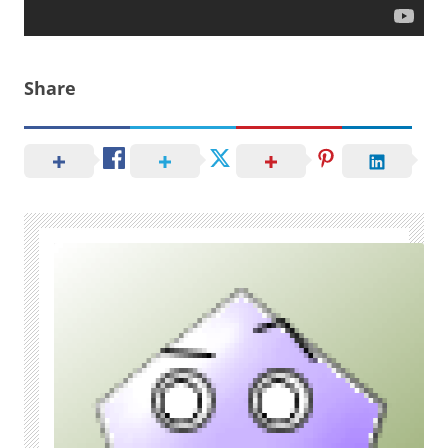
Share