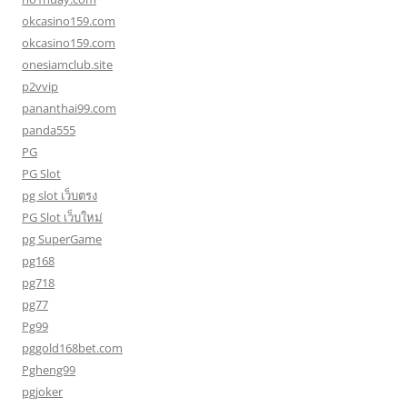
okcasino159.com
okcasino159.com
onesiamclub.site
p2vvip
pananthai99.com
panda555
PG
PG Slot
pg slot เว็บตรง
PG Slot เว็บใหม่
pg SuperGame
pg168
pg718
pg77
Pg99
pggold168bet.com
Pgheng99
pgjoker