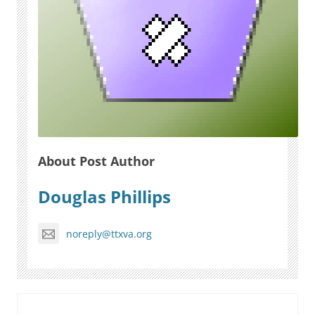
About Post Author
Douglas Phillips
noreply@ttxva.org