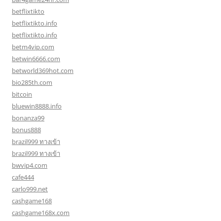
betflixtikto
betflixtikto.info
betflixtikto.info
betm4vip.com
betwin6666.com
betworld369hot.com
bio285th.com
bitcoin
bluewin8888.info
bonanza99
bonus888
brazil999 ทางเข้า
brazil999 ทางเข้า
bwvip4.com
cafe444
carlo999.net
cashgame168
cashgame168x.com