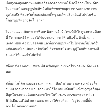
เก็บทุกสิ่งทุกอย่างที่นักปั่นสล็อตตัวจริงอยากได้เอาไว้ภายในที่เดียว
ไม่ว่าจะเป็นเกมpgslotลิขสิทธิ์แท้จากค่ายสุดยอด ระบบฝาก-ถอน
สุดไฮสปีดที่รองรับทั้งแบงค์และก็ทรูวอเล็ท หรือแม้แต่โปรโมชั่น
โคตรคุ้มที่แจกจริง ไม่จกตา
ไม่ว่าคุณจะเป็นสายล่าฟีพบร์พิเศษ หรือมือใหม่ที่พึ่งไปสู่วงการสล็อต
ที่ Temmax69 คุณจะได้รับประสบการณ์ที่เหนือชั้น อีกทั้งความ
เพลิดเพลิน ความปลอดภัย แล้วก็ความคุ้มที่หาไม่ได้จากเว็บไซต์อื่น
แค่ลงทะเบียนเป็นสมาชิกวันนี้ ก็ราวกับเปิดประตูสู่โลกที่ช่องทางที่
รอคอยให้คุณเข้าไปคว้า!
สล็อต ที่สร้างกระแสแรงที่ปี พร้อมจุดขายที่ทำให้ทุกคนจะต้องหยุด
มอง
สล็อต ไม่ได้มาแบบธรรมดา แต่ว่าเปิดตัวด้วยความครบเครื่องทั้ง
ระบบ การบริการ และความน่าไว้ใจ จนเปลี่ยนเป็นชื่อที่ถูกพูดถึงสูง
ที่สุดในวงการสล็อตประเทศไทยในปี 2025 เพราะเหตุว่า สล็อต
มิได้เพียงแค่ให้ท่านเล่นเกม แต่ว่าให้คุณคิดว่า “อยู่ในเกมที่มั่น
ดวงใจได้ทุกการหมุน”