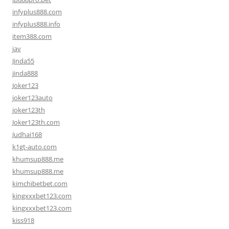
infyplus888.com
infyplus888.info
item388.com
jav
Jinda55
jinda888
Joker123
joker123auto
joker123th
Joker123th.com
Judhai168
k1gt-auto.com
khumsup888.me
khumsup888.me
kimchibetbet.com
kingxxxbet123.com
kingxxxbet123.com
kiss918