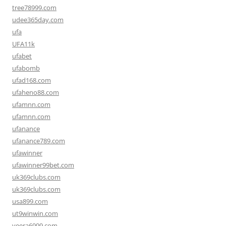
tree78999.com
udee365day.com
ufa
UFA11k
ufabet
ufabomb
ufad168.com
ufaheno88.com
ufamnn.com
ufamnn.com
ufanance
ufanance789.com
ufawinner
ufawinner99bet.com
uk369clubs.com
uk369clubs.com
usa899.com
ut9winwin.com
veera6999.com