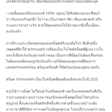
เครดิตให้ใหม่ทุกวัน เพื่อให้คุณบันเทิงใจได้สม่ำเสมอไม่มีสะดุด
• เกมทั้งผองเสมือนของแท้ 100%: คุณจะได้สัมผัสเกมและฟีพบร์
ราวกับเล่นจริงทุกสิ่ง ไม่ว่าจะเป็นภาพกราฟิก เสียงเอฟเฟกต์ หรือ
ระบบการจ่ายรางวัล ช่วยให้คุณตกลงใจได้ง่ายมากยิ่งขึ้นเมื่อจะ
ลงเงินจริง
การมีระบบระเบียบทดลองเล่นสล็อตฟรีแบบมือโปร คืออีกหนึ่ง
เหตุผลที่ทำให้ temmax69 เปลี่ยนเป็นเว็บไซต์สล็อตที่ผู้เล่นวางใจ
และก็เลือกเล่นกันอย่างสม่ำเสมอ เนื่องจากที่นี่คุณไม่ต้องเสี่ยงก่อน
ไม่ต้องลองผิดลองถูกกับเงินจริง แต่ได้ทดลองทุกเกมที่ต้องการ
เล่นtemmax69ก่อน พร้อมเตรียมตัวให้พร้อมก่อนลงสู่สนามจริง
สล็อต Temmax69 เป็นเว็บสล็อตที่คุณต้องเลือกเล่นในปี 2025
สรุปได้ว่า สล็อต ไม่ใช่แค่เว็บสล็อตปกติ แต่เป็นแพลตฟอร์มที่เก็บ
รวบรวมทุกความปรารถนาของนักเล่นสล็อตยุคใหม่ไว้ครบถ้วน
สมบูรณ์ ตั้งแต่เกมสล็อตลิขสิทธิ์แท้จากค่ายชั้นแนวหน้าระดับ
นานาชาติที่มีอัตราการแตกโบนัสสูงทุกเกม ไปจนถึงระบบฝาก-ถอน