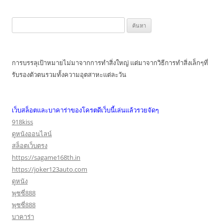
ค้นหา
สำหรับ:
การบรรลุเป้าหมายไม่มาจากการทำสิ่งใหญ่ แต่มาจากวิธีการทำสิ่งเล็กๆที่
รับรองตัวตนรวมทั้งความอุตสาหะแต่ละวัน
เว็บสล็อตและบาคาร่าของโครตดีเว็บนี้เล่นแล้วรวยจัดๆ
918kiss
ดูหนังออนไลน์
สล็อตเว็บตรง
https://sagame168th.in
https://joker123auto.com
ดูหนัง
พุซซี่888
พุซซี่888
บาคาร่า