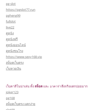
pg slot
https://pgslot77.run
pgheng99
fullslot
live22
ดูหนัง
ดูหนังฟรี
ดูหนังออนไลน์
ดูหนังชนโรง
https://www.sexy168.vip
สล็อตเว็บตรง
เว็บหวยเงิน
เว็บคาสิโนน่าเล่น ทั้ง
สล็อต
และ
บาคาร่า
ตึงจริงแตกบ่อยมาก
joker123
pg168
สล็อตเว็บตรง แตกง่าย
slot99