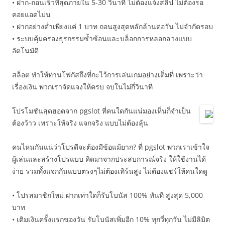
• ฝาก-ถอนเร็วที่สุดภายใน 5-30 วินาที ไม่ต้องแจ้งสลิป ไม่ต้องรอ
คอยแอดไม่น
• ฝากอย่างต่ำเพียงแค่ 1 บาท ถอนสูงสุดหลักล้านต่อวัน ไม่จำกัดรอบ
• ระบบคุ้มครองธุรกรรมซ้ำซ้อนและบล็อกการหลอกลวงแบบ
อัตโนมัติ
สล็อต ทำให้ท่านโฟกัสถึงที่กะไว้การเล่นเกมอย่างเต็มที่ เพราะว่า
เรื่องเงิน พวกเราจัดแจงให้ครบ จบในไม่กี่วินาที
โปรโมชันสุดฮอตจาก pgslot ที่คนใดกันแน่มองเห็นก็จำเป็น
ต้องว้าว เพราะให้จริง แจกจริง แบบไม่ต้องลุ้น
คนไหนกันแน่ว่าโปรดีจะต้องมีข้อแม้ยาก? ที่ pgslot พวกเราเข้าใจ
ผู้เล่นและสร้างโปรแบบ คิดมาจากประสบการณ์จริง ให้ใช้งานได้
ง่าย รวมทั้งแจกกันแบบตรงๆไม่ต้องเทิร์นสูง ไม่ต้องแชร์ให้คนใดดู
• โปรสมาชิกใหม่ ฝากเท่าใดก็รับโบนัส 100% ทันที สูงสุด 5,000
บาท
• เติมเงินครั้งแรกของวัน รับโบนัสเพิ่มอีก 10% ทุกวี่ทุกวัน ไม่มีลิมิต