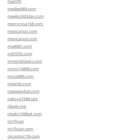
mars95
medee989.com
meekin365day.com
mercyrosa168.com
mexicanoo.com
mexicanoo.com
mia88th.com
mib555s.com
mmgoldsbets.com
mono16888.com
moza888.com
mwin9s.com
nagawaybet.com
nakoya1688.site
nbwin.me
niseko168bet.com
no1huay
no1huay.com
okcasino159.com