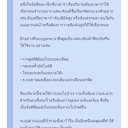
หนึ่งในข้อดีของ เซ็กซี่บาคาร่า คือปริมาณห้องบาคาร่าให้
เลือกเล่นจำนวนมาก แต่ละห้องมีชื่อเรียกชัดเจน ยกตัวอย่าง
เช่น ห้องสปีดบาคาร่า ห้องลิมิตสูง หรือห้องธรรมดา คนใดกัน
แน่อยากเล่นไวหรือต้องการวางเดิมพันสูงก็มีให้เลือกหมด
อีกอย่างที่sexygame น่าดึงดูดเป็น แต่ละห้องมี ฟีพบร์เสริม
ให้ใช้งาน อย่างเช่น
• การดูสถิติย้อนไปแบบละเอียด
• กดแทงซ้ำอัตโนมัติ
• โหมดแทงพร้อมหลายโต๊ะ
• ระบบทายผลเพื่อสะสมแต้มแลกเปลี่ยนเครดิต
ฟีพบร์พวกนี้ช่วยให้การเล่นไม่จำเจ รวมทั้งเพิ่มความสะดวก
สำหรับคนที่เล่นเร็วหรือต้องการลุยหลายห้องพร้อม ซึ่งถือ
เป็นข้อดีที่ผมยังไม่ค่อยเห็นจากเว็บไซต์อื่น
ระบบฝากถอนที่เร็วรวมทั้งน่าไว้ใจ เป็นอีกหนึ่งเหตุผลที่ทำให้
ผมย้ายมาใช้ sexygame เป็นหลัก