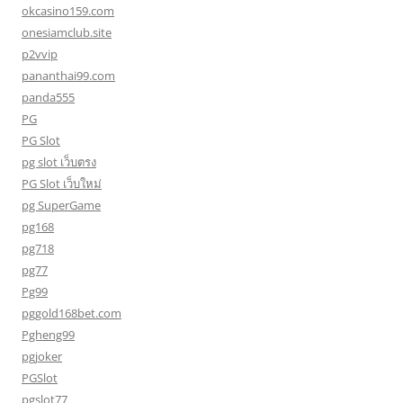
okcasino159.com
onesiamclub.site
p2vvip
pananthai99.com
panda555
PG
PG Slot
pg slot เว็บตรง
PG Slot เว็บใหม่
pg SuperGame
pg168
pg718
pg77
Pg99
pggold168bet.com
Pgheng99
pgjoker
PGSlot
pgslot77