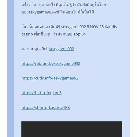
ครั้ง อาจจะเจออะไรที่คุณไม่รู้ว่า มันยังมีอยู่ในโลก
ของsexygame992คาสิโนออนไลน์ก็เป็นได้
เว็บสล็อตแจกเครดิตฟรี sexygame992 5 NOV 25 Kandis
casino เซ็กซี่บาคาร่า แจกบ่อย Top 84
ขอขอบคุณ Ref.
sexygame992
https://rebrand.ly/sexygame992
https://cutly.info/sexygame992
https://bitt.to/eq1qe5
https://shorturl.asia/cz1R3