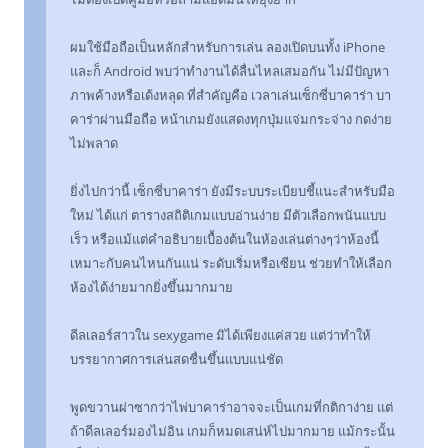
ผมใช้มือถือเป็นหลักสำหรับการเล่น ลองเปิดบนทั้ง iPhone
และก็ Android พบว่าทำงานได้ลื่นไหลเสมอกัน ไม่มีปัญหา
ภาพค้างหรือเด้งหลุด ที่สำคัญคือ เวลาเล่นเซ็กซี่บาคาร่า บา
คาร่าผ่านมือถือ หน้าเกมยังแสดงทุกปุ่มแจ่มกระจ่าง กดง่าย
ไม่พลาด
ยิ่งไปกว่านี้ เซ็กซี่บาคาร่า ยังมีระบบระเบียบชี้แนะสำหรับมือ
ใหม่ ได้แก่ ตารางสถิติเกมแบบอ่านง่าย มีตัวเลือกพนันแบบ
เร็ว หรือแม้แต่คำอธิบายเบื้องต้นในห้องเล่นต่างๆว่าห้องนี้
เหมาะกับคนไหนกันแน่ ระดับเริ่มหรือเซียน ช่วยทำให้เลือก
ห้องได้ง่ายมากยิ่งขึ้นมากมาย
ดีลเลอร์สาวใน sexygame มิได้เพียงแค่สวย แต่ว่าทำให้
บรรยากาศการเล่นสดชื่นขึ้นแบบแน่ชัด
พูดขวานผ่าซากว่าไพ่บาคาร่าอาจจะเป็นเกมที่กติกาง่าย แต่
ถ้าดีลเลอร์มองไม่อิน เกมก็หมดเสน่ห์ไปมากมาย แม้กระนั้น