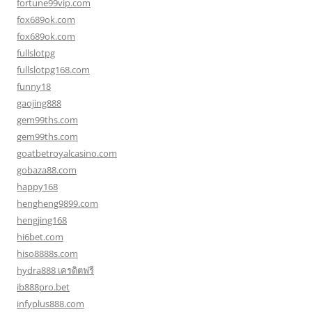
fortune99vip.com
fox689ok.com
fox689ok.com
fullslotpg
fullslotpg168.com
funny18
gaojing888
gem99ths.com
gem99ths.com
goatbetroyalcasino.com
gobaza88.com
happy168
hengheng9899.com
hengjing168
hi6bet.com
hiso8888s.com
hydra888 เครดิตฟรี
ib888pro.bet
infyplus888.com