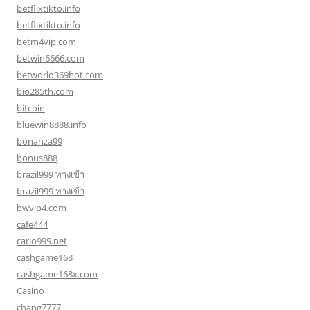
betflixtikto.info
betflixtikto.info
betm4vip.com
betwin6666.com
betworld369hot.com
bio285th.com
bitcoin
bluewin8888.info
bonanza99
bonus888
brazil999 ทางเข้า
brazil999 ทางเข้า
bwvip4.com
cafe444
carlo999.net
cashgame168
cashgame168x.com
Casino
chang7777