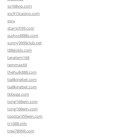
ss168vip.com
ssc915casino.com
ssru
starrich99.com
sudyod888s.com
sunny9999club.net
t88golds.com
tangtem168
temmax69
thehulk888.com
tia8kingbet.com
tia8kingbet.com
tkbpgg.com
tong168win.com
tong168win.com
topstar359win.com
tr1688.info
tree78999.com