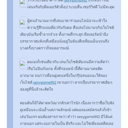
รีวิวเว็บไซต์บาคาร่าสด
sexygame992
ประสบการณ์
เล่นจริงกับดีลเลอร์ตัวท็อป ระบบลื่น เซอร์วิสดี ไม่มีสะดุด
ผู้คนจำนวนมากที่เล่นบาคาร่าออนไลน์น่าจะเข้าใจ
ความรู้สึกแบบเดียวกันกับผม คือเล่นไปนานๆกับเว็บไซต์
เดิมๆมันเริ่มซ้ำจากจำเจ ทั้งภาพที่กระตุก ดีลเลอร์หน้านิ่ง
บรรยากาศแห้งๆที่เสมือนนั่งอยู่ในห้องสี่เหลี่ยมเย็นๆจนถึง
บางครั้งบางคราวก็หมดอารมณ์
ผมเองก็เช่นเดียวกัน เล่นเว็บไซต์เดิมจนมีความคิดว่า
เริ่มไม่อินกับเกม ทั้งที่ก่อนหน้านี้ที่ผ่านมาเคยติด
มากมาย จนกว่าเพื่อนฝูงคนหนึ่งในกรุ๊ปเสนอแนะให้ลอง
เว็บไซต์
sexygame992
เขาบอกว่า หากเบื่อบรรยากาศเดิมๆ
ลองดูที่นี่แล้วจะติดใจ
ตอนต้นก็มิได้คาดหวังมากสักเท่าไรนัก เนื่องจากว่าชื่อเว็บฟัง
ดูเหมือนจะเน้นย้ำแค่ภาพลักษณ์ แต่พอลองสมัครแล้วก็เข้า
เล่นวันแรก ผมต้องสารภาพว่า คำว่า sexygame992 มิได้แค่
ภายนอก แต่ระบบภายในเป็น ดีจริง และไม่ใช่เพียงแค่ดีลเลอ