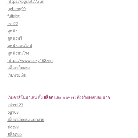
https://pgslot77.run
pgheng99
fullslot
live22
ดูหนัง
ดูหนังฟรี
ดูหนังออนไลน์
ดูหนังชนโรง
https://www.sexy168.vip
สล็อตเว็บตรง
เว็บหวยเงิน
เว็บคาสิโนน่าเล่น ทั้ง
สล็อต
และ
บาคาร่า
ตึงจริงแตกบ่อยมาก
joker123
pg168
สล็อตเว็บตรง แตกง่าย
slot99
สล็อต66