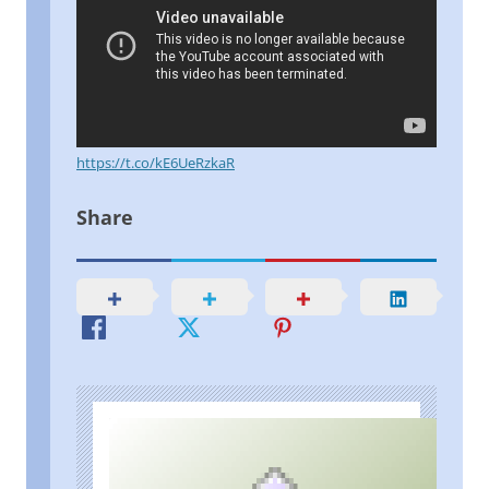
https://t.co/kE6UeRzkaR
Share