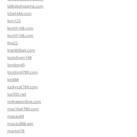
lalikabetsgame.com
lcbet444.com
lion123
lionth168.com
lionth168.com
live22
lnw365bet.com
lockdown168
london45
london6789.com
lot888
luckycat789.com
lux555.net
m4newonline.com
mac1bet789.com
macau69
macau888.win
mario678