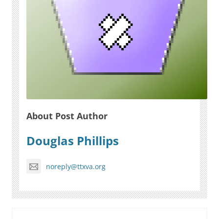
About Post Author
Douglas Phillips
noreply@ttxva.org