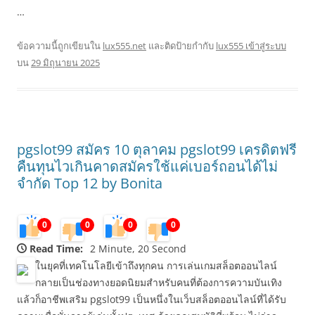
…
ข้อความนี้ถูกเขียนใน
lux555.net
และติดป้ายกำกับ
lux555 เข้าสู่ระบบ
บน
29 มิถุนายน 2025
pgslot99 สมัคร 10 ตุลาคม pgslot99 เครดิตฟรี
คืนทุนไวเกินคาดสมัครใช้แค่เบอร์ถอนได้ไม่
จำกัด Top 12 by Bonita
0
0
0
0
Read Time:
2 Minute, 20 Second
ในยุคที่เทคโนโลยีเข้าถึงทุกคน การเล่นเกมสล็อตออนไลน์
กลายเป็นช่องทางยอดนิยมสำหรับคนที่ต้องการความบันเทิง
แล้วก็อาชีพเสริม pgslot99 เป็นหนึ่งในเว็บสล็อตออนไลน์ที่ได้รับ