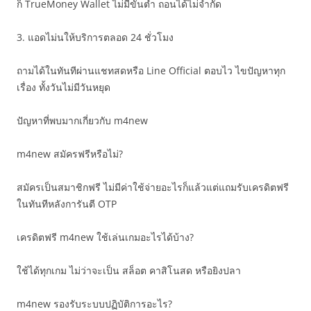
ก็ TrueMoney Wallet ไม่มีขั้นต่ำ ถอนได้ไม่จำกัด
3. แอดไม่นให้บริการตลอด 24 ชั่วโมง
ถามได้ในทันทีผ่านแชทสดหรือ Line Official ตอบไว ไขปัญหาทุก
เรื่อง ทั้งวันไม่มีวันหยุด
ปัญหาที่พบมากเกี่ยวกับ m4new
m4new สมัครฟรีหรือไม่?
สมัครเป็นสมาชิกฟรี ไม่มีค่าใช้จ่ายอะไรก็แล้วแต่แถมรับเครดิตฟรี
ในทันทีหลังการันตี OTP
เครดิตฟรี m4new ใช้เล่นเกมอะไรได้บ้าง?
ใช้ได้ทุกเกม ไม่ว่าจะเป็น สล็อต คาสิโนสด หรือยิงปลา
m4new รองรับระบบปฏิบัติการอะไร?