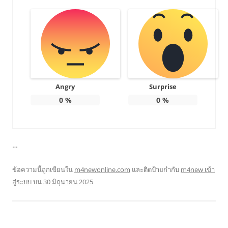
Angry
Surprise
0
%
0
%
…
ข้อความนี้ถูกเขียนใน
m4newonline.com
และติดป้ายกำกับ
m4new เข้า
สู่ระบบ
บน
30 มิถุนายน 2025