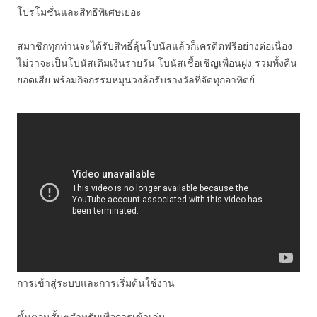
โปรโมชั่นและสิทธิพิเศษเยอะ
สมาชิกทุกท่านจะได้รับสิทธิ์ลุ้นโบนัสแล้วก็เครดิตฟรีอย่างต่อเนื่อง
ไม่ว่าจะเป็นโบนัสเติมเงินรายวัน โบนัสเชื้อเชิญเพื่อนฝูง รวมทั้งคืน
ยอดเสีย พร้อมกิจกรรมหมุนวงล้อรับรางวัลที่จัดทุกอาทิตย์
การเข้าสู่ระบบและการเริ่มต้นใช้งาน
ขั้นตอนสั้นๆสำหรับเพื่อการเข้าเล่น