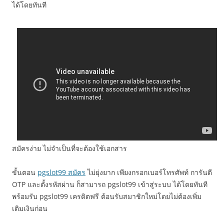
ได้โดยทันที
สมัครง่าย ไม่จำเป็นที่จะต้องใช้เอกสาร
ขั้นตอน
pgslot99 สมัคร
ไม่ยุ่งยาก เพียงกรอกเบอร์โทรศัพท์ การันตี
OTP และตั้งรหัสผ่าน ก็สามารถ pgslot99 เข้าสู่ระบบ ได้โดยทันที
พร้อมรับ pgslot99 เครดิตฟรี ต้อนรับสมาชิกใหม่โดยไม่ต้องเพิ่ม
เติมเงินก่อน