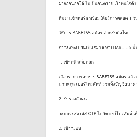
ฝากถอนออโต้ ไม่เป็นอันตราย เร็วทันใจด้า
ทีมงานซัพพอร์ต พร้อมให้บริการตลอด 1 วั
วิธีการ BABET55 สมัคร สำหรับมือใหม่
การลงทะเบียนเป็นสมาชิกกับ BABET55 นั้นไ
1. เข้าหน้าเว็บหลัก
เลือกรายการอาหาร BABET55 สมัคร แล้วหลัง
นามสกุล เบอร์โทรศัพท์ รวมทั้งบัญชีธนาค
2. รับรองตัวตน
ระบบจะส่งรหัส OTP ไปยังเบอร์โทรศัพท์ เ
3. เข้าระบบ