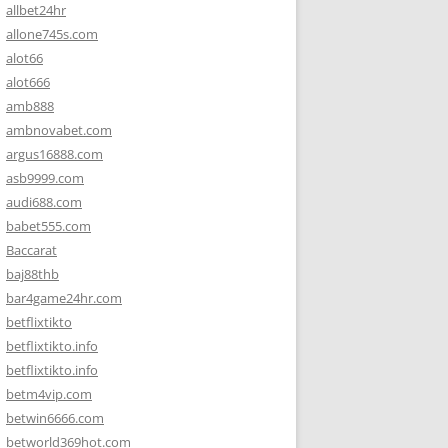
allbet24hr
allone745s.com
alot66
alot666
amb888
ambnovabet.com
argus16888.com
asb9999.com
audi688.com
babet555.com
Baccarat
baj88thb
bar4game24hr.com
betflixtikto
betflixtikto.info
betflixtikto.info
betm4vip.com
betwin6666.com
betworld369hot.com