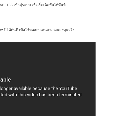
55 เข้าสู่ระบบ เพื่อเริ่มเดิมพันได้ทันที
ฟรี ได้ทันที เพื่อใช้ทดสอบเล่นเกมก่อนลงทุนจริง