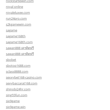
rockstar66win.com
royal online
royaleluxee.com
run24pro.com
s2kgamewin.com
sagame
sagame168th
sagame168th.com
sawan888 เครดิตฟรี
sawan888 เครดิตฟรี
sbobet
sbotop1688.com
sclass8888.com
sexxybet168-casino.com
sexybaccarat168.com
shinobi24hr.com
sing55fun.com
six9game
six9game.win