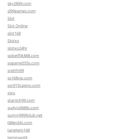
sky2899.com
sl99games.com
Slot
Slot Online
slot168
Slotxo
slotxo24hr
spbetflik888.com
sqgame555s.com
sretthi99
ss168vip.com
ssc915casino.com
ssru
starrich99.com
sudyod888s.com
sunny9999club.net
t88golds.com
tangtem168
temmax69