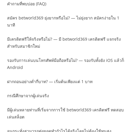
คำถามที่พบบ่อย (FAQ)
สมัคร betworld369 ยุ่งยากหรือไม่? — ไม่ยุ่งยาก สมัครง่ายใน 1
นาที
มีเครดิตฟรีให้จริงหรือไม่? — มี betworld369 เครดิตฟรี แจกจริง
สำหรับสมาชิกใหม่
รองรับการเล่นบนโทรศัพท์มือถือหรือไม่? — รองรับทั้งยัง iOS แล้วก็
Android
ฝากถอนอย่างต่ำกี่บาท? — เริ่มต้นเพียงแต่ 1 บาท
กรณีศึกษาจากผู้เล่นจริง
มีผู้เล่นหลายท่านที่เริ่มจากการใช้ betworld369 เครดิตฟรี ทดสอบ
เล่นสล็อต
จนกระทั่งสามารถต่อยอดทำกำไรได้จริงโดยไม่ต้องใช้ทุนสูง