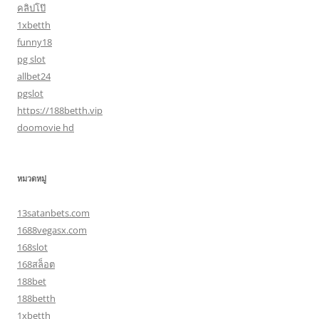
คลิปโป๊
1xbetth
funny18
pg slot
allbet24
pgslot
https://188betth.vip
doomovie hd
หมวดหมู่
13satanbets.com
1688vegasx.com
168slot
168สล็อต
188bet
188betth
1xbetth