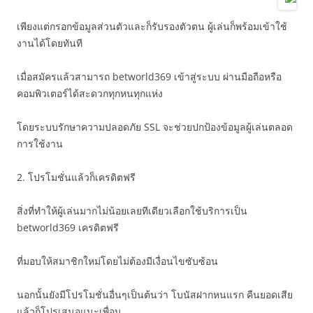
เพียงแต่กรอกข้อมูลส่วนตัวและก็รับรองตัวตน ผู้เล่นก็พร้อมเข้าใช้
งานได้โดยทันที
เมื่อสมัครแล้วสามารถ betworld369 เข้าสู่ระบบ ผ่านมือถือหรือ
คอมพิวเตอร์ได้สะดวกทุกหนทุกแห่ง
โดยระบบรักษาความปลอดภัย SSL จะช่วยปกป้องข้อมูลผู้เล่นตลอด
การใช้งาน
2. โปรโมชั่นแล้วก็เครดิตฟรี
สิ่งที่ทำให้ผู้เล่นมากไม่น้อยเลยทีเดียวเลือกใช้บริการเป็น
betworld369 เครดิตฟรี
ที่มอบให้สมาชิกใหม่โดยไม่ต้องมีเงื่อนไขซับซ้อน
นอกนั้นยังมีโปรโมชั่นอื่นๆเป็นต้นว่า โบนัสฝากหนแรก คืนยอดเสีย
แล้วก็โปรเสนอแนะเพื่อน