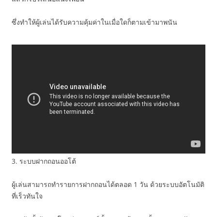
ซึ่งทำให้ผู้เล่นได้รับความคุ้มค่าในเมื่อใดก็ตามเข้ามาพนัน
3. ระบบฝากถอนออโต้
ผู้เล่นสามารถทำรายการฝากถอนได้ตลอด 1 วัน ด้วยระบบอัตโนมัติ
ที่เร็วทันใจ