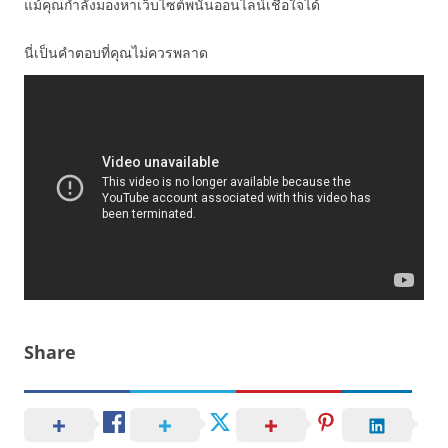
แม้คุณกำลังมองหาเว็บไซต์พนันออนไลน์เชื่อใจได้
นี่เป็นคำตอบที่คุณไม่ควรพลาด
Share