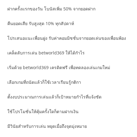
ฝากครั้งแรกของวัน โบนัสเพิ่ม 50% จากยอดฝาก
คืนยอดเสีย รับสูงสุด 10% ทุกสัปดาห์
โปรเสนอแนะเพื่อนฝูง รับค่าคอมมิชชั่นจากยอดเล่นของเพื่อนพ้อง
เคล็ดลับการเล่น betworld369 ให้ได้กำไร
เริ่มด้วย betworld369 เครดิตฟรี เพื่อทดลองเล่นเกมใหม่
เลือกเกมที่ถนัดแล้วก็ใช้เวลาเรียนรู้กติกา
ตั้งงบประมาณการเล่นแล้วก็เป้าหมายกำไรที่แจ้งชัด
ใช้โปรโมชั่นให้คุ้มครั้งใดก็ตามฝากเงิน
มีวินัยสำหรับการเล่น หยุดเมื่อถึงจุดมุ่งหมาย