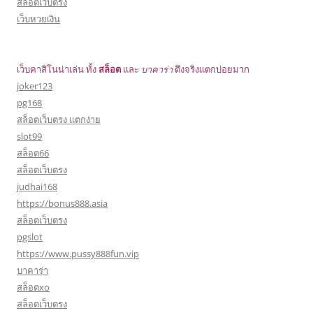
สล็อตเว็บตรง
เว็บหวยเงิน
เว็บคาสิโนน่าเล่น ทั้ง
สล็อต
และ
บาคาร่า
ตึงจริงแตกบ่อยมาก
joker123
pg168
สล็อตเว็บตรง แตกง่าย
slot99
สล็อต66
สล็อตเว็บตรง
judhai168
https://bonus888.asia
สล็อตเว็บตรง
pgslot
https://www.pussy888fun.vip
บาคาร่า
สล็อตxo
สล็อตเว็บตรง