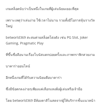
เกมสล็อตนับว่าเป็นหนึ่งในเกมที่ผู้เล่นนิยมเยอะที่สุด
เพราะเหตุว่าเล่นง่าย ใช้เวลาไม่นาน รวมทั้งมีโอกาสลุ้นรางวัล
ใหญ่
betworld369 สะสมค่ายสล็อตโด่งดัง เช่น PG Slot, Joker
Gaming, Pragmatic Play
ที่ขึ้นชื่อลือนามเรื่องโบนัสแตกบ่อยครั้งและภาพกราฟิกสวยงาม
บาคาร่าออนไลน์
อีกหนึ่งเกมที่ได้รับความนิยมคือบาคาร่า
ซึ่งมีข้อตกลงง่ายๆเพียงแค่เลือกแทงฝั่งผู้เล่นหรือเจ้ามือ
โดย betworld369 มีห้องคาสิโนสดจากผู้ให้บริการชั้นแนวหน้า