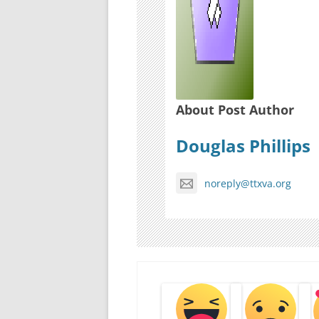
About Post Author
Douglas Phillips
noreply@ttxva.org