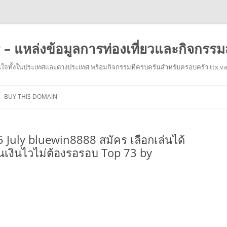
– แหล่งข้อมูลการท่องเที่ยวและกิจกรร
่าสนใจทั้งในประเทศและต่างประเทศ พร้อมกิจกรรมที่ครบครันสำหรับครอบครัว ttx 
ข้าม
ไป
BUY THIS DOMAIN
ยัง
เนื้อหา
 July bluewin8888 สมัคร เลือกเล่นได้
นเงินไวไม่ต้องรอรอบ Top 73 by