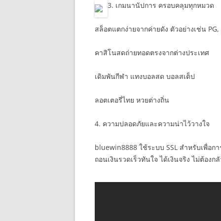
3. เกมนานัปการ ครอบคลุมทุกหมวด
สล็อตแตกง่ายจากค่ายดัง ตัวอย่างเช่น PG,
คาสิโนสดถ่ายทอดตรงจากต่างประเทศ
เดิมพันกีฬา แทงบอลสด บอลสเต็ป
ลอตเตอรี่ไทย หวยต่างถิ่น
4. ความปลอดภัยและความน่าไว้วางใจ
bluewin8888 ใช้ระบบ SSL สำหรับเพื่อกา
ถอนเงินรวดเร็วทันใจ ได้เงินจริง ไม่ต้องก