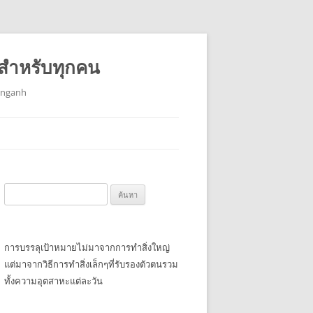
มสำหรับทุกคน
vanganh
ค้นหา
สำหรับ:
การบรรลุเป้าหมายไม่มาจากการทำสิ่งใหญ่
แต่มาจากวิธีการทำสิ่งเล็กๆที่รับรองตัวตนรวม
ทั้งความอุตสาหะแต่ละวัน