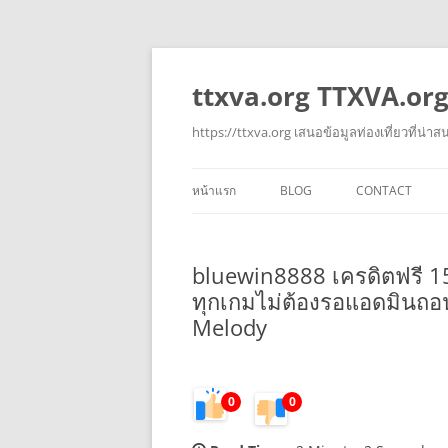
ttxva.org TTXVA.org 
https://ttxva.org เสนอข้อมูลท่องเที่ยวที่น
หน้าแรก
BLOG
CONTACT
bluewin8888 เครดิตฟรี 15
ทุกเกมไม่ต้องรอแอดมินถอ
Melody
0
0