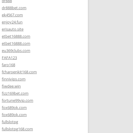
dr888
dr888bet.com
ek4567.com
enjoy24.fun
erisauto.site
etbet16888.com
etbet16888.com
eu369clubs.com
FAFA123
faro168
fcharoenkit168.com
finnivips.com
fiwdee.win
fizz169bet.com
fortune99vip.com
fox689ok.com
fox689ok.com
fullslotpg
fullslotpg168.com