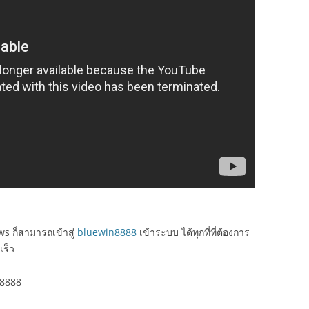
ws ก็สามารถเข้าสู่
bluewin8888
เข้าระบบ ได้ทุกที่ที่ต้องการ
เร็ว
n8888