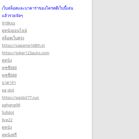
เว็บสล็อตและบาคาร่าของโครตดีเว็บนี้เล่น
แล้วรวยจัดๆ
918kiss
ดูหนังออนไลน์
สล็อตเว็บตรง
https://sagame168th.in
https://joker123auto.com
ดูหนัง
พุซซี่888
พุซซี่888
บาคาร่า
pg slot
https://pgslot77.run
pgheng99
fullslot
live22
ดูหนัง
ดูหนังฟรี