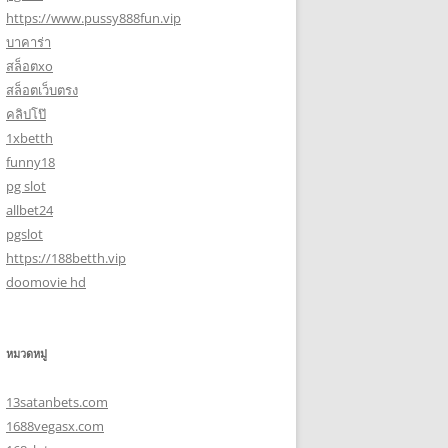
https://www.pussy888fun.vip
บาคาร่า
สล็อตxo
สล็อตเว็บตรง
คลิปโป๊
1xbetth
funny18
pg slot
allbet24
pgslot
https://188betth.vip
doomovie hd
หมวดหมู่
13satanbets.com
1688vegasx.com