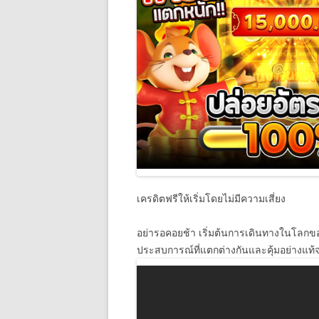
เครดิตฟรีให้เริ่มโดยไม่มีความเสี่ยง
อย่ารอคอยช้า เริ่มต้นการเดินทางในโลกขอ
ประสบการณ์ที่แตกต่างกันและคุ้มอย่างแท้จ