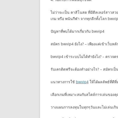
ไม่ว่าจะเป็น คาสิโนสด ที่มีดีลเลอร์สาวสว
เกม หรือ พนันกีฬา จากทุกลีกทั้งโลก bwvip
ปัญหาที่พบได้มากเกี่ยวกับ bwvip4
สมัคร bwvip4 ยังไง? – เพียงแค่เข้าเว็บหล
bwvip4 เข้าระบบไม่ได้ทำยังไง? – ตรวจตรา
รับเครดิตฟรีจะต้องทำอย่างไร? – สมัครเป
แนวทางการใช้
bwvip4
ให้ได้ผลลัพธ์ที่ดีที่
เลือกเกมที่เหมาะสมกับสไตล์การเล่นของค
วางแผนการลงทุนในทุกๆวันและไม่เล่นเก