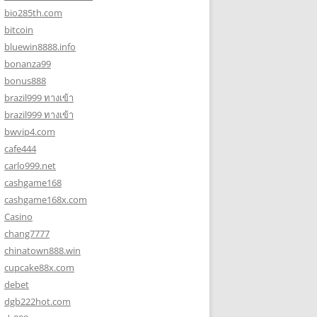
bio285th.com
bitcoin
bluewin8888.info
bonanza99
bonus888
brazil999 ทางเข้า
brazil999 ทางเข้า
bwvip4.com
cafe444
carlo999.net
cashgame168
cashgame168x.com
Casino
chang7777
chinatown888.win
cupcake88x.com
debet
dgb222hot.com