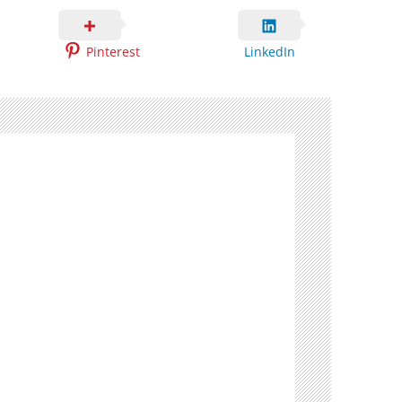
Pinterest
LinkedIn