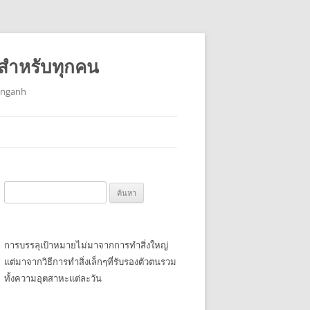
มสำหรับทุกคน
vanganh
ค้นหา
สำหรับ:
การบรรลุเป้าหมายไม่มาจากการทำสิ่งใหญ่
แต่มาจากวิธีการทำสิ่งเล็กๆที่รับรองตัวตนรวม
ทั้งความอุตสาหะแต่ละวัน