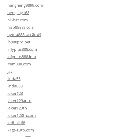
hengheng9899.com
hengjing168
hi6bet.com
hiso8888s.com
hydra888 เครดิตฟรี
ib888pro.bet
infyplus888.com
infyplus888.info
item388.com
jav
Jinda55
jinda888
Joker123
joker123auto
joker123th
Joker123th.com
Judhai168
k1gt-auto.com