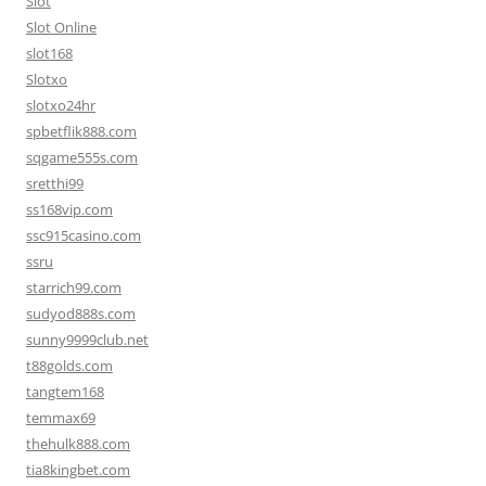
Slot
Slot Online
slot168
Slotxo
slotxo24hr
spbetflik888.com
sqgame555s.com
sretthi99
ss168vip.com
ssc915casino.com
ssru
starrich99.com
sudyod888s.com
sunny9999club.net
t88golds.com
tangtem168
temmax69
thehulk888.com
tia8kingbet.com