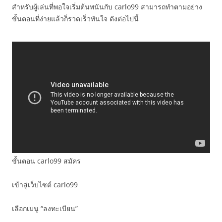
สำหรับผู้เล่นที่พอใจเริ่มต้นพนันกับ carlo99 สามารถทำตามอย่าง
ขั้นตอนที่ง่ายแล้วก็รวดเร็วทันใจ ดังต่อไปนี้
ขั้นตอน carlo99 สมัคร
เข้าสู่เว็บไซต์ carlo99
เลือกเมนู “ลงทะเบียน”