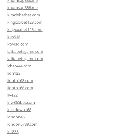
khumsup888.me
khumsup888.me
kimchibetbet.com
kingxxxbet123.com
kingxxxbet123.com
kiss918
ktv4sd.com
lalikabetsgame.com
lalikabetsgame.com
lcbet444.com
lion123
lionth168.com
lionth168.com
live22
lnw365bet.com
lockdown168
london45
london6789.com
lot888