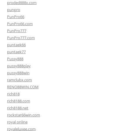
proded888x.com
punpro
PunPro66
PunPro66.com
PunPro777
PunPro777.com
puntaek66
puntaek77
Pussy888
pussy888play
pussy888win
ramclubx.com
RENO88WIN.COM
rich818
rich8188.com
rich8188.net
rockstar66win.com
royal online
royaleluxee.com