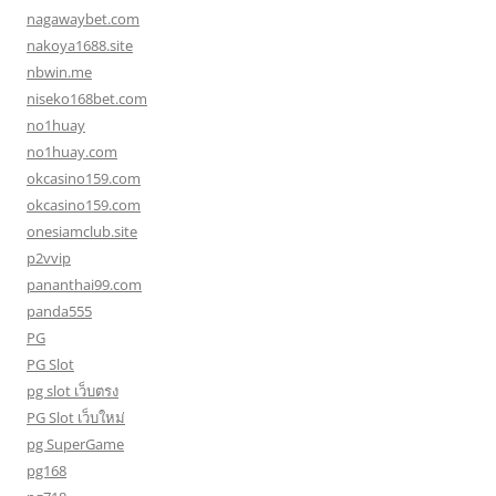
nagawaybet.com
nakoya1688.site
nbwin.me
niseko168bet.com
no1huay
no1huay.com
okcasino159.com
okcasino159.com
onesiamclub.site
p2vvip
pananthai99.com
panda555
PG
PG Slot
pg slot เว็บตรง
PG Slot เว็บใหม่
pg SuperGame
pg168