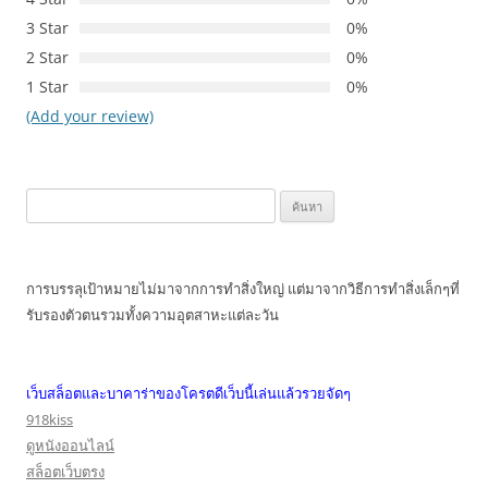
3 Star
0%
2 Star
0%
1 Star
0%
(Add your review)
ค้นหา
สำหรับ:
การบรรลุเป้าหมายไม่มาจากการทำสิ่งใหญ่ แต่มาจากวิธีการทำสิ่งเล็กๆที่
รับรองตัวตนรวมทั้งความอุตสาหะแต่ละวัน
เว็บสล็อตและบาคาร่าของโครตดีเว็บนี้เล่นแล้วรวยจัดๆ
918kiss
ดูหนังออนไลน์
สล็อตเว็บตรง