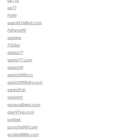
pg718
pg77
Pg99
pggold168bet.com
Pgheng99
pgjoker
PGSlot
pgslot77
pgslot77.com
pgslot99
pgslot9999.co
pgslot999bets.com
pgslotfish
pgslotth
pgzeus88win.com
play97vip.com
pokbet
porsche999.com
proded888x.com