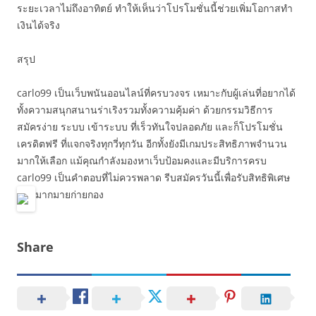
ระยะเวลาไม่ถึงอาทิตย์ ทำให้เห็นว่าโปรโมชั่นนี้ช่วยเพิ่มโอกาสทำ
เงินได้จริง
สรุป
carlo99 เป็นเว็บพนันออนไลน์ที่ครบวงจร เหมาะกับผู้เล่นที่อยากได้
ทั้งความสนุกสนานร่าเริงรวมทั้งความคุ้มค่า ด้วยกรรมวิธีการ
สมัครง่าย ระบบ เข้าระบบ ที่เร็วทันใจปลอดภัย และก็โปรโมชั่น
เครดิตฟรี ที่แจกจริงทุกวี่ทุกวัน อีกทั้งยังมีเกมประสิทธิภาพจำนวน
มากให้เลือก แม้คุณกำลังมองหาเว็บป้อมคงและมีบริการครบ
carlo99 เป็นคำตอบที่ไม่ควรพลาด รีบสมัครวันนี้เพื่อรับสิทธิพิเศษ
มากมายก่ายกอง
Share