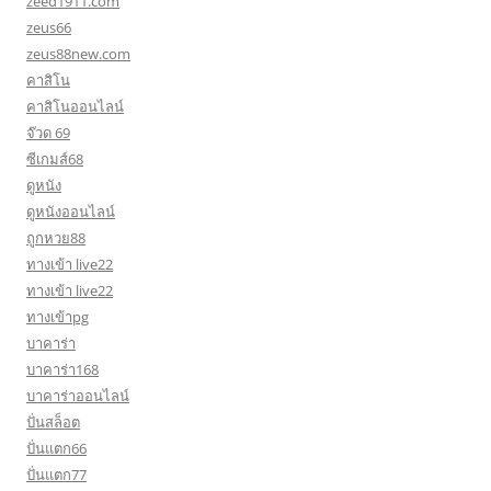
zeed1911.com
zeus66
zeus88new.com
คาสิโน
คาสิโนออนไลน์
จ๊วด 69
ซีเกมส์68
ดูหนัง
ดูหนังออนไลน์
ถูกหวย88
ทางเข้า live22
ทางเข้า live22
ทางเข้าpg
บาคาร่า
บาคาร่า168
บาคาร่าออนไลน์
ปั่นสล็อต
ปั่นแตก66
ปั่นแตก77