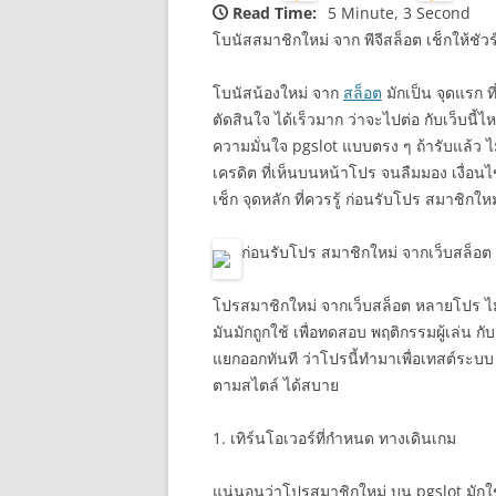
Read Time:
5 Minute, 3 Second
โบนัสสมาชิกใหม่ จาก พีจีสล็อต เช็กให้ชัวร
โบนัสน้องใหม่ จาก
สล็อต
มักเป็น จุดแรก ท
ตัดสินใจ ได้เร็วมาก ว่าจะไปต่อ กับเว็บน
ความมั่นใจ pgslot แบบตรง ๆ ถ้ารับแล้ว 
เครดิต ที่เห็นบนหน้าโปร จนลืมมอง เงื่อน
เช็ก จุดหลัก ที่ควรรู้ ก่อนรับโปร สมาชิกใหม
ก่อนรับโปร สมาชิกใหม่ จากเว็บสล็อต ต
โปรสมาชิกใหม่ จากเว็บสล็อต หลายโปร ไม่ไ
มันมักถูกใช้ เพื่อทดสอบ พฤติกรรมผู้เล่น ก
แยกออกทันที ว่าโปรนี้ทำมาเพื่อเทสต์ระบบ 
ตามสไตล์ ได้สบาย
1. เทิร์นโอเวอร์ที่กำหนด ทางเดินเกม
แน่นอนว่าโปรสมาชิกใหม่ บน pgslot มักใช