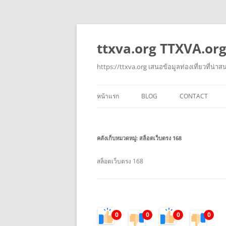
ttxva.org TTXVA.org 
https://ttxva.org เสนอข้อมูลท่องเที่ยวที่น
หน้าแรก
BLOG
CONTACT
คลังเก็บหมวดหมู่:
สล็อตเว็บตรง 168
สล็อตเว็บตรง 168
0
0
0
0