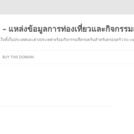
– แหล่งข้อมูลการท่องเที่ยวและกิจกรร
่าสนใจทั้งในประเทศและต่างประเทศ พร้อมกิจกรรมที่ครบครันสำหรับครอบครัว ttx 
ข้าม
ไป
BUY THIS DOMAIN
ยัง
เนื้อหา