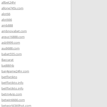
allbet24hr
allone745s.com
alot66
alot666
amb888
ambnovabet.com
argus16888.com
asb9999.com
audi688.com
babet555.com
Baccarat
baj88thb
bar4game24hr.com
betflixtikto
betflixtikto.info
betflixtikto.info
betm4vip.com
betwin6666.com
betworld369hot.com