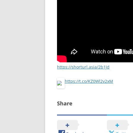
https://shorturl.asia/2b1Jd
https://t.co/KZ0Wl2v2xM
Share