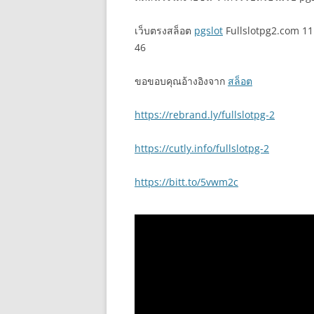
เว็บตรงสล็อต
pgslot
Fullslotpg2.com 11 
46
ขอขอบคุณอ้างอิงจาก
สล็อต
https://rebrand.ly/fullslotpg-2
https://cutly.info/fullslotpg-2
https://bitt.to/5vwm2c