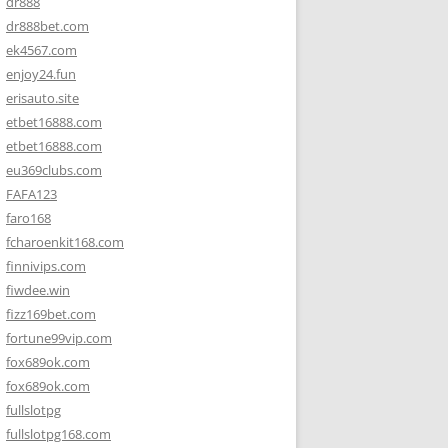
dr888
dr888bet.com
ek4567.com
enjoy24.fun
erisauto.site
etbet16888.com
etbet16888.com
eu369clubs.com
FAFA123
faro168
fcharoenkit168.com
finnivips.com
fiwdee.win
fizz169bet.com
fortune99vip.com
fox689ok.com
fox689ok.com
fullslotpg
fullslotpg168.com