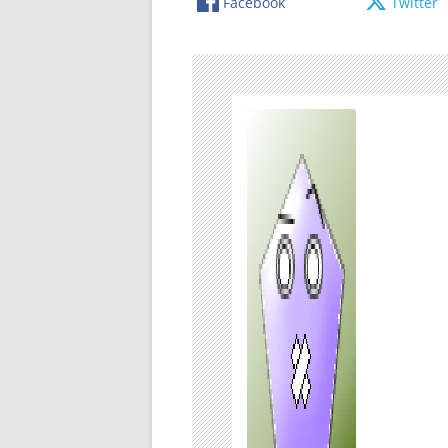
Facebook
Twitter