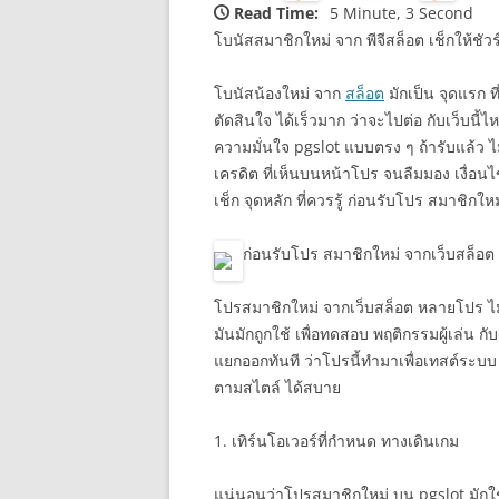
Read Time:
5 Minute, 3 Second
โบนัสสมาชิกใหม่ จาก พีจีสล็อต เช็กให้ชัวร
โบนัสน้องใหม่ จาก
สล็อต
มักเป็น จุดแรก ท
ตัดสินใจ ได้เร็วมาก ว่าจะไปต่อ กับเว็บน
ความมั่นใจ pgslot แบบตรง ๆ ถ้ารับแล้ว 
เครดิต ที่เห็นบนหน้าโปร จนลืมมอง เงื่อน
เช็ก จุดหลัก ที่ควรรู้ ก่อนรับโปร สมาชิกใหม
ก่อนรับโปร สมาชิกใหม่ จากเว็บสล็อต ต
โปรสมาชิกใหม่ จากเว็บสล็อต หลายโปร ไม่ไ
มันมักถูกใช้ เพื่อทดสอบ พฤติกรรมผู้เล่น ก
แยกออกทันที ว่าโปรนี้ทำมาเพื่อเทสต์ระบบ 
ตามสไตล์ ได้สบาย
1. เทิร์นโอเวอร์ที่กำหนด ทางเดินเกม
แน่นอนว่าโปรสมาชิกใหม่ บน pgslot มักใช