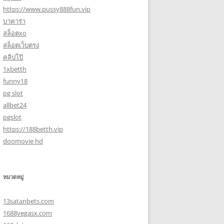
https://www.pussy888fun.vip
บาคาร่า
สล็อตxo
สล็อตเว็บตรง
คลิปโป๊
1xbetth
funny18
pg slot
allbet24
pgslot
https://188betth.vip
doomovie hd
หมวดหมู่
13satanbets.com
1688vegasx.com