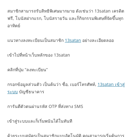
สมาชิกสามารถรับสิทธิพิเศษมากมาย ดังเช่นว่า 13satan เครดิต
ฟรี, โบนัสฝากแรก, โบนัสรายวัน และก็กิจกรรมพิเศษที่จัดขึ้นทุก
อาทิตย์
แนวทางลงทะเบียนเป็นสมาชิก
13satan
อย่างละเอียดลออ
เข้าไปที่หน้าเว็บหลักของ 13satan
คลิกที่ปุ่ม “ลงทะเบียน”
กรอกข้อมูลส่วนตัว เป็นต้นว่า ชื่อ, เบอร์โทรศัพท์,
13satan เข้าสู่
ระบบ
บัญชีธนาคาร
การันตีตัวตนผ่านรหัส OTP ที่ส่งทาง SMS
เข้าสู่ระบบและก็เริ่มพนันได้ในทันที
ด้วยระบบสมัครเป็นสมาชิกแบบอัตโนมัติ คุณสามารถเริ่มต้นการ