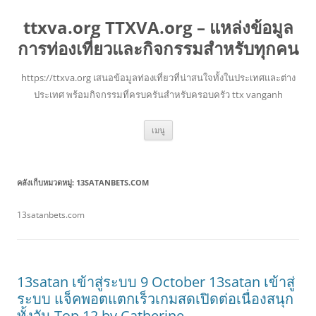
ttxva.org TTXVA.org – แหล่งข้อมูล
การท่องเที่ยวและกิจกรรมสำหรับทุกคน
https://ttxva.org เสนอข้อมูลท่องเที่ยวที่น่าสนใจทั้งในประเทศและต่าง
ประเทศ พร้อมกิจกรรมที่ครบครันสำหรับครอบครัว ttx vanganh
ข้าม
เมนู
ไป
ยัง
เนื้อหา
คลังเก็บหมวดหมู่:
13SATANBETS.COM
13satanbets.com
13satan เข้าสู่ระบบ 9 October 13satan เข้าสู่
ระบบ แจ็คพอตแตกเร็วเกมสดเปิดต่อเนื่องสนุก
ทั้งวัน Top 12 by Catherine