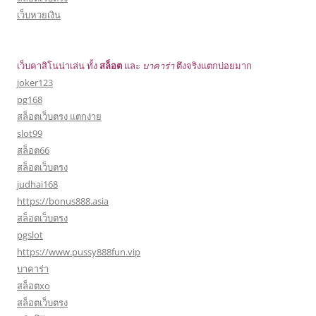
เว็บหวยเงิน
เว็บคาสิโนน่าเล่น ทั้ง
สล็อต
และ
บาคาร่า
ตึงจริงแตกบ่อยมาก
joker123
pg168
สล็อตเว็บตรง แตกง่าย
slot99
สล็อต66
สล็อตเว็บตรง
judhai168
https://bonus888.asia
สล็อตเว็บตรง
pgslot
https://www.pussy888fun.vip
บาคาร่า
สล็อตxo
สล็อตเว็บตรง