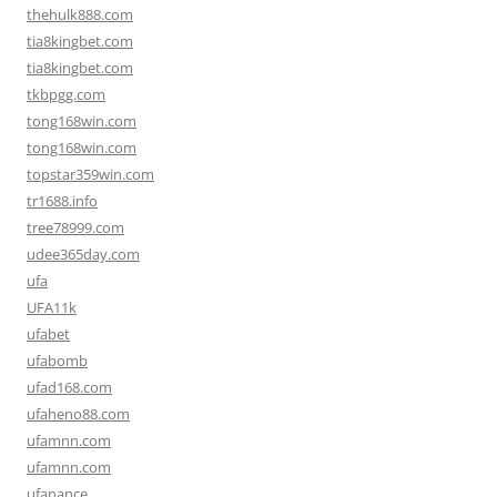
thehulk888.com
tia8kingbet.com
tia8kingbet.com
tkbpgg.com
tong168win.com
tong168win.com
topstar359win.com
tr1688.info
tree78999.com
udee365day.com
ufa
UFA11k
ufabet
ufabomb
ufad168.com
ufaheno88.com
ufamnn.com
ufamnn.com
ufanance