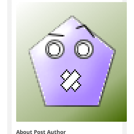
About Post Author