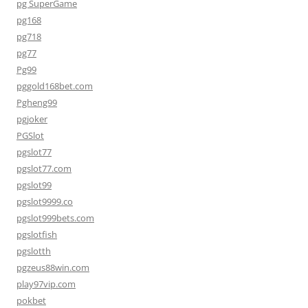
pg SuperGame
pg168
pg718
pg77
Pg99
pggold168bet.com
Pgheng99
pgjoker
PGSlot
pgslot77
pgslot77.com
pgslot99
pgslot9999.co
pgslot999bets.com
pgslotfish
pgslotth
pgzeus88win.com
play97vip.com
pokbet