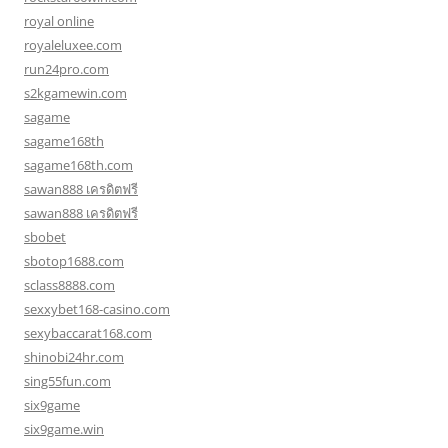
royal online
royaleluxee.com
run24pro.com
s2kgamewin.com
sagame
sagame168th
sagame168th.com
sawan888 เครดิตฟรี
sawan888 เครดิตฟรี
sbobet
sbotop1688.com
sclass8888.com
sexxybet168-casino.com
sexybaccarat168.com
shinobi24hr.com
sing55fun.com
six9game
six9game.win