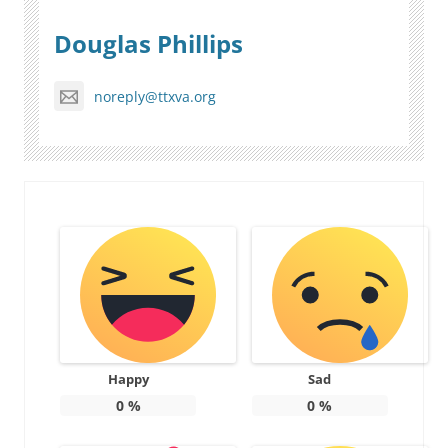
Douglas Phillips
noreply@ttxva.org
Happy
Sad
0
%
0
%