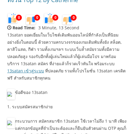
0
0
0
0
Read Time:
3 Minute, 13 Second
13satan ยอดเยี่ยมในเว็บไซต์เดิมพันออนไลน์ที่กำลังเป็นที่นิยม
อย่างยิ่งในตอนนี้ ด้วยความครบวงจรของเกมเดิมพันทั้งยัง สล็อต,
คาสิโนสด, กีฬา รวมทั้งเกมฯลฯ ระบบเว็บล้ำสมัยรวมทั้งมีความ
ปลอดภัยสูง รองรับอีกทั้งผู้เล่นใหม่แล้วก็ผู้เล่นมือโปร มาพร้อม
บริการ 13satan สมัคร ที่ง่ายแล้วก็รวดเร็วทันใจ พร้อมระบบ
13satan เข้าสู่ระบบ
ที่ปลอดภัย รวมทั้งโปรโมชั่น 13satan เครดิต
ฟรี สำหรับสมาชิกทุกคน
ข้อดีของ 13satan
1. ระบบสมัครสมาชิกง่าย
กระบวนการ สมัครสมาชิก 13satan ใช้เวลาไม่ถึง 1 นาที เพียง
แค่กรอกข้อมูลที่จำเป็นจะต้องและก็ยืนยันตัวตนผ่าน OTP คุณก็