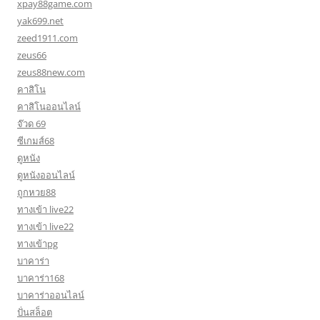
xpay88game.com
yak699.net
zeed1911.com
zeus66
zeus88new.com
คาสิโน
คาสิโนออนไลน์
จ๊วด 69
ซีเกมส์68
ดูหนัง
ดูหนังออนไลน์
ถูกหวย88
ทางเข้า live22
ทางเข้า live22
ทางเข้าpg
บาคาร่า
บาคาร่า168
บาคาร่าออนไลน์
ปั่นสล็อต