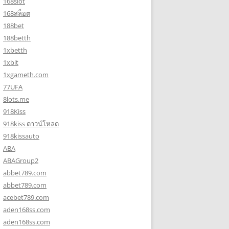
168slot
168สล็อต
188bet
188betth
1xbetth
1xbit
1xgameth.com
77UFA
8lots.me
918Kiss
918kiss ดาวน์โหลด
918kissauto
ABA
ABAGroup2
abbet789.com
abbet789.com
acebet789.com
aden168ss.com
aden168ss.com