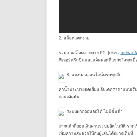
2. สล็อตแตกง่าย
รวมเกมสล็อตจากค่าย PG, Joker,
betwin66
ฟีเจอร์ฟรีสปินและแจ็คพอตที่แจกจริงทุกเมื่อ
3. แทงบอลออนไลน์ครบทุกลีก
ค่าน้ำประปายอดเยี่ยม อัปเดตราคาแบบเรียลไ
ก่อนเดิมพัน
ระบบฝากถอนออโต้ ไม่มีขั้นต่ำ
ฝากแล้วก็ถอนเงินผ่านระบบอัตโนมัติ รวดเร
เพิ่มความสะดวกให้กับผู้เล่นได้อย่างเต็มที่