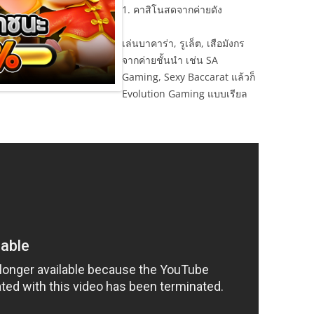
1. คาสิโนสดจากค่ายดัง
เล่นบาคาร่า, รูเล็ต, เสือมังกร
จากค่ายชั้นนำ เช่น SA
Gaming, Sexy Baccarat แล้วก็
Evolution Gaming แบบเรียล