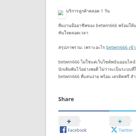
บริการลูกค้าตลอด 1 วัน
ทีมงานมืออาชีพของ betwin666 พร้อมให้บ
ทันใจตลอดเวลา
สรุปภาพรวม: เพราะอะไร
betwin666 เข้า
betwin666 ไม่ใช่แค่เว็บไซต์พนันออนไลน
นักเดิมพันไว้อย่างพอดี ไม่ว่าจะเป็นระบบที
betwin666 ที่แสนง่าย พร้อม เครดิตฟรี ส
Share
Facebook
Twitter