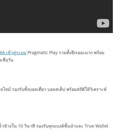
6 เข้าสู่ระบบ
Pragmatic Play รวมทั้งอีกเยอะมาก พร้อม
เชื่อวัน
ทม์ รองรับทั้งบอลเดี่ยว บอลสเต็ป พร้อมสถิติให้วิเคราะห์
็วข้างใน 10 วินาที รองรับทุกแบงค์ชั้นนำและ True Wallet