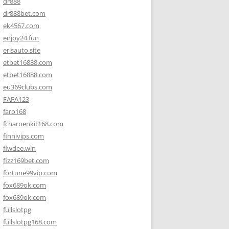
dr888
dr888bet.com
ek4567.com
enjoy24.fun
erisauto.site
etbet16888.com
etbet16888.com
eu369clubs.com
FAFA123
faro168
fcharoenkit168.com
finnivips.com
fiwdee.win
fizz169bet.com
fortune99vip.com
fox689ok.com
fox689ok.com
fullslotpg
fullslotpg168.com