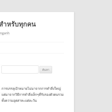
มสำหรับทุกคน
vanganh
ค้นหา
สำหรับ:
การบรรลุเป้าหมายไม่มาจากการทำสิ่งใหญ่
แต่มาจากวิธีการทำสิ่งเล็กๆที่รับรองตัวตนรวม
ทั้งความอุตสาหะแต่ละวัน