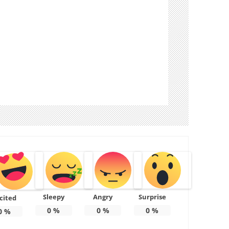
Sleepy
Angry
Surprise
cited
0
%
0
%
0
%
0
%