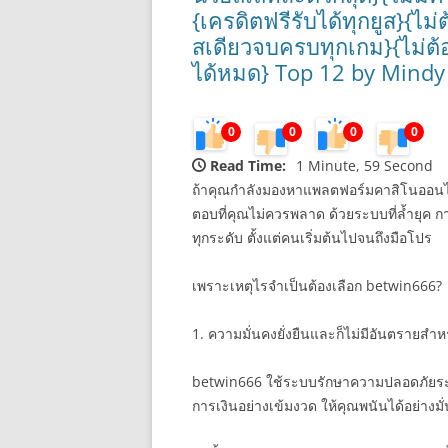
{เครดิตฟรีรับได้ทุกยูส}{ไม่
สเดียวจบครบทุกเกม}{ไม่ต้
ได้หมด} Top 12 by Mindy
0
0
0
0
Read Time:
1 Minute, 59 Second
ถ้าคุณกำลังมองหาแพลตฟอร์มคาสิโนออนไลน
ตอบที่คุณไม่ควรพลาด ด้วยระบบที่ล้ำยุค กา
ทุกระดับ ตั้งแต่คนเริ่มต้นไปจนถึงมือโปร
เพราะเหตุไรจำเป็นต้องเลือก betwin666?
1. ความมั่นคงยั่งยืนและก็ไม่มีอันตรายสำ
betwin666 ใช้ระบบรักษาความปลอดภัยระดับ
การเงินอย่างเข้มงวด ให้คุณพนันได้อย่างมั่