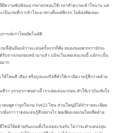
เกมที่มีความซับซ้อนมากมายๆชอบใช้เวลาทำความเข้าใจนาน แต่
จะเป็นเกมที่เราเข้าใจแนวทางตั้งแต่ทีแรก ไม่ต้องคิดเยอะ
สบการณ์เก่าโดยอัตโนมัติ
่าเกมนี้คุ้นมือแม้ว่าจะเล่นครั้งแรกก็คือ สมองของพวกเรามักจะ
รับจากเกมก่อนหน้ามาแล้ว แม้จะไม่เคยเล่นเกมนี้ แม้กระนั้น
่ายมาก
้โทนสี เสียง หรือรูปแบบรีลที่ทำให้เรามีความรู้สึกว่าคล้าย
ันทีว่า บรรยากาศอย่างงี้ เราเคยเล่นมาก่อน ทำให้เราบันเทิงใจ
ลาคนพูดว่าถูกใจเกม live22 ไหน ส่วนใหญ่มิได้จำรายละเอียด
่งกว่าว่าตอนเล่นรู้สึกอย่างไร พอเพียงเจอเกมใหม่ที่คล้าย
ีไซน์ให้คล้ายกันแบบตั้งใจเลยล่ะขอรับ ไม่ว่าจะตำแหน่งปุ่ม