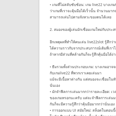
• เกมที่ไม่สลับซับซ้อน: เกม live22 บาง
ว่าเกมที่เราจะคุ้นมือได้เร็วนั้น จำนวนมาก
สามารถเล่นไปตามจังหวะของตนได้เลย
2. สมองของผู้เล่นมักเชื่อมเกมใหม่กับประ
อีกเหตุผลที่ทำให้คนเล่น live22slot รู้สึกว
ได้ความราวกับจากประสบการณ์เดิมที่เราได้
ถ้าหากมีส่วนที่คล้ายกันก็จะรู้สึกคุ้นมือได้ง
• ธีมรวมทั้งส่วนประกอบเกม: บางเกมอาจจะใช
กับเกมlive22 ที่พวกเราเคยเล่นมา
แม้จะมีเนื้อหาต่างกัน แต่สมองจะเชื่อมในท
นั่นเอง
• มักจำฟีลการเล่นมากกว่ารายละเอียด: เว
ของเกมหรอกนะครับ แต่จะจำฟีลการเล่นมากยิ
กันก็จะมีความรู้สึกว่าคุ้นมือมากกว่านั่นเอง
• การออกแบบ UI สมัยใหม่: สล็อตในตอนนี้ด