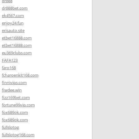
dr888
dr888bet.com
ek4567.com
enjoy24.fun
erisauto.site
etbet16888.com
etbet16888.com
eu369clubs.com
FAFA123
faro168
fcharoenkit168.com
finnivips.com
fiwdee.win
fizz169bet.com
fortune99vip.com
fox689ok.com
fox689ok.com
fullslotpg
fullslotpg168.com