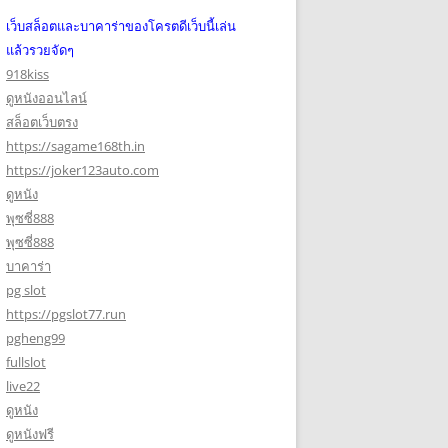
เว็บสล็อตและบาคาร่าของโครตดีเว็บนี้เล่น
แล้วรวยจัดๆ
918kiss
ดูหนังออนไลน์
สล็อตเว็บตรง
https://sagame168th.in
https://joker123auto.com
ดูหนัง
พุซซี่888
พุซซี่888
บาคาร่า
pg slot
https://pgslot77.run
pgheng99
fullslot
live22
ดูหนัง
ดูหนังฟรี