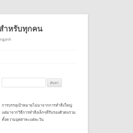
มสำหรับทุกคน
vanganh
ค้นหา
สำหรับ:
การบรรลุเป้าหมายไม่มาจากการทำสิ่งใหญ่
แต่มาจากวิธีการทำสิ่งเล็กๆที่รับรองตัวตนรวม
ทั้งความอุตสาหะแต่ละวัน