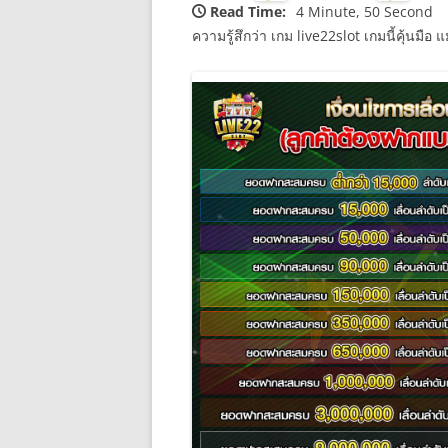
Read Time:
4 Minute, 50 Second
ความรู้สึกว่า เกม live22slot เกมนี้คุ้นมือ