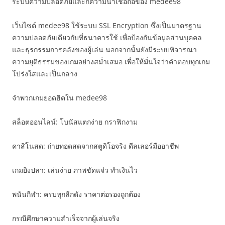
ระบบความปลอดภัยและก็ความน่าเชื่อถือของ medee98
เว็บไซต์ medee98 ใช้ระบบ SSL Encryption ซึ่งเป็นมาตรฐาน
ความปลอดภัยเดียวกับที่ธนาคารใช้ เพื่อป้องกันข้อมูลส่วนบุคคล
และธุรกรรมการคลังของผู้เล่น นอกจากนั้นยังมีระบบพิจารณา
ความยุติธรรมของเกมอย่างสม่ำเสมอ เพื่อให้มั่นใจว่าคำตอบทุกเกม
โปร่งใสและเป็นกลาง
จำพวกเกมยอดฮิตใน medee98
สล็อตออนไลน์: โบนัสแตกง่าย กราฟิกงาม
คาสิโนสด: ถ่ายทอดสดจากสตูดิโอจริง ดีลเลอร์มืออาชีพ
เกมยิงปลา: เล่นง่าย ภาพชัดแจ๋ว ทำเงินไว
พนันกีฬา: ครบทุกลีกดัง ราคาต่อรองถูกต้อง
กรณีศึกษาความสำเร็จจากผู้เล่นจริง