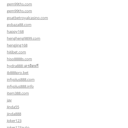
gem99ths.com
gem99ths.com
goatbetroyalcasino.com
gobaza88.com
happy168
hengheng9899.com
hengjing168
hi6bet.com
hiso8888s.com
hydra888 เครดิตฟรี
ib888pro.bet
infyplus888.com
infyplus888.info
item388.com
jav
Jinda55
jinda888
Joker123
joker123auto