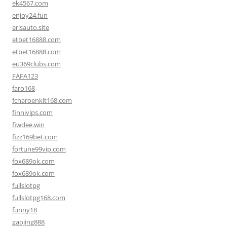
ek4567.com
enjoy24.fun
erisauto.site
etbet16888.com
etbet16888.com
eu369clubs.com
FAFA123
faro168
fcharoenkit168.com
finnivips.com
fiwdee.win
fizz169bet.com
fortune99vip.com
fox689ok.com
fox689ok.com
fullslotpg
fullslotpg168.com
funny18
gaojing888