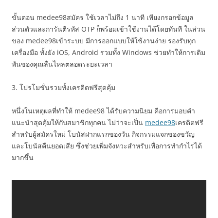
ขั้นตอน medee98สมัคร ใช้เวลาไม่ถึง 1 นาที เพียงกรอกข้อมูล
ส่วนตัวและการันตีรหัส OTP ก็พร้อมเข้าใช้งานได้โดยทันที ในส่วน
ของ medee98เข้าระบบ มีการออกแบบให้ใช้งานง่าย รองรับทุก
เครื่องมือ ทั้งยัง iOS, Android รวมทั้ง Windows ช่วยทำให้การเดิม
พันของคุณลื่นไหลตลอดระยะเวลา
3. โปรโมชั่นรวมทั้งเครดิตฟรีสุดคุ้ม
หนึ่งในเหตุผลที่ทำให้ medee98 ได้รับความนิยม คือการมอบคำ
แนะนำสุดคุ้มให้กับสมาชิกทุกคน ไม่ว่าจะเป็น
medee98
เครดิตฟรี
สำหรับผู้สมัครใหม่ โบนัสฝากแรกของวัน กิจกรรมแจกของขวัญ
และโบนัสคืนยอดเสีย ซึ่งช่วยเพิ่มจังหวะสำหรับเพื่อการทำกำไรได้
มากขึ้น