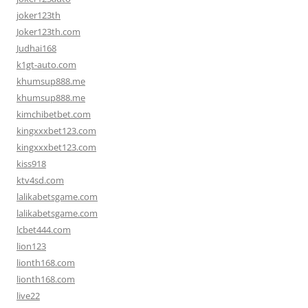
joker123th
Joker123th.com
Judhai168
k1gt-auto.com
khumsup888.me
khumsup888.me
kimchibetbet.com
kingxxxbet123.com
kingxxxbet123.com
kiss918
ktv4sd.com
lalikabetsgame.com
lalikabetsgame.com
lcbet444.com
lion123
lionth168.com
lionth168.com
live22