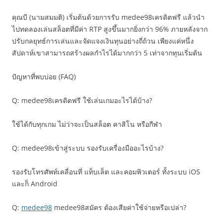
คุณบี (นามสมมติ) เริ่มต้นด้วยการรับ medee98เครดิตฟรี แล้วนำ
ไปทดลองเล่นสล็อตที่มีค่า RTP สูงขึ้นมากยิ่งกว่า 96% ภายหลังจาก
ปรับกลยุทธ์การเล่นและจัดแจงเงินทุนอย่างถี่ถ้วน เพียงแค่หนึ่ง
สัปดาห์เขาสามารถสร้างผลกำไรได้มากกว่า 5 เท่าจากทุนเริ่มต้น
ปัญหาที่พบบ่อย (FAQ)
Q: medee98เครดิตฟรี ใช้เล่นเกมอะไรได้บ้าง?
ใช้ได้กับทุกเกม ไม่ว่าจะเป็นสล็อต คาสิโน หรือกีฬา
Q: medee98เข้าสู่ระบบ รองรับเครื่องมืออะไรบ้าง?
รองรับโทรศัพท์เคลื่อนที่ แท็บเล็ต และคอมพิวเตอร์ ทั้งระบบ iOS
และก็ Android
Q:
medee98
medee98สมัคร ต้องเสียค่าใช้จ่ายหรือเปล่า?