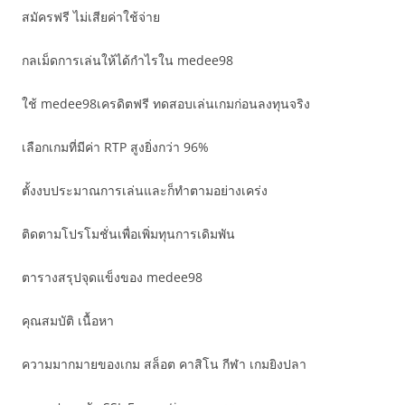
สมัครฟรี ไม่เสียค่าใช้จ่าย
กลเม็ดการเล่นให้ได้กำไรใน medee98
ใช้ medee98เครดิตฟรี ทดสอบเล่นเกมก่อนลงทุนจริง
เลือกเกมที่มีค่า RTP สูงยิ่งกว่า 96%
ตั้งงบประมาณการเล่นและก็ทำตามอย่างเคร่ง
ติดตามโปรโมชั่นเพื่อเพิ่มทุนการเดิมพัน
ตารางสรุปจุดแข็งของ medee98
คุณสมบัติ เนื้อหา
ความมากมายของเกม สล็อต คาสิโน กีฬา เกมยิงปลา