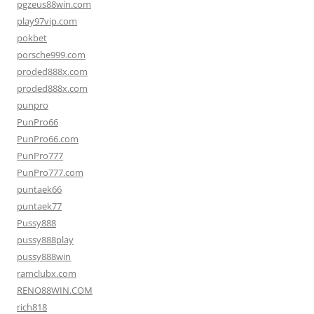
pgzeus88win.com
play97vip.com
pokbet
porsche999.com
proded888x.com
proded888x.com
punpro
PunPro66
PunPro66.com
PunPro777
PunPro777.com
puntaek66
puntaek77
Pussy888
pussy888play
pussy888win
ramclubx.com
RENO88WIN.COM
rich818