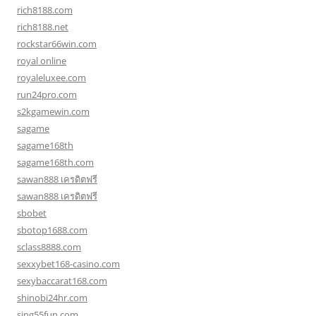
rich8188.com
rich8188.net
rockstar66win.com
royal online
royaleluxee.com
run24pro.com
s2kgamewin.com
sagame
sagame168th
sagame168th.com
sawan888 เครดิตฟรี
sawan888 เครดิตฟรี
sbobet
sbotop1688.com
sclass8888.com
sexxybet168-casino.com
sexybaccarat168.com
shinobi24hr.com
sing55fun.com