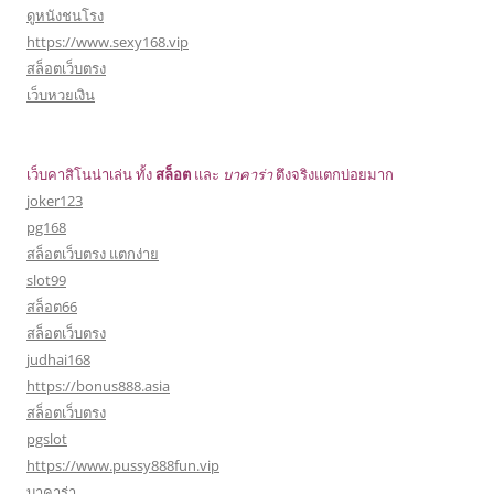
ดูหนังชนโรง
https://www.sexy168.vip
สล็อตเว็บตรง
เว็บหวยเงิน
เว็บคาสิโนน่าเล่น ทั้ง
สล็อต
และ
บาคาร่า
ตึงจริงแตกบ่อยมาก
joker123
pg168
สล็อตเว็บตรง แตกง่าย
slot99
สล็อต66
สล็อตเว็บตรง
judhai168
https://bonus888.asia
สล็อตเว็บตรง
pgslot
https://www.pussy888fun.vip
บาคาร่า