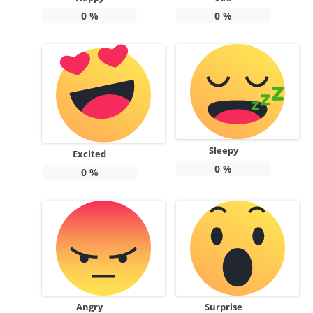
0
%
0
%
Sleepy
Excited
0
%
0
%
Angry
Surprise