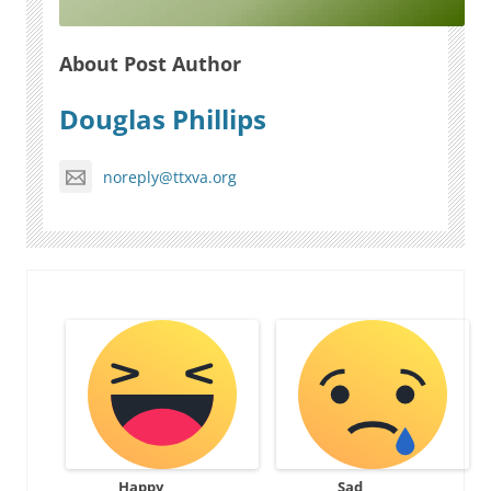
About Post Author
Douglas Phillips
noreply@ttxva.org
Happy
Sad