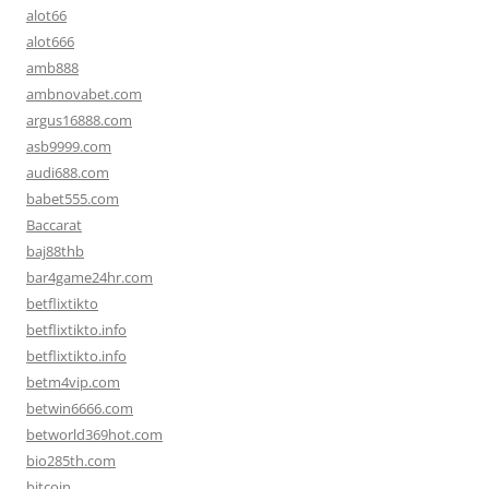
alot66
alot666
amb888
ambnovabet.com
argus16888.com
asb9999.com
audi688.com
babet555.com
Baccarat
baj88thb
bar4game24hr.com
betflixtikto
betflixtikto.info
betflixtikto.info
betm4vip.com
betwin6666.com
betworld369hot.com
bio285th.com
bitcoin