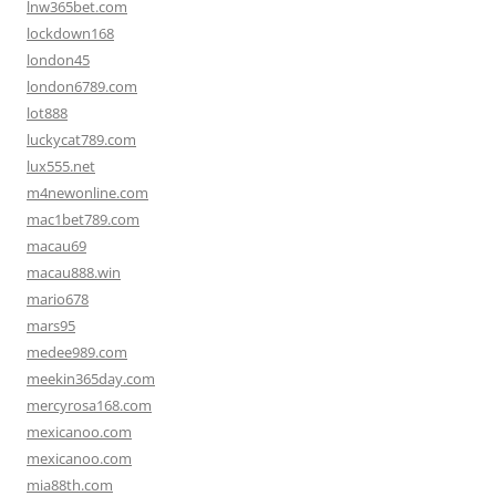
lnw365bet.com
lockdown168
london45
london6789.com
lot888
luckycat789.com
lux555.net
m4newonline.com
mac1bet789.com
macau69
macau888.win
mario678
mars95
medee989.com
meekin365day.com
mercyrosa168.com
mexicanoo.com
mexicanoo.com
mia88th.com