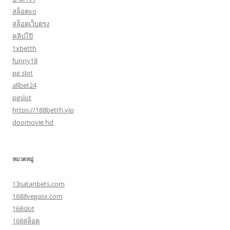
สล็อตxo
สล็อตเว็บตรง
คลิปโป๊
1xbetth
funny18
pg slot
allbet24
pgslot
https://188betth.vip
doomovie hd
หมวดหมู่
13satanbets.com
1688vegasx.com
168slot
168สล็อต