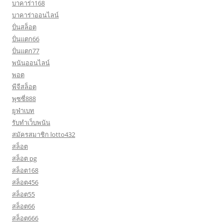
บาคาร่า168
บาคาร่าออนไลน์
ปั่นสล็อต
ปั่นแตก66
ปั่นแตก77
พนันออนไลน์
พอต
พีจีสล็อต
พุซซี่888
ยูฟ่าเบท
รับทำเว็บพนัน
สมัครสมาชิก lotto432
สล็อต
สล็อต pg
สล็อต168
สล็อต456
สล็อต55
สล็อต66
สล็อต666