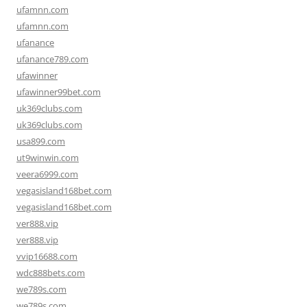
ufamnn.com
ufamnn.com
ufanance
ufanance789.com
ufawinner
ufawinner99bet.com
uk369clubs.com
uk369clubs.com
usa899.com
ut9winwin.com
veera6999.com
vegasisland168bet.com
vegasisland168bet.com
ver888.vip
ver888.vip
vvip16688.com
wdc888bets.com
we789s.com
we789s.com