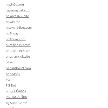
mwin9s.com
nagawaybet.com
nakoya1688.site
nbwin.me
niseko168bet.com
no1huay
no1huay.com
okcasino159.com
okcasino159.com
onesiamclub.site
p2vvip
pananthai99.com
panda555
PG
PG Slot
pg slot เว็บตรง
PG Slot เว็บใหม่
pg SuperGame