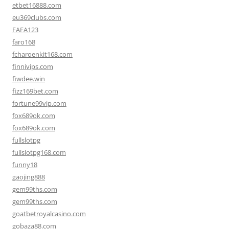
etbet16888.com
eu369clubs.com
FAFA123
faro168
fcharoenkit168.com
finnivips.com
fiwdee.win
fizz169bet.com
fortune99vip.com
fox689ok.com
fox689ok.com
fullslotpg
fullslotpg168.com
funny18
gaojing888
gem99ths.com
gem99ths.com
goatbetroyalcasino.com
gobaza88.com