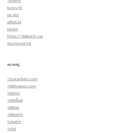
1xbetth
funny18
pg slot
allbet24
pgslot
https://188betth.vip
doomovie hd
หมวดหมู่
13satanbets.com
1688vegasx.com
168slot
168สล็อต
188bet
188betth
1xbetth
1xbit