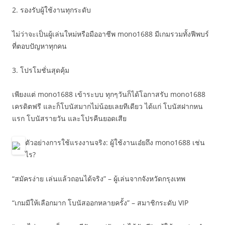
2. รองรับผู้ใช้งานทุกระดับ
ไม่ว่าจะเป็นผู้เล่นใหม่หรือมืออาชีพ mono1688 มีเกมรวมทั้งฟีพบร์
ที่ตอบปัญหาทุกคน
3. โปรโมชั่นสุดคุ้ม
เพียงแต่ mono1688 เข้าระบบ ทุกๆวันก็ได้โอกาสรับ mono1688
เครดิตฟรี และก็โบนัสมากไม่น้อยเลยทีเดียว ได้แก่ โบนัสฝากหน
แรก โบนัสรายวัน และโปรคืนยอดเสีย
ตัวอย่างการใช้แรงงานจริง: ผู้ใช้งานเอ๋ยถึง mono1688 เช่น
ไร?
“สมัครง่าย เล่นแล้วถอนได้จริง” – ผู้เล่นจากจังหวัดกรุงเทพ
“เกมมีให้เลือกมาก โบนัสออกหลายครั้ง” – สมาชิกระดับ VIP