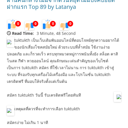
ฝากแรก Top 89 by Latanya
0
0
0
0
Read Time:
3 Minute, 48 Second
tuktukth เป็นเว็บเดิมพันออนไลน์ที่ตอบโจทย์ทุกความอยากได้
ของนักเสี่ยงโชคสมัยใหม่ ด้วยระบบที่ล้ำสมัย ใช้งานง่าย
ปลอดภัย และก็รวดเร็ว ครบทุกหมวดหมู่การพนันทั้งยัง สล็อต คาสิ
โนสด กีฬา หวยออนไลน์ คุณลักษณะเด่นสำคัญของเว็บไซต์
เป็นการ tuktukth สมัคร ที่ใช้เวลาไม่นาน การ tuktukth เข้าสู่
ระบบ ที่รองรับทุกเครื่องไม้เครื่องมือ และโปรโมชั่น tuktukth
เครดิตฟรี ที่มอบให้จริงตั้งแต่เริ่มต้น
สมัคร tuktukth วันนี้ รับเครดิตฟรีโดยทันที
เหตุผลที่ควรที่จะทำการเลือก tuktukth
สมัครง่าย ไม่เกิน 1 นาที