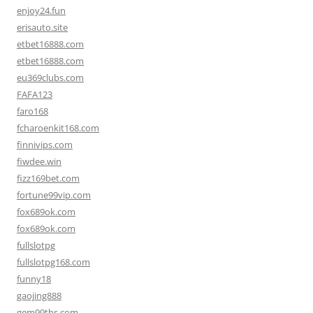
enjoy24.fun
erisauto.site
etbet16888.com
etbet16888.com
eu369clubs.com
FAFA123
faro168
fcharoenkit168.com
finnivips.com
fiwdee.win
fizz169bet.com
fortune99vip.com
fox689ok.com
fox689ok.com
fullslotpg
fullslotpg168.com
funny18
gaojing888
gem99ths.com