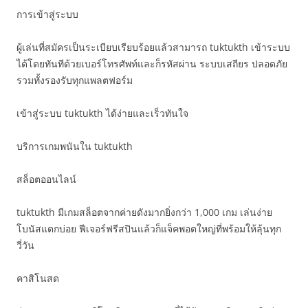
การเข้าสู่ระบบ
ผู้เล่นที่สมัครเป็นระเบียบเรียบร้อยแล้วสามารถ tuktukth เข้าระบบ
ได้โดยทันทีด้วยเบอร์โทรศัพท์และก็รหัสผ่าน ระบบเสถียร ปลอดภัย
รวมทั้งรองรับทุกแพลตฟอร์ม
เข้าสู่ระบบ tuktukth ได้ง่ายและเร็วทันใจ
บริการเกมพนันใน tuktukth
สล็อตออนไลน์
tuktukth มีเกมสล็อตจากค่ายดังมากยิ่งกว่า 1,000 เกม เล่นง่าย
โบนัสแตกบ่อย ฟีเจอร์ฟรีสปินแล้วก็แจ็คพอตใหญ่ที่พร้อมให้ลุ้นทุก
วี่วัน
คาสิโนสด