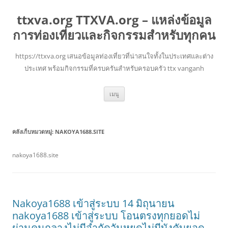
ttxva.org TTXVA.org – แหล่งข้อมูล
การท่องเที่ยวและกิจกรรมสำหรับทุกคน
https://ttxva.org เสนอข้อมูลท่องเที่ยวที่น่าสนใจทั้งในประเทศและต่าง
ประเทศ พร้อมกิจกรรมที่ครบครันสำหรับครอบครัว ttx vanganh
ข้าม
เมนู
ไป
ยัง
เนื้อหา
คลังเก็บหมวดหมู่:
NAKOYA1688.SITE
nakoya1688.site
Nakoya1688 เข้าสู่ระบบ 14 มิถุนายน
nakoya1688 เข้าสู่ระบบ โอนตรงทุกยอดไม่
ผ่านคนกลางไม่มีจำกัดวันหยุดไม่มีบังคับยอด