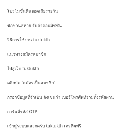
โปรโมชั่นคืนยอดเสียรายวัน
ชักชวนสหาย รับค่าคอมมิชชั่น
วิธีการใช้งาน tuktukth
แนวทางสมัครสมาชิก
ไปสู่เว็บ tuktukth
คลิกปุ่ม “สมัครเป็นสมาชิก”
กรอกข้อมูลที่จำเป็น ดังเช่นว่า เบอร์โทรศัพท์รวมทั้งรหัสผ่าน
การันตีรหัส OTP
เข้าสู่ระบบและกดรับ tuktukth เครดิตฟรี