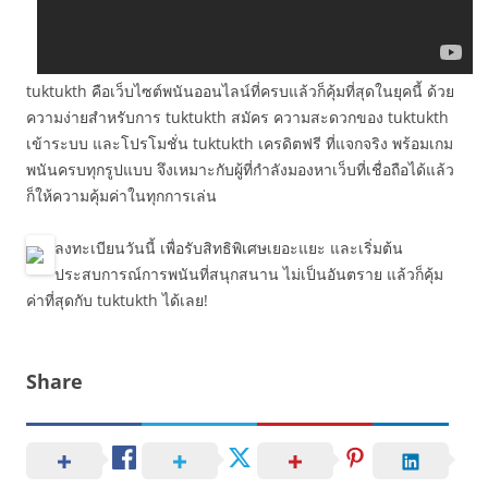
tuktukth คือเว็บไซต์พนันออนไลน์ที่ครบแล้วก็คุ้มที่สุดในยุคนี้ ด้วย
ความง่ายสำหรับการ tuktukth สมัคร ความสะดวกของ tuktukth
เข้าระบบ และโปรโมชั่น tuktukth เครดิตฟรี ที่แจกจริง พร้อมเกม
พนันครบทุกรูปแบบ จึงเหมาะกับผู้ที่กำลังมองหาเว็บที่เชื่อถือได้แล้ว
ก็ให้ความคุ้มค่าในทุกการเล่น
ลงทะเบียนวันนี้ เพื่อรับสิทธิพิเศษเยอะแยะ และเริ่มต้น
ประสบการณ์การพนันที่สนุกสนาน ไม่เป็นอันตราย แล้วก็คุ้ม
ค่าที่สุดกับ tuktukth ได้เลย!
Share