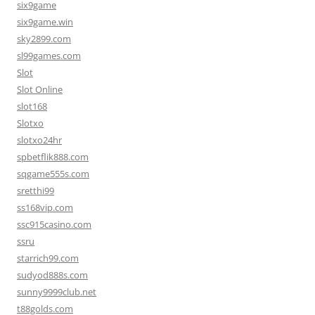
six9game
six9game.win
sky2899.com
sl99games.com
Slot
Slot Online
slot168
Slotxo
slotxo24hr
spbetflik888.com
sqgame555s.com
sretthi99
ss168vip.com
ssc915casino.com
ssru
starrich99.com
sudyod888s.com
sunny9999club.net
t88golds.com