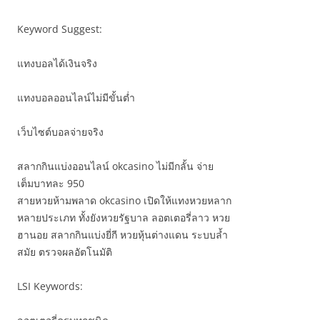
Keyword Suggest:
แทงบอลได้เงินจริง
แทงบอลออนไลน์ไม่มีขั้นต่ำ
เว็บไซต์บอลจ่ายจริง
สลากกินแบ่งออนไลน์ okcasino ไม่มีกลั้น จ่าย
เต็มบาทละ 950
สายหวยห้ามพลาด okcasino เปิดให้แทงหวยหลาก
หลายประเภท ทั้งยังหวยรัฐบาล ลอตเตอรี่ลาว หวย
ฮานอย สลากกินแบ่งยี่กี หวยหุ้นต่างแดน ระบบล้ำ
สมัย ตรวจผลอัตโนมัติ
LSI Keywords: