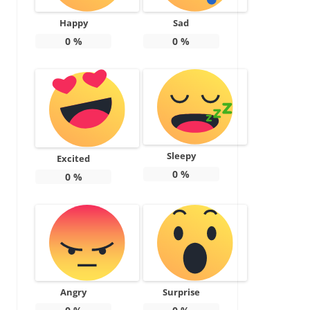
Happy
Sad
0
%
0
%
Sleepy
Excited
0
%
0
%
Angry
Surprise