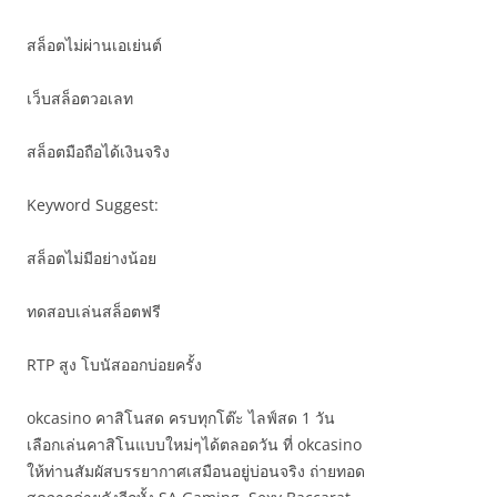
สล็อตไม่ผ่านเอเย่นต์
เว็บสล็อตวอเลท
สล็อตมือถือได้เงินจริง
Keyword Suggest:
สล็อตไม่มีอย่างน้อย
ทดสอบเล่นสล็อตฟรี
RTP สูง โบนัสออกบ่อยครั้ง
okcasino คาสิโนสด ครบทุกโต๊ะ ไลฟ์สด 1 วัน
เลือกเล่นคาสิโนแบบใหม่ๆได้ตลอดวัน ที่ okcasino
ให้ท่านสัมผัสบรรยากาศเสมือนอยู่บ่อนจริง ถ่ายทอด