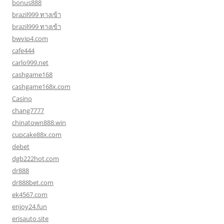
bonus888
brazil999 ทางเข้า
brazil999 ทางเข้า
bwvip4.com
cafe444
carlo999.net
cashgame168
cashgame168x.com
Casino
chang7777
chinatown888.win
cupcake88x.com
debet
dgb222hot.com
dr888
dr888bet.com
ek4567.com
enjoy24.fun
erisauto.site