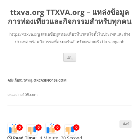
ttxva.org TTXVA.org – แหล่งข้อมูล
การท่องเที่ยวและกิจกรรมสำหรับทุกคน
https://ttxva.org เสนอข้อมูลท่องเที่ยวที่น่าสนใจทั้งในประเทศและต่าง
ประเทศ พร้อมกิจกรรมที่ครบครันสำหรับครอบครัว ttx vanganh
ข้าม
เมนู
ไป
ยัง
เนื้อหา
คลังเก็บหมวดหมู่:
OKCASINO159.COM
okcasino159.com
ลิงก์
0
0
0
0
Read Time:
4 Minute, 20 Second