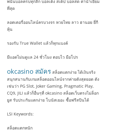
พนันบอลครบทุกลีก บอลเต็ง สเต็ป บอลสด ค่าน้ำเยี่ยม
ที่สุด
ลอตเตอรี่ออนไลน์ครบวงจร หวยไทย ลาว ฮานอย ยี่กี
หุ้น
รองรับ True Wallet แล้วก็ทุกแบงค์
มีแอดไม่นดูแล 24 ชั่วโมง ตอบไว มือโปร
okcasino สมัคร
สล็อตแตกง่าย ได้เงินจริง
สนุกสนานกับเกมสล็อตออนไลน์จากค่ายดังสุดยอด ดัง
เช่นว่า PG Slot, Joker Gaming, Pragmatic Play,
CQ9, JILI แล้วก็อื่นๆที่ okcasino สล็อตเว็บตรงไม่ล็อก
ยูส รับประกันแตกง่าย โบนัสเยอะ ซื้อฟรีสปินได้
LSI Keywords:
สล็อตแตกหนัก