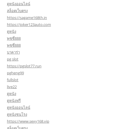
ดูหนังออนไลน์
สล็อตเว็บตรง
https://sagame168th.in
https://joker123auto.com
ดูหนัง
พุซซี่888
พุซซี่888
บาคาร่า
pg slot
https://pgslot77.run
pgheng99
fullslot
live22
ดูหนัง
ดูหนังฟรี
ดูหนังออนไลน์
ดูหนังชนโรง
https://www.sexy168.vip
สล็อตเว็บตรง