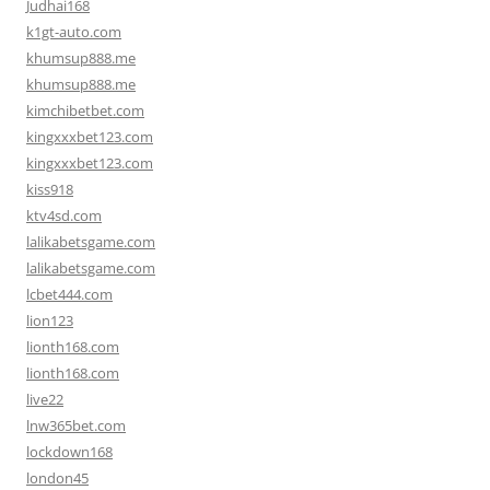
Judhai168
k1gt-auto.com
khumsup888.me
khumsup888.me
kimchibetbet.com
kingxxxbet123.com
kingxxxbet123.com
kiss918
ktv4sd.com
lalikabetsgame.com
lalikabetsgame.com
lcbet444.com
lion123
lionth168.com
lionth168.com
live22
lnw365bet.com
lockdown168
london45