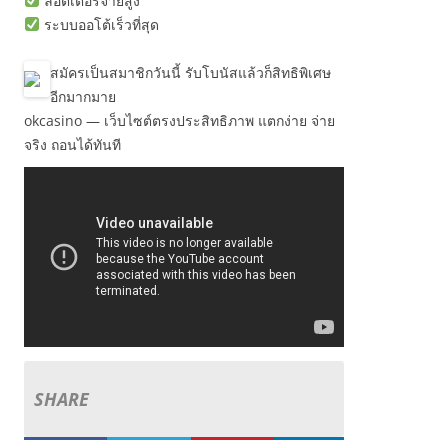
ลอตเตอรี่จ่ายสูง
ระบบออโต้เร็วที่สุด
สมัครเป็นสมาชิกวันนี้ รับโบนัสแล้วก็สิทธิพิเศษ
อีกมากมาย
okcasino — เว็บไซต์ตรงประสิทธิภาพ แตกง่าย จ่าย
จริง ถอนได้ทันที
SHARE