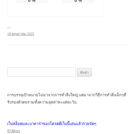
0
%
0
%
…
18 พฤษภาคม 2025
ค้นหา
สำหรับ:
การบรรลุเป้าหมายไม่มาจากการทำสิ่งใหญ่ แต่มาจากวิธีการทำสิ่งเล็กๆที่
รับรองตัวตนรวมทั้งความอุตสาหะแต่ละวัน
เว็บสล็อตและบาคาร่าของโครตดีเว็บนี้เล่นแล้วรวยจัดๆ
918kiss