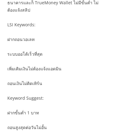
ธนาคารและก็ TrueMoney Wallet ไม่มีขั้นต่ำ ไม่
ต้องแจ้งสลิป
LSI Keywords:
ฝากถอนวอเลท
ระบบออโต้เร็วที่สุด
เพิ่มเติมเงินไม่ต้องแจ้งแอดมิน
ถอนเงินไม่ติดเทิร์น
Keyword Suggest:
ฝากขั้นต่ำ 1 บาท
ถอนสูงสุดต่อวันไม่อั้น