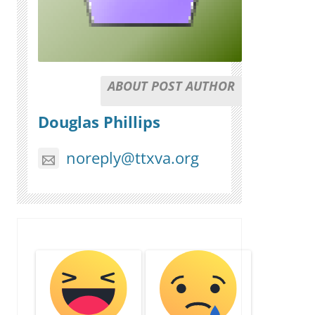
ABOUT POST AUTHOR
Douglas Phillips
noreply@ttxva.org