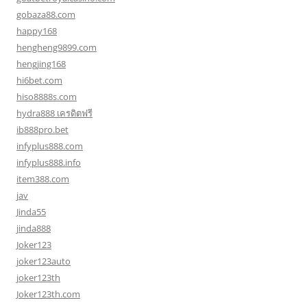
gobaza88.com
happy168
hengheng9899.com
hengjing168
hi6bet.com
hiso8888s.com
hydra888 เครดิตฟรี
ib888pro.bet
infyplus888.com
infyplus888.info
item388.com
jav
Jinda55
jinda888
Joker123
joker123auto
joker123th
Joker123th.com