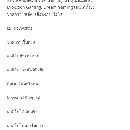
สดจากค่ายดังอีกทั้ง SA Gaming, Sexy Baccarat,
Evolution Gaming, Dream Gaming เล่นได้ทั้งยัง
บาคาร่า, รูเล็ต, เสือมังกร, ไฮโล
LSI Keywords:
บาคาร่าเว็บตรง
คาสิโนถ่ายทอดสด
คาสิโนโทรศัพท์มือถือ
ดีลเลอร์แจกไพ่สด
Keyword Suggest:
คาสิโนได้เงินจริง
คาสิโนไม่ต้องโยกเงิน