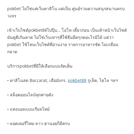
pokbet ไม่ใช่แค่เว็บคาสิโน แต่เป็น ศูนย์รวมความสนุกสนานครบ
วงจร
เข้าเว็บไซต์pokbet88ไปปุ๊บ… โอโห เดี๋ยวก่อน เป็นเค้าหน้าเว็บไซต์
มันดูดีเกินคาด ไม่ใช่เว็บเทาๆที่ใช้ธีมมืดๆกดอะไรมิได้ แต่ว่า
pokbet ใช้โทนเว็บไซต์ที่อ่านง่าย รายการอาหารชัด ไม่เกลื่อน
กลาด
บริการpokbetที่มีให้เลือกแบบจัดเต็ม
• คาสิโนสด Baccarat, เสือมังกร,
pokbet88
รูเล็ต, ไฮโล ฯลฯ
• สล็อตออนไลน์ทุกค่ายดัง
• แทงบอลแบบเรียลไทม์
• ลอตเตอรี่ไทย-ลาว-ฮานอยก็มีครบ