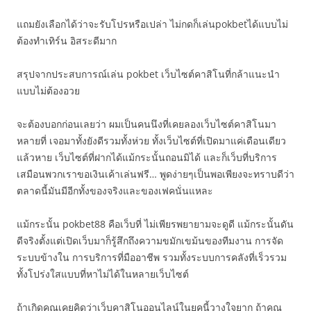
แถมยังเลือกได้ว่าจะรับโปรหรือเปล่า ไม่กดก็เล่นpokbetได้แบบไม่
ต้องทำเทิร์น อิสระดีมาก
สรุปจากประสบการณ์เล่น pokbet เว็บไซต์คาสิโนที่กล้าแนะนำ
แบบไม่ต้องอวย
จะต้องบอกก่อนเลยว่า ผมเป็นคนนึงที่เคยลองเว็บไซต์คาสิโนมา
หลายที่ เจอมาทั้งยังดีรวมทั้งห่วย ทั้งเว็บไซต์ที่เปิดมาแค่เดือนเดียว
แล้วหาย เว็บไซต์ที่ฝากได้แม้กระนั้นถอนมิได้ และก็เว็บที่บริการ
เสมือนพวกเราขอเงินเค้าเล่นฟรี… พูดง่ายๆเป็นพอเพียงจะทราบดีว่า
ตลาดนี้มันมีอีกทั้งของจริงและของเฟคนั่นแหละ
แม้กระนั้น pokbet88 คือเว็บที่ ไม่เพียรพยายามจะดูดี แม้กระนั้นดัน
ดีจริงตั้งแต่เปิดเว็บมาก็รู้สึกถึงความขมักเขม้นของทีมงาน การจัด
ระบบข้างใน การบริการที่มืออาชีพ รวมทั้งระบบการคลังที่เร็วรวม
ทั้งโปร่งใสแบบที่หาไม่ได้ในหลายเว็บไซต์
ถ้าเกิดคุณเคยคิดว่าเว็บคาสิโนออนไลน์ในยุคนี้วางใจยาก ถ้าคุณ