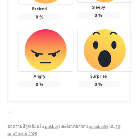
Sleepy
Excited
0
%
0
%
Angry
Surprise
0
%
0
%
…
ข้อความนี้ถูกเขียนใน
pokbet
และติดป้ายกำกับ
pokebet88
บน
18
พฤศจิกายน 2025