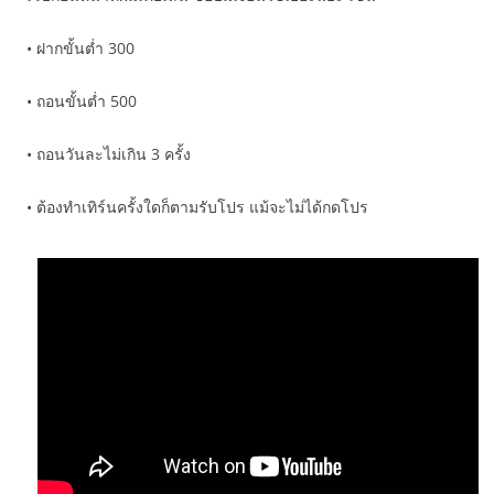
• ฝากขั้นต่ำ 300
• ถอนขั้นต่ำ 500
• ถอนวันละไม่เกิน 3 ครั้ง
• ต้องทำเทิร์นครั้งใดก็ตามรับโปร แม้จะไม่ได้กดโปร