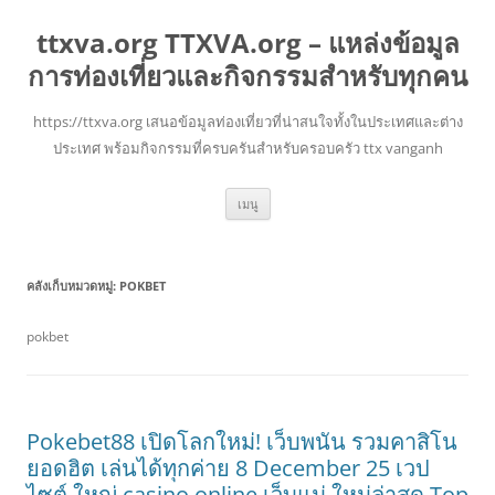
ttxva.org TTXVA.org – แหล่งข้อมูล
การท่องเที่ยวและกิจกรรมสำหรับทุกคน
https://ttxva.org เสนอข้อมูลท่องเที่ยวที่น่าสนใจทั้งในประเทศและต่าง
ประเทศ พร้อมกิจกรรมที่ครบครันสำหรับครอบครัว ttx vanganh
ข้าม
เมนู
ไป
ยัง
เนื้อหา
คลังเก็บหมวดหมู่:
POKBET
pokbet
Pokebet88 เปิดโลกใหม่! เว็บพนัน รวมคาสิโน
ยอดฮิต เล่นได้ทุกค่าย 8 December 25 เวป
ไซต์ ใหญ่ casino online เว็บแม่ ใหม่ล่าสุด Top