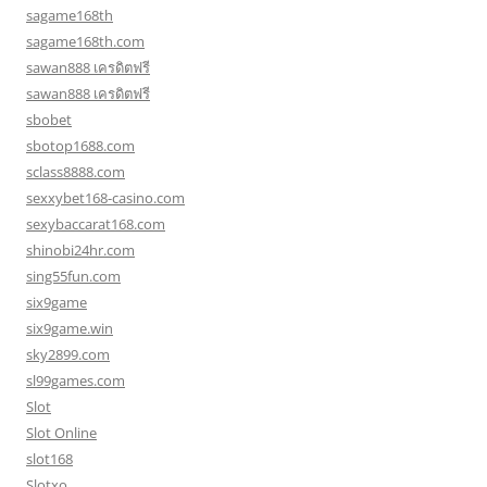
sagame168th
sagame168th.com
sawan888 เครดิตฟรี
sawan888 เครดิตฟรี
sbobet
sbotop1688.com
sclass8888.com
sexxybet168-casino.com
sexybaccarat168.com
shinobi24hr.com
sing55fun.com
six9game
six9game.win
sky2899.com
sl99games.com
Slot
Slot Online
slot168
Slotxo