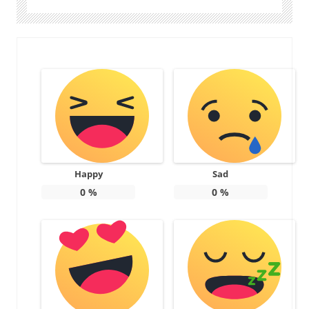
Happy
Sad
0
%
0
%