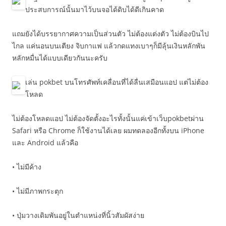
ประสบการณ์นั้นมาไว้บนจอได้ดิบได้ดีเกินคาด
แถมยังได้บรรยากาศความเป็นส่วนตัว ไม่ต้องแต่งตัว ไม่ต้องบินไป
ไกล แค่นอนบนเตียง จิบกาแฟ แล้วกดแทงเบาๆก็มีลุ้นเงินหลักพัน
หลักหมื่นได้แบบเดียวกันนะครับ
เล่น pokbet บนโทรศัพท์เคลื่อนที่ได้ลื่นเสมือนแอป แต่ไม่ต้อง
โหลด
ไม่ต้องโหลดแอป ไม่ต้องจัดตั้งอะไรทั้งนั้นแค่เข้าเว็บpokbetผ่าน
Safari หรือ Chrome ก็ใช้งานได้เลย ผมทดลองอีกทั้งบน iPhone
และ Android แล้วคือ
• ไม่มีค้าง
• ไม่มีภาพกระตุก
• ปุ่มวางเดิมพันอยู่ในตำแหน่งที่นิ้วสัมผัสง่าย