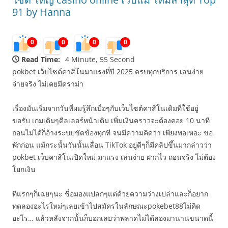
91 by Hanna
0
0
0
0
Read Time:
4 Minute, 55 Second
pokbet เว็บไซต์คาสิโนมาแรงที่ปี 2025 ครบทุกบริการ เล่นง่าย
จ่ายจริง ไม่เคยมีดราม่า
เรื่องมันเริ่มจากวันที่ผมรู้สึกเบื่อๆกับเว็บไซต์คาสิโนเดิมที่ใช้อยู่
ขอรับ เกมเดิมๆดีลเลอร์หน้าเดิม เพิ่มเงินคราวจะต้องคอย 10 นาที
ถอนไม่ได้ก็อ้างระบบขัดข้องทุกที จนมีความคิดว่า เพียงพอเหอะ ขอ
พักก่อน แม้กระนั้นวันนั้นเลื่อน TikTok อยู่ดีๆก็มีคลิปขึ้นมากล่าวว่า
pokbet เว็บคาสิโนเปิดใหม่ มาแรง เล่นง่าย ฝากไว ถอนจริง ไม่ต้อง
โยกเงิน
ทีแรกๆก็เฉยๆนะ ชื่อมองแปลกๆแต่ด้วยความว่างเปล่าและก็อยาก
ทดลองอะไรใหม่ๆเลยเข้าไปสมัครในลักษณะpokebet88ไม่คิด
อะไร… แล้วหลังจากนั้นก็บอกเลยว่าพลาดไม่ได้ลองมานานขนาดนี้