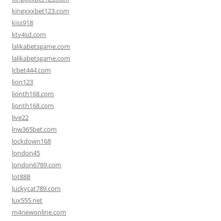
kingxxxbet123.com
kiss918
ktv4sd.com
lalikabetsgame.com
lalikabetsgame.com
lcbet444.com
lion123
lionth168.com
lionth168.com
live22
lnw365bet.com
lockdown168
london45
london6789.com
lot888
luckycat789.com
lux555.net
m4newonline.com