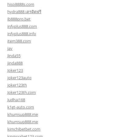
hiso8888s.com
hydra888 เครดิตฟรี
ib888pro.bet
infyplus888.com
infyplus888.info
item388.com
jav
Jinda55
jinda888
Joker123
joker123auto
joker123th
Joker123th.com
Judhai168
k1gt-auto.com
khumsup888.me
khumsup888.me
kimchibetbet.com
kingxxxbet123.com