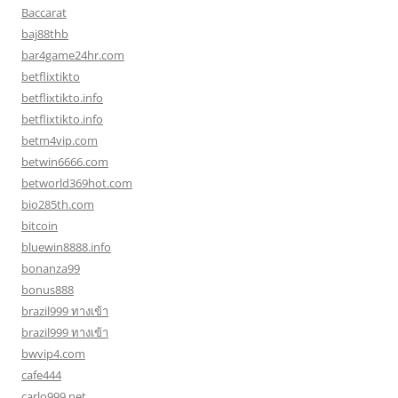
Baccarat
baj88thb
bar4game24hr.com
betflixtikto
betflixtikto.info
betflixtikto.info
betm4vip.com
betwin6666.com
betworld369hot.com
bio285th.com
bitcoin
bluewin8888.info
bonanza99
bonus888
brazil999 ทางเข้า
brazil999 ทางเข้า
bwvip4.com
cafe444
carlo999.net