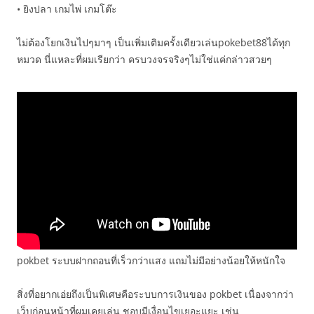
• ยิงปลา เกมไพ่ เกมโต๊ะ
ไม่ต้องโยกเงินไปๆมาๆ เป็นเพิ่มเติมครั้งเดียวเล่นpokebet88ได้ทุก
หมวด นี่แหละที่ผมเรียกว่า ครบวงจรจริงๆไม่ใช่แค่กล่าวสวยๆ
pokbet ระบบฝากถอนที่เร็วกว่าแสง แถมไม่มีอย่างน้อยให้หนักใจ
สิ่งที่อยากเอ่ยถึงเป็นพิเศษคือระบบการเงินของ pokbet เนื่องจากว่า
เว็บก่อนหน้าที่ผมเคยเล่น ชอบมีเงื่อนไขเยอะแยะ เช่น