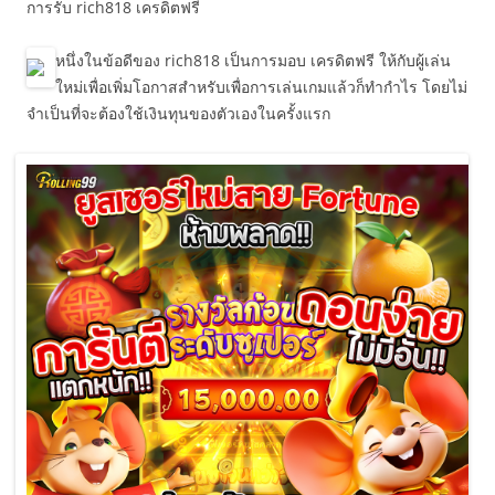
การรับ rich818 เครดิตฟรี
หนึ่งในข้อดีของ rich818 เป็นการมอบ เครดิตฟรี ให้กับผู้เล่น
ใหม่เพื่อเพิ่มโอกาสสำหรับเพื่อการเล่นเกมแล้วก็ทำกำไร โดยไม่
จำเป็นที่จะต้องใช้เงินทุนของตัวเองในครั้งแรก