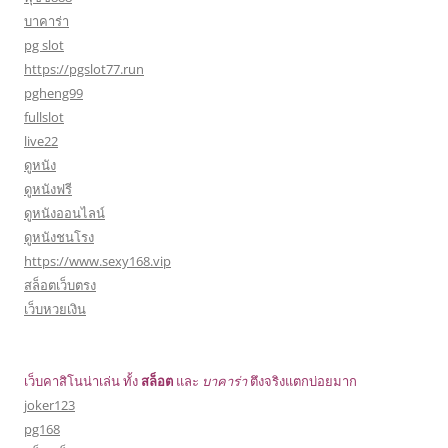
บาคาร่า
pg slot
https://pgslot77.run
pgheng99
fullslot
live22
ดูหนัง
ดูหนังฟรี
ดูหนังออนไลน์
ดูหนังชนโรง
https://www.sexy168.vip
สล็อตเว็บตรง
เว็บหวยเงิน
เว็บคาสิโนน่าเล่น ทั้ง
สล็อต
และ
บาคาร่า
ตึงจริงแตกบ่อยมาก
joker123
pg168