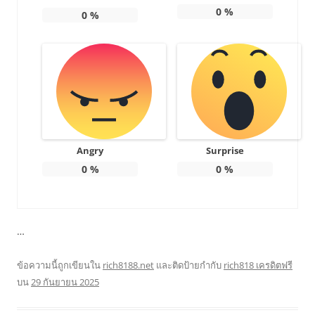
0
%
0
%
Angry
Surprise
0
%
0
%
…
ข้อความนี้ถูกเขียนใน
rich8188.net
และติดป้ายกำกับ
rich818 เครดิตฟรี
บน
29 กันยายน 2025