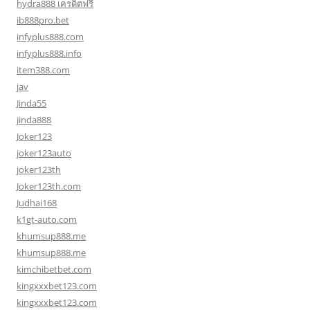
hydra888 เครดิตฟรี
ib888pro.bet
infyplus888.com
infyplus888.info
item388.com
jav
Jinda55
jinda888
Joker123
joker123auto
joker123th
Joker123th.com
Judhai168
k1gt-auto.com
khumsup888.me
khumsup888.me
kimchibetbet.com
kingxxxbet123.com
kingxxxbet123.com