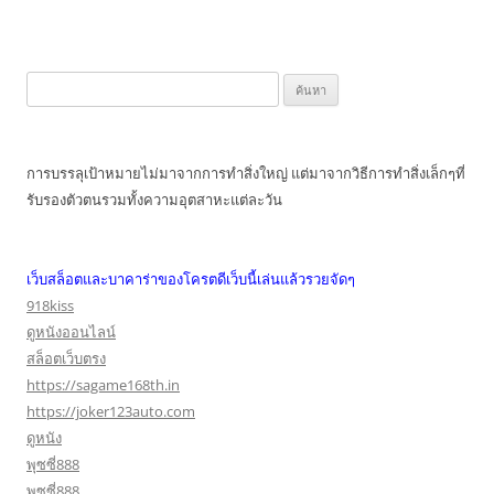
ค้นหา
สำหรับ:
การบรรลุเป้าหมายไม่มาจากการทำสิ่งใหญ่ แต่มาจากวิธีการทำสิ่งเล็กๆที่
รับรองตัวตนรวมทั้งความอุตสาหะแต่ละวัน
เว็บสล็อตและบาคาร่าของโครตดีเว็บนี้เล่นแล้วรวยจัดๆ
918kiss
ดูหนังออนไลน์
สล็อตเว็บตรง
https://sagame168th.in
https://joker123auto.com
ดูหนัง
พุซซี่888
พุซซี่888