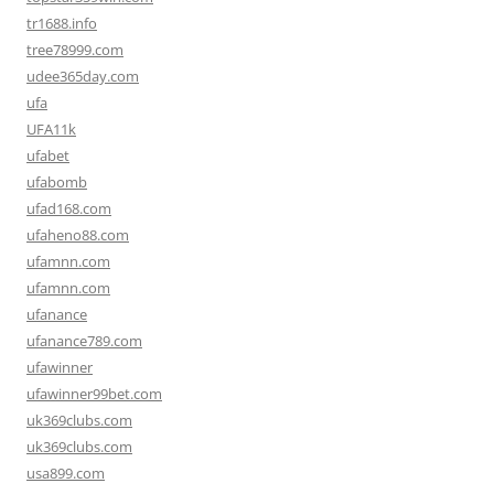
tr1688.info
tree78999.com
udee365day.com
ufa
UFA11k
ufabet
ufabomb
ufad168.com
ufaheno88.com
ufamnn.com
ufamnn.com
ufanance
ufanance789.com
ufawinner
ufawinner99bet.com
uk369clubs.com
uk369clubs.com
usa899.com