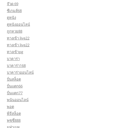
จ๊วด 69
ซีเกมส์68
ดูหนัง
ดูหนังออนไลน์
ถูกหวย88
ทางเข้า live22
ทางเข้า live22
ทางเข้าpg
บาคาร่า
บาคาร่า168
บาคาร่าออนไลน์
ปั่นสล็อต
ปั่นแตก66
ปั่นแตก77
พนันออนไลน์
พอต
พีจีสล็อต
พุซซี่888
ยูฟ่าเบท