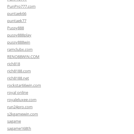
PunPro777.com
puntaek66
puntaek77
Pussy888
pussy888play
pussy888win
ramclubx.com
RENO88WIN.COM
rich818
rich8188.com
rich8188.net
rockstar66win.com
royal online
royaleluxee.com
run24pro.com
s2kgamewin.com
sagame
sagame168th