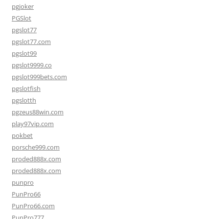
pgjoker
PGSlot
pgslot77
pgslot77.com
pgslot99
pgslot9999.co
pgslot999bets.com
pgslotfish
pgslotth
pgzeus88win.com
play97vip.com
pokbet
porsche999.com
proded888x.com
proded888x.com
punpro
PunPro66
PunPro66.com
PunPro777