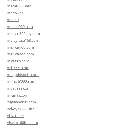
macau888.win
mario678
mars95
medee989.com
meekin365day.com
mercyrosa168.com
mexicanoo.com
mexicanoo.com
mia88th.com
mib555s.com
mmgoldsbets.com
mono16888.com
moza888.com
mwin9s.com
nagawaybet.com
nakoya1688.site
nbwin.me
niseko168bet.com