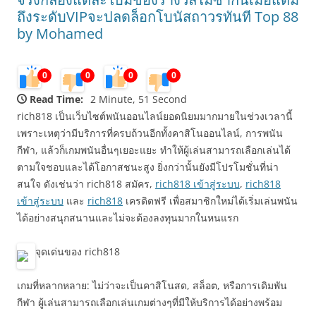
ถึงระดับVIPจะปลดล็อกโบนัสถาวรทันที Top 88
by Mohamed
0
0
0
0
Read Time:
2 Minute, 51 Second
rich818 เป็นเว็บไซต์พนันออนไลน์ยอดนิยมมากมายในช่วงเวลานี้
เพราะเหตุว่ามีบริการที่ครบถ้วนอีกทั้งคาสิโนออนไลน์, การพนัน
กีฬา, แล้วก็เกมพนันอื่นๆเยอะแยะ ทำให้ผู้เล่นสามารถเลือกเล่นได้
ตามใจชอบและได้โอกาสชนะสูง ยิ่งกว่านั้นยังมีโปรโมชั่นที่น่า
สนใจ ดังเช่นว่า rich818 สมัคร,
rich818 เข้าสู่ระบบ
,
rich818
เข้าสู่ระบบ
และ
rich818
เครดิตฟรี เพื่อสมาชิกใหม่ได้เริ่มเล่นพนัน
ได้อย่างสนุกสนานและไม่จะต้องลงทุนมากในหนแรก
จุดเด่นของ rich818
เกมที่หลากหลาย: ไม่ว่าจะเป็นคาสิโนสด, สล็อต, หรือการเดิมพัน
กีฬา ผู้เล่นสามารถเลือกเล่นเกมต่างๆที่มีให้บริการได้อย่างพร้อม