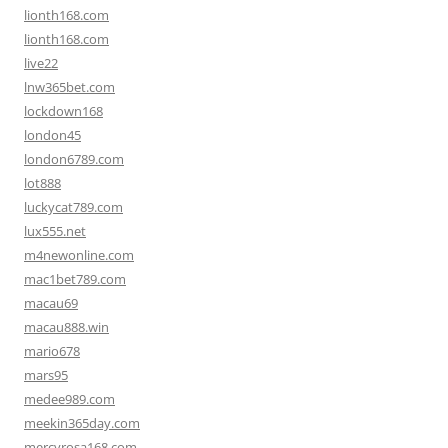
lionth168.com
lionth168.com
live22
lnw365bet.com
lockdown168
london45
london6789.com
lot888
luckycat789.com
lux555.net
m4newonline.com
mac1bet789.com
macau69
macau888.win
mario678
mars95
medee989.com
meekin365day.com
mercyrosa168.com