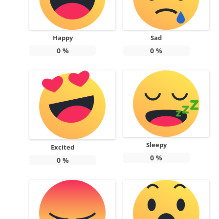
Happy
Sad
0
%
0
%
Sleepy
Excited
0
%
0
%