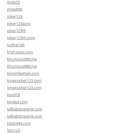
Jinda55
jinda888
Joker123
joker123auto
joker123th
Joker123th.com
Judhai168
k1gt-auto.com
khumsup888.me
khumsup888.me
kimchibetbet.com
kingxxxbet123.com
kingxxxbet123.com
kiss918
ktv4sd.com
lalikabetsgame.com
lalikabetsgame.com
lcbet444.com
lion123