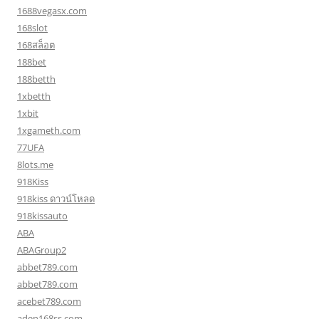
1688vegasx.com
168slot
168สล็อต
188bet
188betth
1xbetth
1xbit
1xgameth.com
77UFA
8lots.me
918Kiss
918kiss ดาวน์โหลด
918kissauto
ABA
ABAGroup2
abbet789.com
abbet789.com
acebet789.com
aden168ss.com