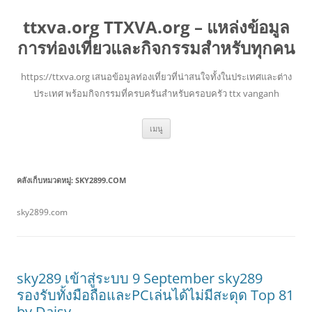
ttxva.org TTXVA.org – แหล่งข้อมูล
การท่องเที่ยวและกิจกรรมสำหรับทุกคน
https://ttxva.org เสนอข้อมูลท่องเที่ยวที่น่าสนใจทั้งในประเทศและต่าง
ประเทศ พร้อมกิจกรรมที่ครบครันสำหรับครอบครัว ttx vanganh
ข้าม
เมนู
ไป
ยัง
เนื้อหา
คลังเก็บหมวดหมู่:
SKY2899.COM
sky2899.com
sky289 เข้าสู่ระบบ 9 September sky289
รองรับทั้งมือถือและPCเล่นได้ไม่มีสะดุด Top 81
by Daisy