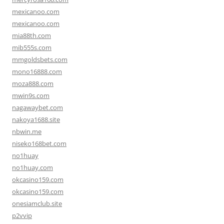
mexicanoo.com
mexicanoo.com
mia88th.com
mib555s.com
mmgoldsbets.com
mono16888.com
moza888.com
mwin9s.com
nagawaybet.com
nakoya1688.site
nbwin.me
niseko168bet.com
no1huay
no1huay.com
okcasino159.com
okcasino159.com
onesiamclub.site
p2vvip