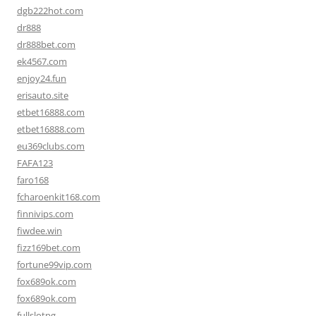
dgb222hot.com
dr888
dr888bet.com
ek4567.com
enjoy24.fun
erisauto.site
etbet16888.com
etbet16888.com
eu369clubs.com
FAFA123
faro168
fcharoenkit168.com
finnivips.com
fiwdee.win
fizz169bet.com
fortune99vip.com
fox689ok.com
fox689ok.com
fullslotpg