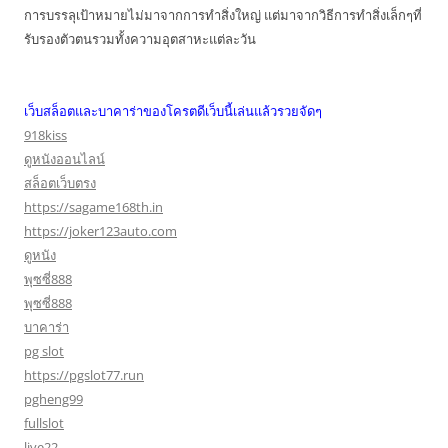
การบรรลุเป้าหมายไม่มาจากการทำสิ่งใหญ่ แต่มาจากวิธีการทำสิ่งเล็กๆที่
รับรองตัวตนรวมทั้งความอุตสาหะแต่ละวัน
เว็บสล็อตและบาคาร่าของโครตดีเว็บนี้เล่นแล้วรวยจัดๆ
918kiss
ดูหนังออนไลน์
สล็อตเว็บตรง
https://sagame168th.in
https://joker123auto.com
ดูหนัง
พุซซี่888
พุซซี่888
บาคาร่า
pg slot
https://pgslot77.run
pgheng99
fullslot
live22