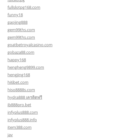
fullslotpg168.com
funny18
gaojing888
gem99ths.com
gem99ths.com
goatbetroyalcasino.com
gobaza88.com
happy168
hengheng9899.com
hengjing168
hi6bet.com
hiso8888s.com
hydra888 เครดิตฟรี
ib888pro.bet
infyplus888.com
infyplus888.info
item388.com
jav