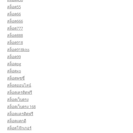
สล็อต55
สล็อต66
สล็อต666
สล็อต777
สล็อต888
สล็อต918
สล็อต918kiss
สล็อต99
สล็อตpg
สล็อตxo
สล็อตพุซซี่
สล็อตออนไลน์
สล็อตเครดิตฟรี
สล็อตเว็บตรง
สล็อตเว็บตรง 168
สล็อตเเครดิตฟรี
สล็อตแตกดี
สล็อตโจ๊กเกอร์