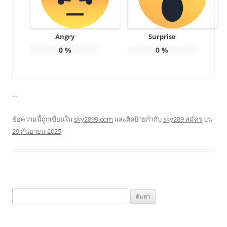
Angry
Surprise
0
%
0
%
…
ข้อความนี้ถูกเขียนใน
sky2899.com
และติดป้ายกำกับ
sky289 สมัคร
บน
29 กันยายน 2025
ค้นหา
สำหรับ: