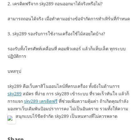
2. เครดิตฟรีจาก sky289 ถอนออกมาได้จริงหรือไม่?
สามารถถอนได้จริง เมื่อทำตามอย่างข้อจำกัดการทำเทิร์นที่กำหนด
3. sky289 รองรับการใช้งานเครื่องใช้ไม้สอยใดบ้าง?
รองรับทั้งโทรศัพท์เคลื่อนที่ คอมพิวเตอร์ แล้วก็แท็บเล็ต ทุกระบบ
ปฏิบัติการ
บทสรุป
sky289 คือเว็บคาสิโนออนไลน์ที่ครบเครื่อง ทั้งยังในด้านการ
sky289
สมัคร ที่ง่าย การ sky289 เข้าระบบ ที่รวดเร็วทันใจ แล้วก็
การแจก
sky289 เครดิตฟรี
ที่ช่วยเพิ่มความคุ้มค่า ถ้าเกิดคุณกำลัง
มองหาเว็บเดิมพันป้อมปราการคง ไม่เป็นอันตราย รวมทั้งให้ความ
สนุกแบบไร้ขีดจำกัด sky289 เป็นหนทางที่ไม่ควรพลาด
Share