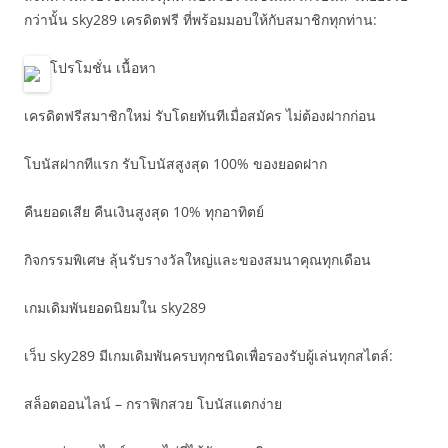
กว่านั้น sky289 เครดิตฟรี ที่พร้อมมอบให้กับสมาชิกทุกท่าน:
โปรโมชั่น เนื้อหา
เครดิตฟรีสมาชิกใหม่ รับโดยทันทีเมื่อสมัคร ไม่ต้องฝากก่อน
โบนัสฝากทีแรก รับโบนัสสูงสุด 100% ของยอดฝาก
คืนยอดเสีย คืนเงินสูงสุด 10% ทุกอาทิตย์
กิจกรรมพิเศษ ลุ้นรับรางวัลใหญ่และของสมนาคุณทุกเดือน
เกมเดิมพันยอดนิยมใน sky289
เว็บ sky289 มีเกมเดิมพันครบทุกชนิดเพื่อรองรับผู้เล่นทุกสไตล์:
สล็อตออนไลน์ – กราฟิกสวย โบนัสแตกง่าย