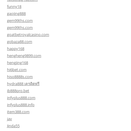
funny18
gaojing888
gem99ths.com
gem99ths.com
goatbetroyalcasino.com
gobaza88.com
happy168
hengheng9899.com
hengjing168
hi6bet.com
hiso8888s.com
hydra888 เครดิตฟรี
ib888pro.bet
infyplus888.com
infyplus888.info
item388.com
jav
Jinda55