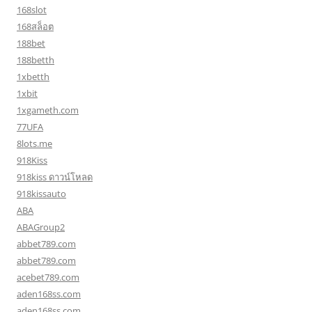
168slot
168สล็อต
188bet
188betth
1xbetth
1xbit
1xgameth.com
77UFA
8lots.me
918Kiss
918kiss ดาวน์โหลด
918kissauto
ABA
ABAGroup2
abbet789.com
abbet789.com
acebet789.com
aden168ss.com
aden168ss.com