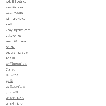
wdc888bets.com
we789s.com
we789s.com
winherovip.com
xin88
xpay88game.com
yak699.net
zeed1911.com
zeus66
zeus88new.com
คาสิโน
คาสิโนออนไลน์
จ๊วด 69
ซีเกมส์68
ดูหนัง
ดูหนังออนไลน์
ถูกหวย88
ทางเข้า live22
ทางเข้า live22