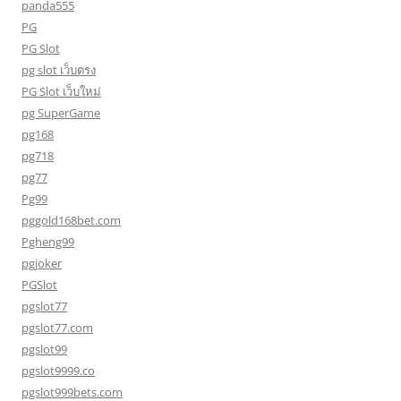
panda555
PG
PG Slot
pg slot เว็บตรง
PG Slot เว็บใหม่
pg SuperGame
pg168
pg718
pg77
Pg99
pggold168bet.com
Pgheng99
pgjoker
PGSlot
pgslot77
pgslot77.com
pgslot99
pgslot9999.co
pgslot999bets.com