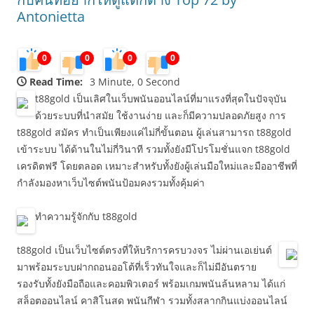
Antonietta
0
0
0
0
Read Time:
3 Minute, 0 Second
t88gold เป็นเลิศในเว็บพนันออนไลน์ที่มาแรงที่สุดในปัจจุบัน
ด้วยระบบที่นำสมัย ใช้งานง่าย และก็มีความปลอดภัยสูง การ
t88gold สมัคร ทำเป็นเพียงแค่ไม่กี่ขั้นตอน ผู้เล่นสามารถ t88gold
เข้าระบบ ได้ด้านในไม่กี่วินาที รวมทั้งยังมีโปรโมชั่นแจก t88gold
เครดิตฟรี โดยตลอด เหมาะสำหรับทั้งยังผู้เล่นมือใหม่และมืออาชีพที่
กำลังมองหาเว็บไซต์พนันป้อมคงรวมทั้งคุ้มค่า
ทำความรู้จักกับ t88gold
t88gold เป็นเว็บไซต์ตรงที่ให้บริการครบวงจร ไม่ผ่านเอเย่นต์
มาพร้อมระบบฝากถอนออโต้ที่เร็วทันใจและก็ไม่มีอันตราย
รองรับทั้งยังมือถือและคอมพิวเตอร์ พร้อมเกมพนันล้นหลาม ได้แก่
สล็อตออนไลน์ คาสิโนสด พนันกีฬา รวมทั้งสลากกินแบ่งออนไลน์