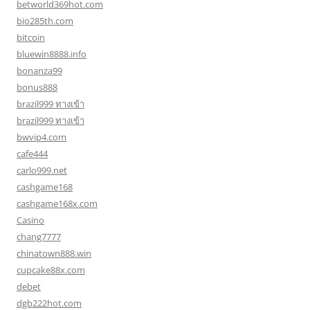
betworld369hot.com
bio285th.com
bitcoin
bluewin8888.info
bonanza99
bonus888
brazil999 ทางเข้า
brazil999 ทางเข้า
bwvip4.com
cafe444
carlo999.net
cashgame168
cashgame168x.com
Casino
chang7777
chinatown888.win
cupcake88x.com
debet
dgb222hot.com