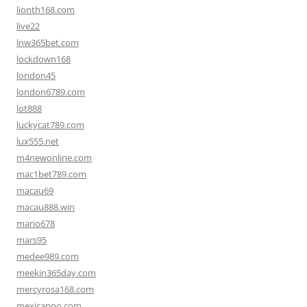
lionth168.com
live22
lnw365bet.com
lockdown168
london45
london6789.com
lot888
luckycat789.com
lux555.net
m4newonline.com
mac1bet789.com
macau69
macau888.win
mario678
mars95
medee989.com
meekin365day.com
mercyrosa168.com
mexicanoo.com