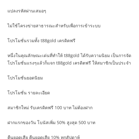
แปลงรหัสผ่านเสมอๆ
ไม่ใช้โครงข่ายสาธารณะสำหรับเพื่อการเข้าระบบ
โปรโมชั่นรวมทั้ง t88gold เครดิตฟรี
หนึ่งในคุณลักษณะเด่นที่ทำให้ t88gold ได้รับความนิยม เป็นการจัด
โปรโมชั่นแรงๆแล้วก็แจก t88gold เครดิตฟรี ให้สมาชิกเป็นประจำ
โปรโมชั่นยอดนิยม
โปรโมชั่น รายละเอียด
สมาชิกใหม่ รับเครดิตฟรี 100 บาท ไม่ต้องฝาก
ฝากแรกของวัน โบนัสเพิ่ม 50% สูงสุด 500 บาท
คืนยอดเสีย คืนยอดเสีย 10% ทุกสัปดาห์