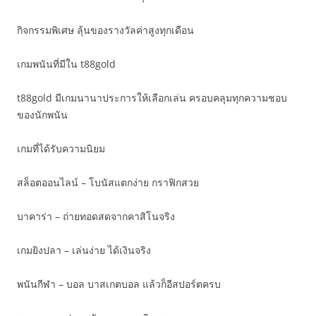
กิจกรรมพิเศษ ลุ้นของรางวัลค่าสูงทุกเดือน
เกมพนันที่มีใน t88gold
t88gold มีเกมนานาประการให้เลือกเล่น ครอบคลุมทุกความชอบ
ของนักพนัน
เกมที่ได้รับความนิยม
สล็อตออนไลน์ – โบนัสแตกง่าย กราฟิกสวย
บาคาร่า – ถ่ายทอดสดจากคาสิโนจริง
เกมยิงปลา – เล่นง่าย ได้เงินจริง
พนันกีฬา – บอล บาสเกตบอล แล้วก็อีสปอร์ตครบ