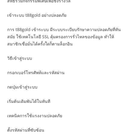
สิทธิ์ร่วมกิจกรรมพิเศษเพื่อชิงรางวัล
เข้าระบบ t88gold อย่างปลอดภัย
การ t88gold เข้าระบบ มีระบบระเบียบรักษาความปลอดภัยที่ทัน
สมัย ใช้เทคโนโลยี SSL คุ้มครองการรั่วไหลของข้อมูล ทำให้
สมาชิกเชื่อมั่นได้ครั้งใดก็ตามล็อกอิน
วิธีเข้าสู่ระบบ
กรอกเบอร์โทรศัพท์และรหัสผ่าน
กดปุ่มเข้าสู่ระบบ
เริ่มต้นเดิมพันได้ในทันที
เทคนิคการใช้แรงงานปลอดภัย
ตั้งรหัสผ่านที่ซับซ้อน