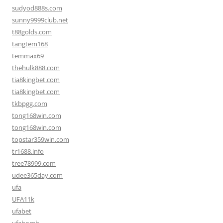
sudyod888s.com
sunny9999club.net
t88golds.com
tangtem168
temmax69
thehulk888.com
tia8kingbet.com
tia8kingbet.com
tkbpgg.com
tong168win.com
tong168win.com
topstar359win.com
tr1688.info
tree78999.com
udee365day.com
ufa
UFA11k
ufabet