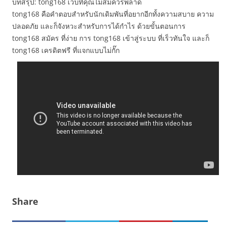
บทสรุป: tong168 เว็บที่คุณไม่สมควรพลาด
tong168 คือคำตอบสำหรับนักเดิมพันที่อยากอีกทั้งความสบาย ความ
ปลอดภัย และก็จังหวะสำหรับการได้กำไร ด้วยขั้นตอนการ
tong168 สมัคร ที่ง่าย การ tong168 เข้าสู่ระบบ ที่เร็วทันใจ และก็
tong168 เครดิตฟรี ที่แจกแบบไม่กั๊ก
Share