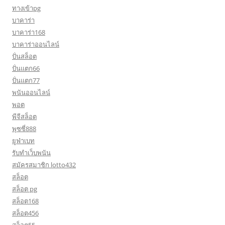
ทางเข้าpg
บาคาร่า
บาคาร่า168
บาคาร่าออนไลน์
ปั่นสล็อต
ปั่นแตก66
ปั่นแตก77
พนันออนไลน์
พอต
พีจีสล็อต
พุซซี่888
ยูฟ่าเบท
รับทำเว็บพนัน
สมัครสมาชิก lotto432
สล็อต
สล็อต pg
สล็อต168
สล็อต456