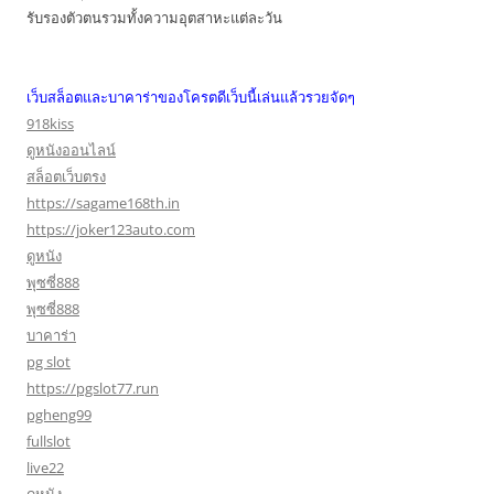
รับรองตัวตนรวมทั้งความอุตสาหะแต่ละวัน
เว็บสล็อตและบาคาร่าของโครตดีเว็บนี้เล่นแล้วรวยจัดๆ
918kiss
ดูหนังออนไลน์
สล็อตเว็บตรง
https://sagame168th.in
https://joker123auto.com
ดูหนัง
พุซซี่888
พุซซี่888
บาคาร่า
pg slot
https://pgslot77.run
pgheng99
fullslot
live22