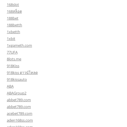
168slot
168สล็อต
188bet
188betth
1xbetth
1xbit
1xgameth.com
77UFA
8lots.me
918Kiss
918kiss ดาวน์โหลด
918kissauto
ABA
ABAGroup2
abbet789.com
abbet789.com
acebet789.com
aden168ss.com