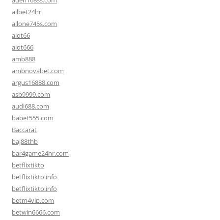
aden168ss.com
allbet24hr
allone745s.com
alot66
alot666
amb888
ambnovabet.com
argus16888.com
asb9999.com
audi688.com
babet555.com
Baccarat
baj88thb
bar4game24hr.com
betflixtikto
betflixtikto.info
betflixtikto.info
betm4vip.com
betwin6666.com