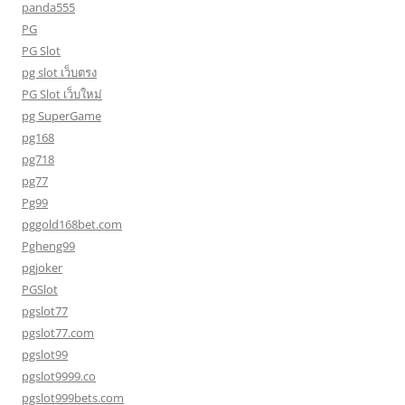
panda555
PG
PG Slot
pg slot เว็บตรง
PG Slot เว็บใหม่
pg SuperGame
pg168
pg718
pg77
Pg99
pggold168bet.com
Pgheng99
pgjoker
PGSlot
pgslot77
pgslot77.com
pgslot99
pgslot9999.co
pgslot999bets.com