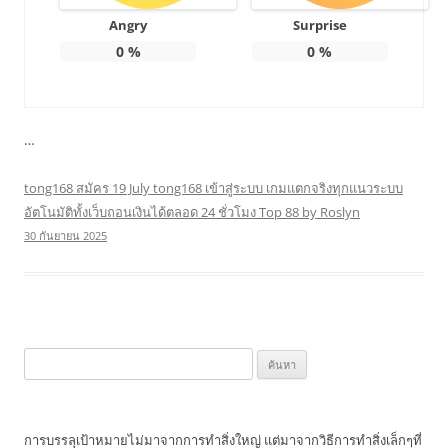
Angry
Surprise
0
%
0
%
…
tong168 สมัคร 19 July tong168 เข้าสู่ระบบ เกมแตกจริงทุกแนวระบบ
อัตโนมัติทั้งเว็บถอนเงินได้ตลอด 24 ชั่วโมง Top 88 by Roslyn
30 กันยายน 2025
ค้นหา
สำหรับ:
การบรรลุเป้าหมายไม่มาจากการทำสิ่งใหญ่ แต่มาจากวิธีการทำสิ่งเล็กๆที่