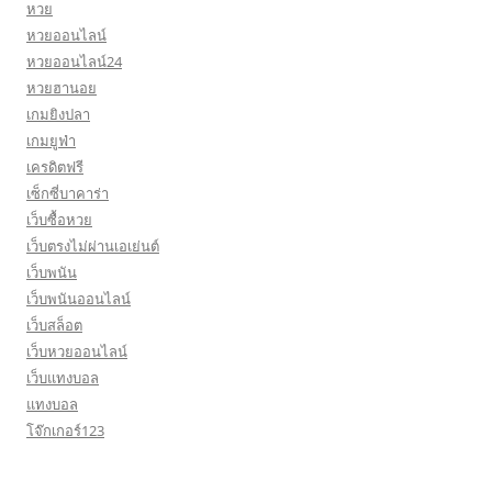
หวย
หวยออนไลน์
หวยออนไลน์24
หวยฮานอย
เกมยิงปลา
เกมยูฟ่า
เครดิตฟรี
เซ็กซี่บาคาร่า
เว็บซื้อหวย
เว็บตรงไม่ผ่านเอเย่นต์
เว็บพนัน
เว็บพนันออนไลน์
เว็บสล็อต
เว็บหวยออนไลน์
เว็บแทงบอล
แทงบอล
โจ๊กเกอร์123