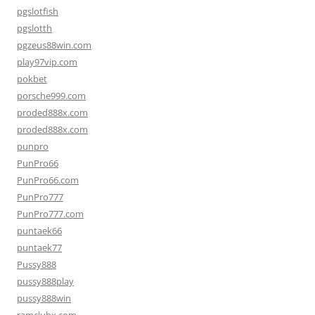
pgslotfish
pgslotth
pgzeus88win.com
play97vip.com
pokbet
porsche999.com
proded888x.com
proded888x.com
punpro
PunPro66
PunPro66.com
PunPro777
PunPro777.com
puntaek66
puntaek77
Pussy888
pussy888play
pussy888win