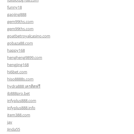
fullslotpg168.com
funny18
gaojing888
gem99ths.com
gem99ths.com
goatbetroyalcasino.com
gobaza88.com
happy168
hengheng9899.com
hengjing168
hi6bet.com
hiso8888s.com
hydra888 เครดิตฟรี
ib888pro.bet
infyplus888.com
infyplus888.info
item388.com
jav
Jinda55