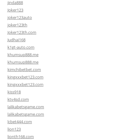
jinda888
Joker123
joker123auto
joker123th
Joker123th.com
Judhai168
k1gt-auto.com
khumsup888.me
khumsup888.me
kimchibetbet.com
kingxxxbet123.com
kingxxxbet123.com
kiss918
ktv4sd.com
lalikabetsgame.com
lalikabetsgame.com
lcbet444.com
lion123
lionth168.com