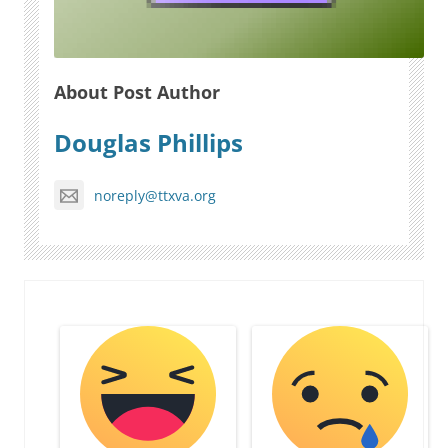
About Post Author
Douglas Phillips
noreply@ttxva.org