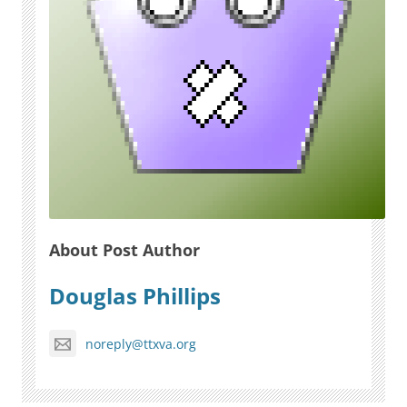
About Post Author
Douglas Phillips
noreply@ttxva.org