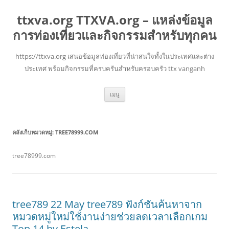
ttxva.org TTXVA.org – แหล่งข้อมูล
การท่องเที่ยวและกิจกรรมสำหรับทุกคน
https://ttxva.org เสนอข้อมูลท่องเที่ยวที่น่าสนใจทั้งในประเทศและต่าง
ประเทศ พร้อมกิจกรรมที่ครบครันสำหรับครอบครัว ttx vanganh
ข้าม
เมนู
ไป
ยัง
เนื้อหา
คลังเก็บหมวดหมู่:
TREE78999.COM
tree78999.com
tree789 22 May tree789 ฟังก์ชันค้นหาจาก
หมวดหมู่ใหม่ใช้งานง่ายช่วยลดเวลาเลือกเกม
Top 14 by Estela