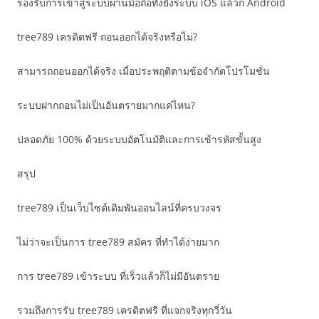
รองรับการเข้าสู่ระบบผ่านมือถือทั้งยังระบบ iOS แล้วก็ Android
tree789 เครดิตฟรี ถอนออกได้จริงหรือไม่?
สามารถถอนออกได้จริง เมื่อประพฤติตามข้อจำกัดโปรโมชั่น
ระบบฝากถอนไม่เป็นอันตรายมากแค่ไหน?
ปลอดภัย 100% ด้วยระบบอัตโนมัติและการเข้ารหัสขั้นสูง
สรุป
tree789 เป็นเว็บไซต์เดิมพันออนไลน์ที่ครบวงจร
ไม่ว่าจะเป็นการ tree789 สมัคร ที่ทำได้ง่ายมาก
การ tree789 เข้าระบบ ที่เร็วแล้วก็ไม่มีอันตราย
รวมถึงการรับ tree789 เครดิตฟรี ที่แจกจริงทุกวี่วัน