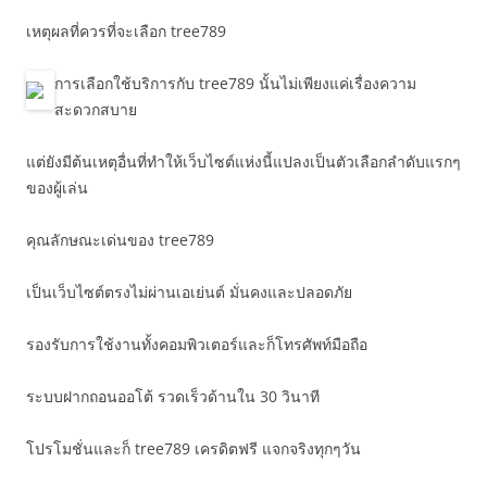
เหตุผลที่ควรที่จะเลือก tree789
การเลือกใช้บริการกับ tree789 นั้นไม่เพียงแค่เรื่องความ
สะดวกสบาย
แต่ยังมีต้นเหตุอื่นที่ทำให้เว็บไซต์แห่งนี้แปลงเป็นตัวเลือกลำดับแรกๆ
ของผู้เล่น
คุณลักษณะเด่นของ tree789
เป็นเว็บไซต์ตรงไม่ผ่านเอเย่นต์ มั่นคงและปลอดภัย
รองรับการใช้งานทั้งคอมพิวเตอร์และก็โทรศัพท์มือถือ
ระบบฝากถอนออโต้ รวดเร็วด้านใน 30 วินาที
โปรโมชั่นและก็ tree789 เครดิตฟรี แจกจริงทุกๆวัน