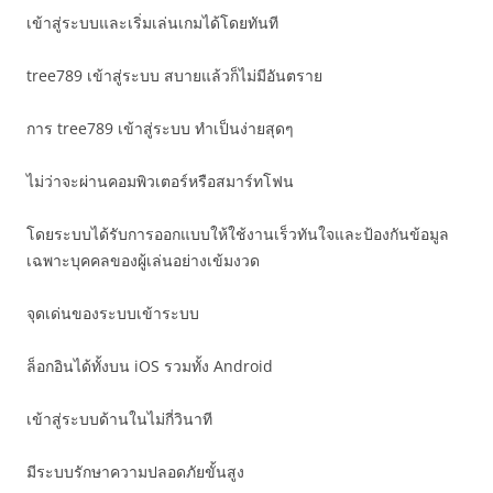
เข้าสู่ระบบและเริ่มเล่นเกมได้โดยทันที
tree789 เข้าสู่ระบบ สบายแล้วก็ไม่มีอันตราย
การ tree789 เข้าสู่ระบบ ทำเป็นง่ายสุดๆ
ไม่ว่าจะผ่านคอมพิวเตอร์หรือสมาร์ทโฟน
โดยระบบได้รับการออกแบบให้ใช้งานเร็วทันใจและป้องกันข้อมูล
เฉพาะบุคคลของผู้เล่นอย่างเข้มงวด
จุดเด่นของระบบเข้าระบบ
ล็อกอินได้ทั้งบน iOS รวมทั้ง Android
เข้าสู่ระบบด้านในไม่กี่วินาที
มีระบบรักษาความปลอดภัยขั้นสูง