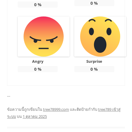
0
%
0
%
Angry
Surprise
0
%
0
%
…
ข้อความนี้ถูกเขียนใน
tree78999.com
และติดป้ายกำกับ
tree789 เข้าสู่
ระบบ
บน
1 ตุลาคม 2025