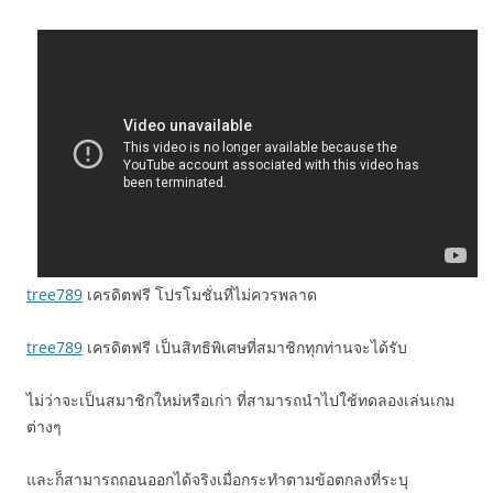
tree789
เครดิตฟรี โปรโมชั่นที่ไม่ควรพลาด
tree789
เครดิตฟรี เป็นสิทธิพิเศษที่สมาชิกทุกท่านจะได้รับ
ไม่ว่าจะเป็นสมาชิกใหม่หรือเก่า ที่สามารถนำไปใช้ทดลองเล่นเกม
ต่างๆ
และก็สามารถถอนออกได้จริงเมื่อกระทำตามข้อตกลงที่ระบุ