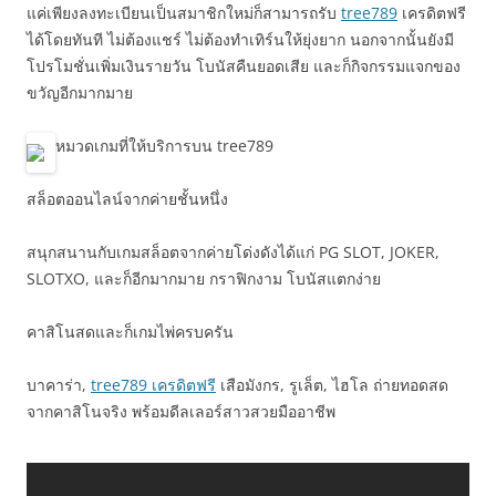
แค่เพียงลงทะเบียนเป็นสมาชิกใหม่ก็สามารถรับ
tree789
เครดิตฟรี
ได้โดยทันที ไม่ต้องแชร์ ไม่ต้องทำเทิร์นให้ยุ่งยาก นอกจากนั้นยังมี
โปรโมชั่นเพิ่มเงินรายวัน โบนัสคืนยอดเสีย และก็กิจกรรมแจกของ
ขวัญอีกมากมาย
หมวดเกมที่ให้บริการบน tree789
สล็อตออนไลน์จากค่ายชั้นหนึ่ง
สนุกสนานกับเกมสล็อตจากค่ายโด่งดังได้แก่ PG SLOT, JOKER,
SLOTXO, และก็อีกมากมาย กราฟิกงาม โบนัสแตกง่าย
คาสิโนสดและก็เกมไพ่ครบครัน
บาคาร่า,
tree789 เครดิตฟรี
เสือมังกร, รูเล็ต, ไฮโล ถ่ายทอดสด
จากคาสิโนจริง พร้อมดีลเลอร์สาวสวยมืออาชีพ