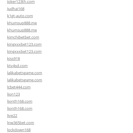
Joker123th.com
Judhai168
k1gt-auto.com
khumsup888.me
khumsup888.me
kimchibetbet.com
kingxxxbet123.com
kingxxxbet123.com
kiss918
ktv4sd.com
lalikabetsgame.com
lalikabetsgame.com
lcbet444.com
lion123
lionth168.com
lionth168.com
live22
lnw365bet.com
lockdown168