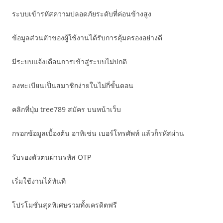
ระบบเข้ารหัสความปลอดภัยระดับที่ค่อนข้างสูง
ข้อมูลส่วนตัวของผู้ใช้งานได้รับการคุ้มครองอย่างดี
มีระบบแจ้งเตือนการเข้าสู่ระบบไม่ปกติ
ลงทะเบียนเป็นสมาชิกง่ายในไม่กี่ขั้นตอน
คลิกที่ปุ่ม tree789 สมัคร บนหน้าเว็บ
กรอกข้อมูลเบื้องต้น อาทิเช่น เบอร์โทรศัพท์ แล้วก็รหัสผ่าน
รับรองตัวตนผ่านรหัส OTP
เริ่มใช้งานได้ทันที
โปรโมชั่นสุดพิเศษรวมทั้งเครดิตฟรี