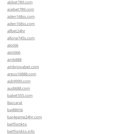
abbet789.com
acebet789.com
aden168ss.com
aden168ss.com
allbet24hr
allone745s.com
alot66
alot666
amb888
ambnovabet.com
argus16888.com
asb9999.com
audi688.com
babet555.com
Baccarat
baj88thb
bar4game24hr.com
betflixtikto
betflixtikto.info