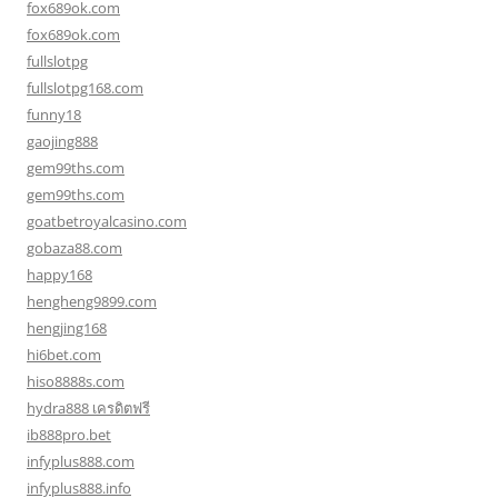
fox689ok.com
fox689ok.com
fullslotpg
fullslotpg168.com
funny18
gaojing888
gem99ths.com
gem99ths.com
goatbetroyalcasino.com
gobaza88.com
happy168
hengheng9899.com
hengjing168
hi6bet.com
hiso8888s.com
hydra888 เครดิตฟรี
ib888pro.bet
infyplus888.com
infyplus888.info