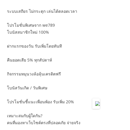
ระบบเสถียร ไม่กระตุก เล่นได้ตลอดเวลา
โปรโมชั่นพิเศษจาก we789
โบนัสสมาชิกใหม่ 100%
ฝากแรกของวัน รับเพิ่มโดยทันที
คืนยอดเสีย 5% ทุกสัปดาห์
กิจกรรมหมุนวงล้อลุ้นเครดิตฟรี
โบนัสวันเกิด / วันพิเศษ
โปรโมชั่นชี้แนะเพื่อนพ้อง รับเพิ่ม 20%
เหมาะสมกับผู้ใดกัน?
คนที่มองหาเว็บไซต์ตรงที่ปลอดภัย จ่ายจริง