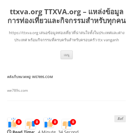
ttxva.org TTXVA.org – แหล่งข้อมูล
การท่องเที่ยวและกิจกรรมสำหรับทุกคน
https://ttxva.org เสนอข้อมูลท่องเที่ยวที่น่าสนใจทั้งในประเทศและต่าง
ประเทศ พร้อมกิจกรรมที่ครบครันสำหรับครอบครัว ttx vanganh
ข้าม
เมนู
ไป
ยัง
เนื้อหา
คลังเก็บหมวดหมู่:
WE789S.COM
we789s.com
ลิงก์
0
0
0
0
Read Time:
4 Minute, 34 Second