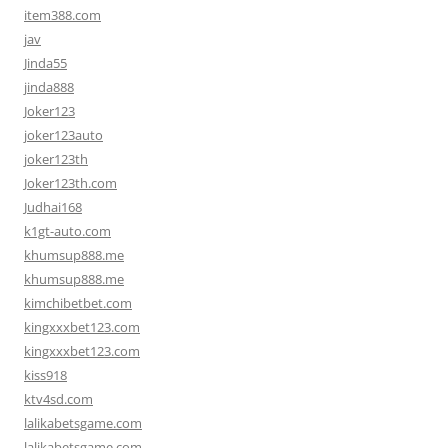
item388.com
jav
Jinda55
jinda888
Joker123
joker123auto
joker123th
Joker123th.com
Judhai168
k1gt-auto.com
khumsup888.me
khumsup888.me
kimchibetbet.com
kingxxxbet123.com
kingxxxbet123.com
kiss918
ktv4sd.com
lalikabetsgame.com
lalikabetsgame.com