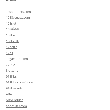
13satanbets.com
1688vegasx.com
168slot
168สล็อต
188bet
188betth
1xbetth
1xbit
1xgameth.com
77UFA
8lots.me
918Kiss
918kiss ดาวน์โหลด
918kissauto
ABA
ABAGroup2
abbet789.com