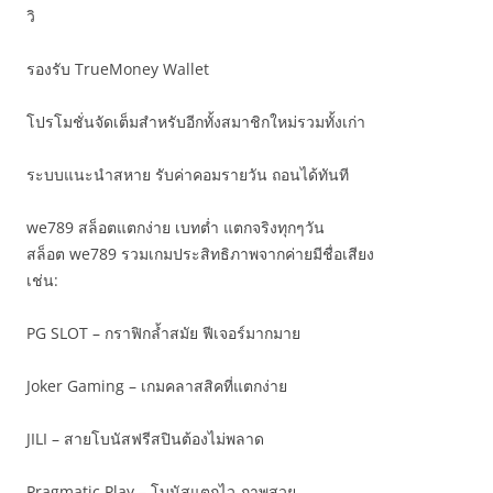
วิ
รองรับ TrueMoney Wallet
โปรโมชั่นจัดเต็มสำหรับอีกทั้งสมาชิกใหม่รวมทั้งเก่า
ระบบแนะนำสหาย รับค่าคอมรายวัน ถอนได้ทันที
we789 สล็อตแตกง่าย เบทต่ำ แตกจริงทุกๆวัน
สล็อต we789 รวมเกมประสิทธิภาพจากค่ายมีชื่อเสียง
เช่น:
PG SLOT – กราฟิกล้ำสมัย ฟีเจอร์มากมาย
Joker Gaming – เกมคลาสสิคที่แตกง่าย
JILI – สายโบนัสฟรีสปินต้องไม่พลาด
Pragmatic Play – โบนัสแตกไว ภาพสวย