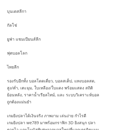
บุนเดสลีกา
กัลโช่
ยูฟ่า แชมเปียนส์ลีก
ฟุตบอลโลก
ไทยลีก
รองรับอีกทั้ง บอลโดดเดี่ยว, บอลสเต็ป, แทงบอลสด,
สูง/ต่ำ, เตะมุม, ใบเหลือง/ใบแดง พร้อมแสดง สถิติ
ย้อนหลัง, ราคาน้ำเรียลไทม์, และ ระบบวิเคราะห์บอล
ถูกต้องแม่นยำ
เกมยิงปลาได้เงินจริง ภาพงาม เล่นง่าย กำไรดี
เกมยิงปลา we789 มาพร้อมกราฟิก 3D ยิงสนุก ปลา
ตายไว แถมโบนัสพิเศษจากบอสใหญ่ที่แจกเครดิตแบบ