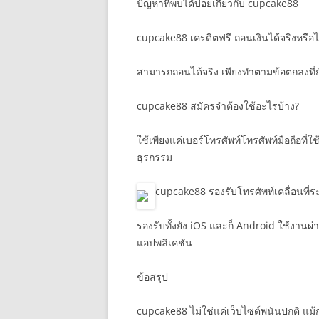
ปัญหาที่พบได้บ่อยเกี่ยวกับ cupcake88
cupcake88 เครดิตฟรี ถอนเงินได้จริงหรือไ
สามารถถอนได้จริง เพียงทำตามข้อตกลงที่ก
cupcake88 สมัครจำต้องใช้อะไรบ้าง?
ใช้เพียงแค่เบอร์โทรศัพท์โทรศัพท์มือถือที
ธุรกรรม
cupcake88 รองรับโทรศัพท์เคลื่อนที่
รองรับทั้งยัง iOS และก็ Android ใช้งานผ่า
แอปพลิเคชัน
ข้อสรุป
cupcake88 ไม่ใช่แค่เว็บไซต์พนันปกติ แม