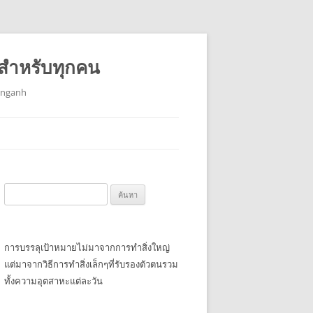
มสำหรับทุกคน
vanganh
ค้นหา
สำหรับ:
การบรรลุเป้าหมายไม่มาจากการทำสิ่งใหญ่
แต่มาจากวิธีการทำสิ่งเล็กๆที่รับรองตัวตนรวม
ทั้งความอุตสาหะแต่ละวัน