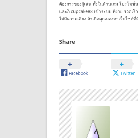
ต้องการของผู้เล่น ทั้งในด้านเกม โปรโม
และก็ cupcake88 เข้าระบบ ที่ง่าย รวดเร
ไม่มีความเสี่ยง ถ้าเกิดคุณมองหาเว็บไซต์ท
Share
Facebook
Twitter