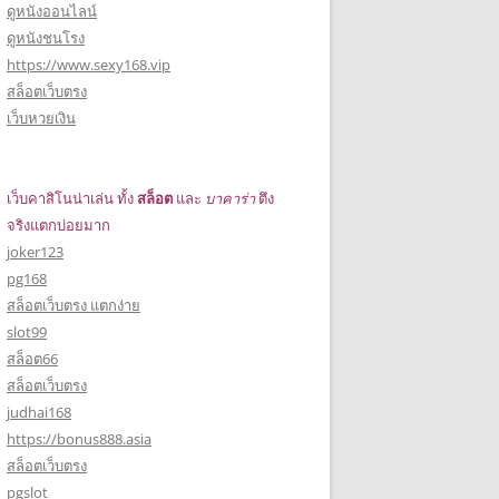
ดูหนังออนไลน์
ดูหนังชนโรง
https://www.sexy168.vip
สล็อตเว็บตรง
เว็บหวยเงิน
เว็บคาสิโนน่าเล่น ทั้ง
สล็อต
และ
บาคาร่า
ตึง
จริงแตกบ่อยมาก
joker123
pg168
สล็อตเว็บตรง แตกง่าย
slot99
สล็อต66
สล็อตเว็บตรง
judhai168
https://bonus888.asia
สล็อตเว็บตรง
pgslot