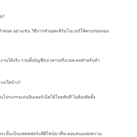
ม่?
ำหนด อย่างเช่น วิธีการทำยอดเทิร์นโอเวอร์ให้ครบก่อนถอน
่ใช้งานได้จริง รวมทั้งบัญชีธนาคารหรือวอลเลทสำหรับทำ
ระบบใดบ้าง?
นโปรแกรมเล่นอินเตอร์เน็ตได้โดยทันที ไม่ต้องติดตั้ง
้กระนั้นเป็นแพลตฟอร์มที่ดีไซน์มาที่จะตอบสนองทุกความ