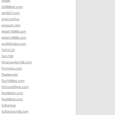
dr888
dr888bet.com
ek4567.com
enjoy24.fun
erisauto.site
etbet16888.com
etbet16888.com
eu369clubs.com
FAFA123
faro168
fcharoenkit168.com
finnivips.com
fiwdee.win
fizz169bet.com
fortune99vip.com
fox689ok.com
fox689ok.com
fullslotpg
fullslotpg168.com