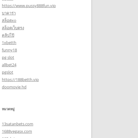
https://www.pussy888fun.vip
บาคาร่า
สล็อตxo
สล็อตเว็บตรง
คลิปโป๊
1xbetth
funny18
pg slot
allbet24
pgslot
https://188betth.vip
doomovie hd
หมวดหมู่
13satanbets.com
1688vegasx.com