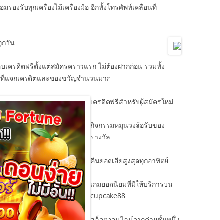
องรับทุกเครื่องไม้เครื่องมือ อีกทั้งโทรศัพท์เคลื่อนที่
ุกวัน
อบเครดิตฟรีตั้งแต่สมัครคราวแรก ไม่ต้องฝากก่อน รวมทั้ง
ือนที่แจกเครดิตและของขวัญจำนวนมาก
เครดิตฟรีสำหรับผู้สมัครใหม่
กิจกรรมหมุนวงล้อรับของ
รางวัล
คืนยอดเสียสูงสุดทุกอาทิตย์
เกมยอดนิยมที่มีให้บริการบน
cupcake88
สล็อตออนไลน์จากค่ายชั้นหนึ่ง