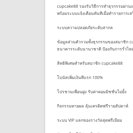
cupcake88 รองรับวิธีการทำธุรกรรมผ่านแบ
พร้อมระบบแจ้งเตือนทันทีเมื่อทำรายการเสร
ระบบความปลอดภัยระดับสากล
ข้อมูลส่วนตัวรวมทั้งธุรกรรมของสมาชิก c
ธนาคารระดับนานาชาติ ป้องกันการรั่วไห
สิทธิพิเศษสำหรับสมาชิก cupcake88
โบนัสเพิ่มเงินทีแรก 100%
โปรชวนเพื่อนฝูง รับค่าคอมมิชชั่นไม่ยั้ง
กิจกรรมทายผล ลุ้นเครดิตฟรีรายสัปดาห์
ระบบ VIP แลกของรางวัลสุดพรีเมียม