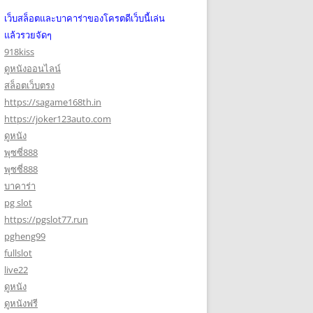
เว็บสล็อตและบาคาร่าของโครตดีเว็บนี้เล่น
แล้วรวยจัดๆ
918kiss
ดูหนังออนไลน์
สล็อตเว็บตรง
https://sagame168th.in
https://joker123auto.com
ดูหนัง
พุซซี่888
พุซซี่888
บาคาร่า
pg slot
https://pgslot77.run
pgheng99
fullslot
live22
ดูหนัง
ดูหนังฟรี