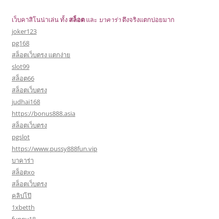
เว็บคาสิโนน่าเล่น ทั้ง
สล็อต
และ
บาคาร่า
ตึงจริงแตกบ่อยมาก
joker123
pg168
สล็อตเว็บตรง แตกง่าย
slot99
สล็อต66
สล็อตเว็บตรง
judhai168
https://bonus888.asia
สล็อตเว็บตรง
pgslot
https://www.pussy888fun.vip
บาคาร่า
สล็อตxo
สล็อตเว็บตรง
คลิปโป๊
1xbetth