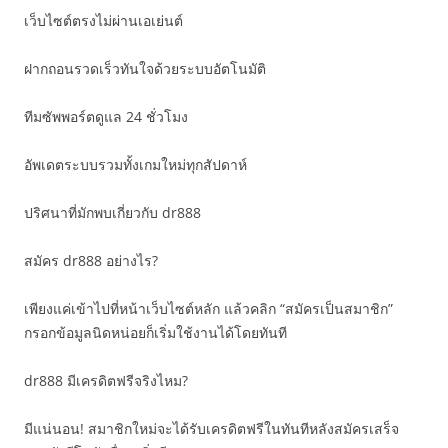
เว็บไซต์ตรงไม่ผ่านเอเย่นต์
ฝากถอนรวดเร็วทันใจด้วยระบบอัตโนมัติ
ทีมซัพพอร์ตดูแล 24 ชั่วโมง
อัพเดตระบบรวมทั้งเกมใหม่ทุกสัปดาห์
ปริศนาที่มักพบเกี่ยวกับ dr888
สมัคร dr888 อย่างไร?
เพียงแค่เข้าไปที่หน้าเว็บไซต์หลัก แล้วคลิก “สมัครเป็นสมาชิก”
กรอกข้อมูลนิดหน่อยก็เริ่มใช้งานได้โดยทันที
dr888 มีเครดิตฟรีจริงไหม?
มีแน่นอน! สมาชิกใหม่จะได้รับเครดิตฟรีในทันทีหลังสมัครเสร็จ