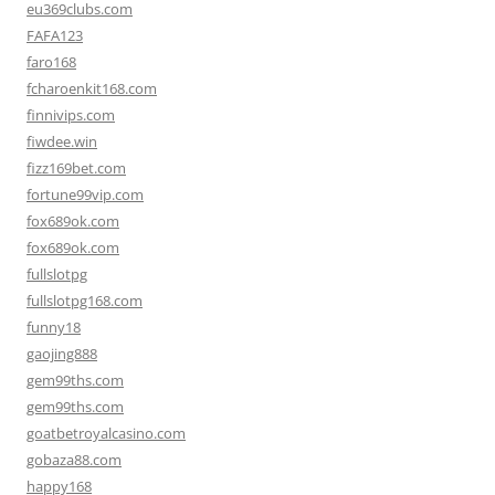
eu369clubs.com
FAFA123
faro168
fcharoenkit168.com
finnivips.com
fiwdee.win
fizz169bet.com
fortune99vip.com
fox689ok.com
fox689ok.com
fullslotpg
fullslotpg168.com
funny18
gaojing888
gem99ths.com
gem99ths.com
goatbetroyalcasino.com
gobaza88.com
happy168