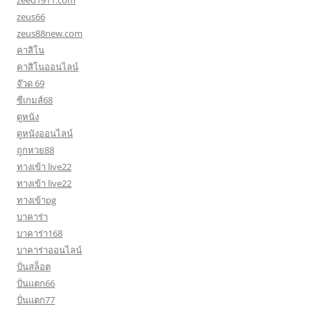
zeed1911.com
zeus66
zeus88new.com
คาสิโน
คาสิโนออนไลน์
จ๊วด 69
ซีเกมส์68
ดูหนัง
ดูหนังออนไลน์
ถูกหวย88
ทางเข้า live22
ทางเข้า live22
ทางเข้าpg
บาคาร่า
บาคาร่า168
บาคาร่าออนไลน์
ปั่นสล็อต
ปั่นแตก66
ปั่นแตก77