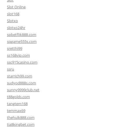
Slot
Slot Online
slot168
Slotxo
slotxo24hr
spbetflik888.com
sqgame555s.com
sretthi99
ss168vip.com
ssc915casino.com
ssru
starrich99.com
sudyod888s.com
sunny9999club.net
t88golds.com
tangtem168
temmax69
thehulk888.com
tia8kingbet.com