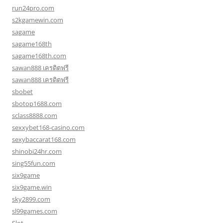
run24pro.com
s2kgamewin.com
sagame
sagame168th
sagame168th.com
sawan888 เครดิตฟรี
sawan888 เครดิตฟรี
sbobet
sbotop1688.com
sclass8888.com
sexxybet168-casino.com
sexybaccarat168.com
shinobi24hr.com
sing55fun.com
six9game
six9game.win
sky2899.com
sl99games.com