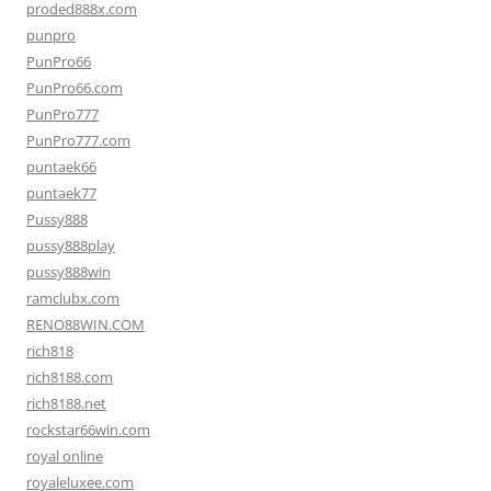
proded888x.com
punpro
PunPro66
PunPro66.com
PunPro777
PunPro777.com
puntaek66
puntaek77
Pussy888
pussy888play
pussy888win
ramclubx.com
RENO88WIN.COM
rich818
rich8188.com
rich8188.net
rockstar66win.com
royal online
royaleluxee.com