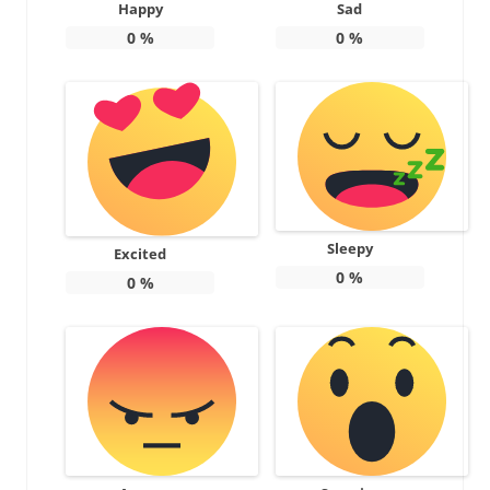
Happy
Sad
0
%
0
%
Sleepy
Excited
0
%
0
%