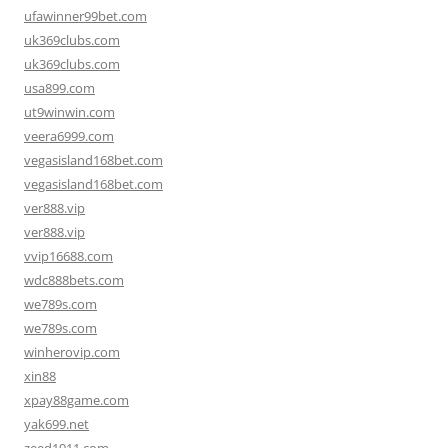
ufawinner99bet.com
uk369clubs.com
uk369clubs.com
usa899.com
ut9winwin.com
veera6999.com
vegasisland168bet.com
vegasisland168bet.com
ver888.vip
ver888.vip
vvip16688.com
wdc888bets.com
we789s.com
we789s.com
winherovip.com
xin88
xpay88game.com
yak699.net