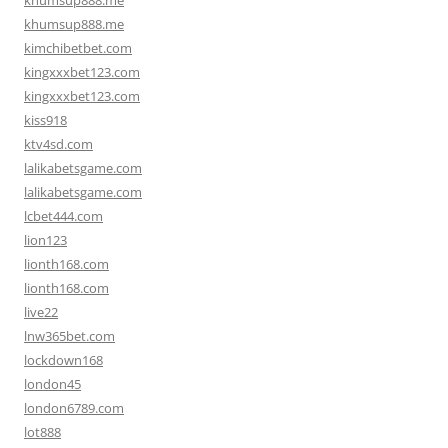
khumsup888.me
khumsup888.me
kimchibetbet.com
kingxxxbet123.com
kingxxxbet123.com
kiss918
ktv4sd.com
lalikabetsgame.com
lalikabetsgame.com
lcbet444.com
lion123
lionth168.com
lionth168.com
live22
lnw365bet.com
lockdown168
london45
london6789.com
lot888