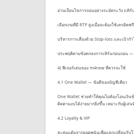
อ่านเงื่อนไขการถอนอย่างระมัดระวัง (เทิ
เลือกเกมที่มี RTP สูงเมื่อจะต้องใช้เครดิตฟร
บริหารการเสี่ยงด้วย Stop-loss และเป้ากำ
ประพฤติตามข้อตกลงการเทิร์นก่อนถอน — ถ
4) ฟีเจอร์เด่นของ m4new ที่ควรจะใช้
4.1 One Wallet — ข้อดีของบัญชีเดียว
One Wallet ช่วยทำให้คุณไม่ต้องโอนเงิน
ติดตามงบได้ง่ายมากยิ่งขึ้น เหมาะกับผู้เล
4.2 Loyalty & VIP
สะสมแต้มจากยอดพนันเพื่อแลกเปลี่ยนรับโบ