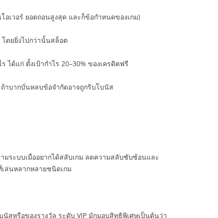
ร์นโอเวอร์ ยอดถอนสูงสุด และก็ข้อกำหนดของเกม)
ี โดยยิ่งไปกว่านั้นสล็อต
ไร ได้แก่ ตั้งเป้ากำไร 20–30% ของเครดิตฟรี
้าบากบั่นหลบข้อจำกัดอาจถูกริบโบนัส
ข้ามระบบเมื่ออยากได้สลับเกม ลดความสลับซับซ้อนและ
่นที่เล่นหลากหลายชนิดเกม
นัสหรือของรางวัล ระดับ VIP มักมอบสิทธิพิเศษเป็นต้นว่า