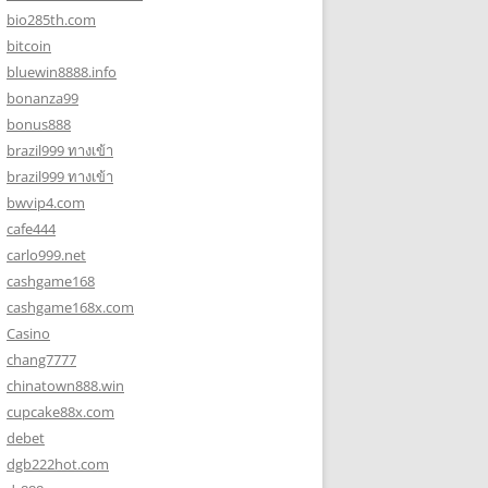
bio285th.com
bitcoin
bluewin8888.info
bonanza99
bonus888
brazil999 ทางเข้า
brazil999 ทางเข้า
bwvip4.com
cafe444
carlo999.net
cashgame168
cashgame168x.com
Casino
chang7777
chinatown888.win
cupcake88x.com
debet
dgb222hot.com