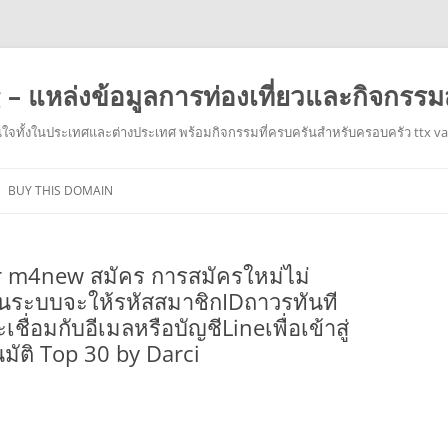
– แหล่งข้อมูลการท่องเที่ยวและกิจกรร
่าสนใจทั้งในประเทศและต่างประเทศ พร้อมกิจกรรมที่ครบครันสำหรับครอบครัว ttx 
ข้าม
ไป
BUY THIS DOMAIN
ยัง
เนื้อหา
 m4new สมัคร การสมัครใหม่ไม่
กันระบบจะให้รหัสสมาชิกIDถาวรทันที
ื่อมกับอีเมลหรือบัญชีLineเพื่อเข้าสู่
มัติ Top 30 by Darci