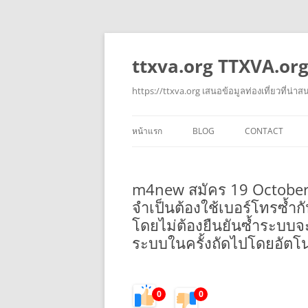
ttxva.org TTXVA.org 
https://ttxva.org เสนอข้อมูลท่องเที่ยวที่น
หน้าแรก
BLOG
CONTACT
m4new สมัคร 19 October
จำเป็นต้องใช้เบอร์โทรซ้ำ
โดยไม่ต้องยืนยันซ้ำระบบจะเช
ระบบในครั้งถัดไปโดยอัตโน
0
0