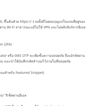
RL ขึ้นต้นด้วย https:// รวมทั้งมีไอคอนกุญแจในแถบที่อยู่ของ
นผ่าน Wi-Fi สาธารณะแม้ไม่ใช้ VPN และไม่คลิกลิงก์จากอีเมล
on (2FA)
ator หรือ SMS OTP จะเพิ่มชั้นความปลอดภัย ถึงแม้รหัสผ่าน
้าระบบ แนะนำให้บันทึกรหัสสำรองไว้ภายในที่ปลอดภัย
งแบบสำหรับ Featured Snippet)
าน” รีเซ็ตผ่านอีเมล