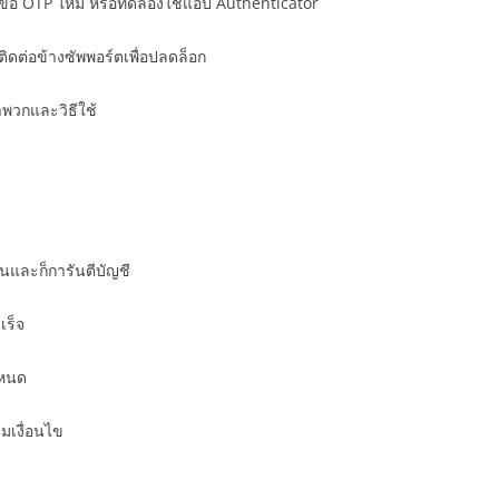
น ขอ OTP ใหม่ หรือทดลองใช้แอป Authenticator
ิดต่อข้างซัพพอร์ตเพื่อปลดล็อก
พวกและวิธีใช้
ยนและก็การันตีบัญชี
เร็จ
ำหนด
มเงื่อนไข