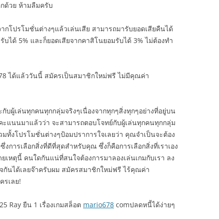
ีกด้วย ห้ามลืมครับ
ีจากโปรโมชั่นต่างๆแล้วเล่นเสีย สามารถมารับยอดเสียคืนได้
รับได้ 5% และก็ยอดเสียจากคาสิโนยอมรับได้ 3% ไม่ต้องทำ
 ได้แล้ววันนี้ สมัครเป็นสมาชิกใหม่ฟรี ไม่มีคุณค่า
ผู้เล่นทุกคนทุกกลุ่มจริงๆเนื่องจากทุกๆสิ่งทุกๆอย่างที่อยู่บน
คะแนนมาแล้วว่า จะสามารถตอบโจทย์กับผู้เล่นทุกคนทุกกลุ่ม
ตรวมทั้งโปรโมชั่นต่างๆป้อมปราการใจเลยว่า คุณจำเป็นจะต้อง
การเลือกสิ่งที่ดีที่สุดสำหรับคุณ ซึ่งก็คือการเลือกสิ่งที่เราเอง
เหตุนี้ คนใดกันแน่ที่สนใจต้องการมาลองเล่นเกมกับเรา ลง
จกันได้เลยจ๊าครับผม สมัครสมาชิกใหม่ฟรี ไร้คุณค่า
ัครเลย!
25 Ray ยืน 1 เรื่องเกมสล็อต
mario678
comปลดหนี้ได้ง่ายๆ