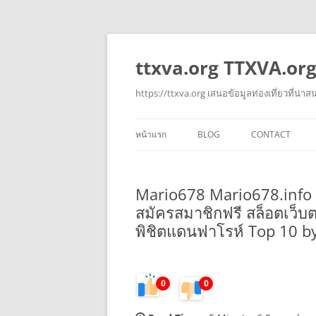
ttxva.org TTXVA.org 
https://ttxva.org เสนอข้อมูลท่องเที่ยวที่น
หน้าแรก
BLOG
CONTACT
Mario678 Mario678.info 
สมัครสมาชิกฟรี สล็อตเว็
พิชิตแดนฟาโรห์ Top 10 b
0
0