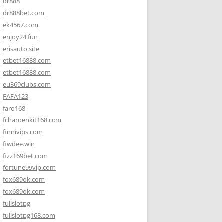
dr888
dr888bet.com
ek4567.com
enjoy24.fun
erisauto.site
etbet16888.com
etbet16888.com
eu369clubs.com
FAFA123
faro168
fcharoenkit168.com
finnivips.com
fiwdee.win
fizz169bet.com
fortune99vip.com
fox689ok.com
fox689ok.com
fullslotpg
fullslotpg168.com