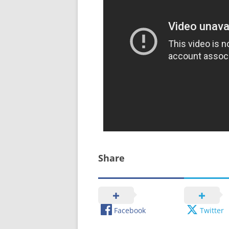
Share
Facebook
Twitter