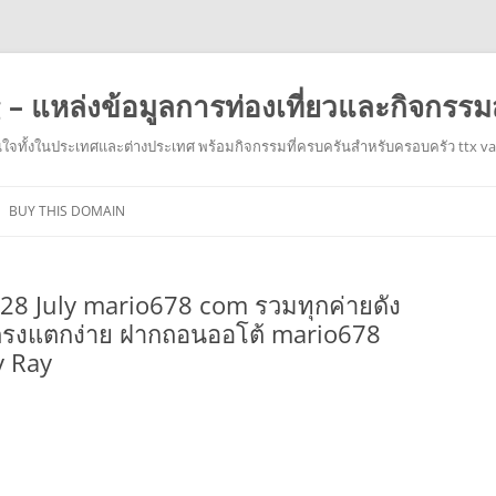
– แหล่งข้อมูลการท่องเที่ยวและกิจกรร
่าสนใจทั้งในประเทศและต่างประเทศ พร้อมกิจกรรมที่ครบครันสำหรับครอบครัว ttx 
ข้าม
ไป
BUY THIS DOMAIN
ยัง
เนื้อหา
28 July mario678 com รวมทุกค่ายดัง
บตรงแตกง่าย ฝากถอนออโต้ mario678
y Ray