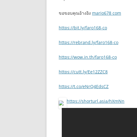
ขอขอบคุณอ้างอิง
mario678 com
https://bit.ly/faro168-co
https://rebrand.ly/faro168-co
https://wow.in.th/faro168-co
https://cutt.ly/Ee12ZZC8
https://t.co/eNrQ4EdsCZ
https://shorturl.asia/hXmNn