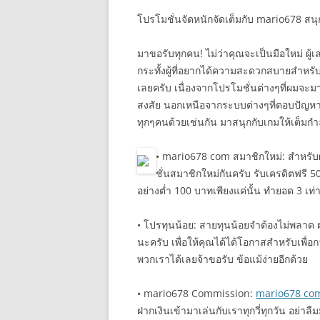
โปรโมชั่นจัดหนักจัดเต็มกับ mario678 สนุก
มาขอรับทุกคน! ไม่ว่าคุณจะเป็นมือใหม่ ผ
กระทั้งผู้ที่อยากได้ความสะดวกสบายสำหรั
เลยครับ เนื่องจากโปรโมชั่นต่างๆที่ผมจะมา
สงสัย นอกเหนือจากระบบต่างๆที่ตอบปัญห
ทุกๆคนด้วยเช่นกัน มาสนุกกับเกมให้เต็มกำล
• mario678 com สมาชิกใหม่: สำหรับผู
ชั่นสมาชิกใหม่กันครับ รับเครดิตฟรี 
อย่างต่ำ 100 บาทเพียงแค่นั้น ทำยอด 3 เท่
• โปรทุนน้อย: สายทุนน้อยจำต้องไม่พลาด ฝา
นะครับ เพื่อให้คุณได้ได้โอกาสสำหรับเพื
พวกเราได้เลยจ้าขอรับ ข้อแม้ง่ายอีกด้วย
• mario678 Commission:
mario678 co
ฝากเงินเข้ามาเล่นกับเราทุกวี่ทุกวัน อย่าล