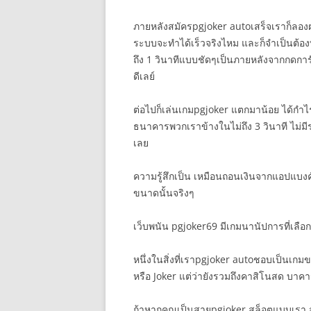
ภายหลังสมัครpgjoker autoเสร็จเราก็ลองฝ
ระบบจะทำได้เร็วจริงไหม และก็จำเป็นต้อง
ถึง 1 วินาทีแบบชัดๆเป็นภายหลังจากกดการัน
ดีเลย์
ต่อไปก็เล่นเกมpgjoker แตกมาน้อย ได้กำ
ธนาคารพวกเราข้างในไม่ถึง 3 วินาที ไม่ม
เลย
ความรู้สึกเป็น เหมือนถอนเงินจากแอปแบงค์ไป
ขนาดนั้นจริงๆ
เว็บพนัน pgjoker69 มีเกมนานัปการที่เลือ
หนึ่งในสิ่งที่เราpgjoker autoชอบเป็นเกมข
หรือ Joker แต่ว่ายังรวมถึงคาสิโนสด บาค
ถ้าหากคุณเป็นสายpgjoker สล็อตแบบเรา จ