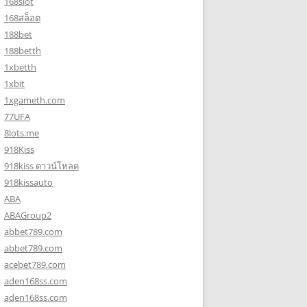
168slot
168สล็อต
188bet
188betth
1xbetth
1xbit
1xgameth.com
77UFA
8lots.me
918Kiss
918kiss ดาวน์โหลด
918kissauto
ABA
ABAGroup2
abbet789.com
abbet789.com
acebet789.com
aden168ss.com
aden168ss.com