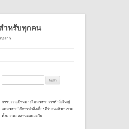
มสำหรับทุกคน
vanganh
ค้นหา
สำหรับ:
การบรรลุเป้าหมายไม่มาจากการทำสิ่งใหญ่
แต่มาจากวิธีการทำสิ่งเล็กๆที่รับรองตัวตนรวม
ทั้งความอุตสาหะแต่ละวัน