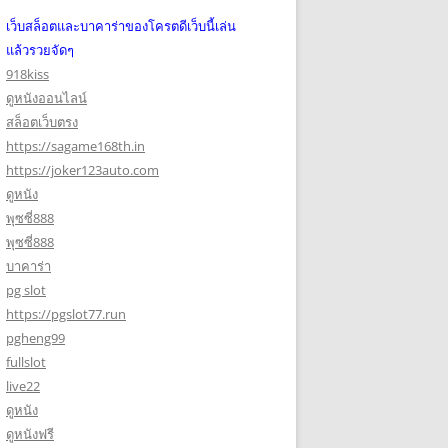
เว็บสล็อตและบาคาร่าของโครตดีเว็บนี้เล่น
แล้วรวยจัดๆ
918kiss
ดูหนังออนไลน์
สล็อตเว็บตรง
https://sagame168th.in
https://joker123auto.com
ดูหนัง
พุซซี่888
พุซซี่888
บาคาร่า
pg slot
https://pgslot77.run
pgheng99
fullslot
live22
ดูหนัง
ดูหนังฟรี