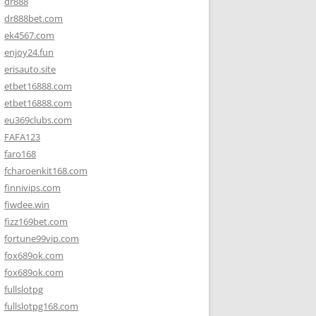
dr888
dr888bet.com
ek4567.com
enjoy24.fun
erisauto.site
etbet16888.com
etbet16888.com
eu369clubs.com
FAFA123
faro168
fcharoenkit168.com
finnivips.com
fiwdee.win
fizz169bet.com
fortune99vip.com
fox689ok.com
fox689ok.com
fullslotpg
fullslotpg168.com