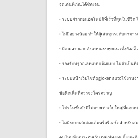
จุดเด่นที่เห็นได้ชัดเจน
• ระบบฝากถอนอัตโนมัติที่เร็วที่สุดในชีวิต 
• ไม่มีอย่างน้อย ทำให้ผู้เล่นทุกระดับสามารถ
• มีเกมจากค่ายดังแบบครบทุกแนวทั้งยังสล็
• รองรับทรูวอเลทแบบเต็มแบบ ไม่จำเป็นที
• ระบบหน้าเว็บไซต์pgjoker autoใช้งานง่
ข้อคิดเห็นที่ควรจะใคร่ครวญ
• โปรโมชั่นยังมีไม่มากเท่าเว็บใหญ่ที่แจก
• ไม่มีระบบสะสมแต้มหรือรีวอร์ดสำหรับส
คนไหนที่เหมาะกับเว็บ pgjoker69 นี้เยอะท