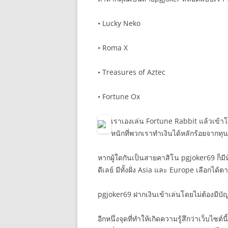
• Lucky Neko
• Roma X
• Treasures of Aztec
• Fortune Ox
เราเองเล่น Fortune Rabbit แล้วเข้าโ
หนักที่พวกเราทำเงินได้หลักร้อยจากทุน
หากผู้ใดกันเป็นสายคาสิโน pgjoker69 ก็ม
ดีเลย์ มีทั้งฝั่ง Asia และ Europe เลือกได้
pgjoker69 ฝากเงินเข้าเล่นโดยไม่ต้องมี
อีกหนึ่งจุดที่ทำให้เกิดความรู้สึกว่าเว็บไซต์