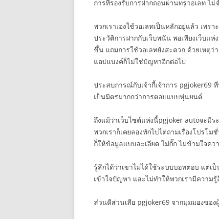
การที่รองรับการฝากถอนผ่านทรูวอเลท ไม่จำ
พวกเราเองใช้วอเลทเป็นหลักอยู่แล้ว เพรา
ประวัติการฝากกับเว็บพนัน พอเพียงเว็บแห่งน
ขึ้น แถมการใช้วอเลทยังสะดวก ด้วยเหตุว่าส
แอปแบงค์ก็ไม่ใช่ปัญหาอีกต่อไป
ประสบการณ์กับเจ้ากี้เจ้าการ pgjoker69 ที่
เป็นมิตรมากกว่าการตอบแบบหุ่นยนต์
ถึงแม้ว่าเว็บไซต์แห่งนี้pgjoker autoจะมีร
พวกเราก็เคยลองทักไปไต่ถามเรื่องโปรโมชั่นห
ก็ให้ข้อมูลแบบละเอียด ไม่กั๊ก ไม่ข้ามใจค
รู้สึกได้ว่าเขาไม่ได้ใช้ระบบบอทตอบ แต่เป
เข้าใจปัญหา และไม่ทำให้พวกเรามีความรู้
ส่วนดีส่วนเสีย pgjoker69 จากมุมมองของผู