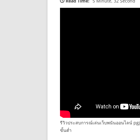
Read Time:
5 Minute, 32 Second
รีวิวประสบการณ์เล่นเว็บพนันออนไลน์ pgj
ขั้นต่ำ