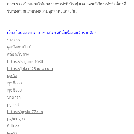
การบรรลุเป้าหมายไม่มาจากการทำสิ่งใหญ่ แต่มาจากวิธีการทำสิ่งเล็กๆที่
รับรองตัวตนรวมทั้งความอุตสาหะแต่ละวัน
เว็บสล็อตและบาคาร่าของโครตดีเว็บนี้เล่นแล้วรวยจัดๆ
918kiss
ดูหนังออนไลน์
สล็อตเว็บตรง
https://sagame168th.in
https://joker123auto.com
ดูหนัง
พุซซี่888
พุซซี่888
บาคาร่า
pg slot
https://pgslot77.run
pgheng99
fullslot
live22