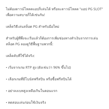
ไม่ต้องดาวน์โหลดแอปก็เล่นได้ หรือจะดาวน์โหลด “แอป PG SLOT”
เพื่อความสบายก็ได้เช่นกัน!
เคล็ดวิธีเล่นสล็อต PG สำหรับมือใหม่
สำหรับผู้ที่พึ่งจะเริ่มแล้วก็ต้องการเพิ่มช่องทางทำเงินจากการเล่น
สล็อต PG ลองดูวิธีพื้นฐานพวกนี้:
เคล็ดลับที่ใช้ได้จริง:
• เริ่มจากเกม RTP สูง (ดังเช่นว่า 96% ขึ้นไป)
• เลือกเกมที่มีโบนัสฟรีสปิน หรือซื้อฟรีสปินได้
• อย่าลงเบทสูงเหลือเกินในตอนแรก
• ทดสอบเล่นก่อนใช้เงินจริง