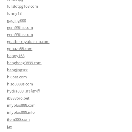
fullslotpg168.com
funny18
gaojing888
gem99ths.com
gem99ths.com
goatbetroyalcasino.com
gobaza88.com
happy168
hengheng9899.com
hengjing168
hi6bet.com
hiso8888s.com
hydra888 เครดิตฟรี
ib888pro.bet
infyplus888.com
infyplus888.info
item388.com
jav