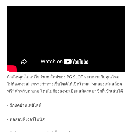
ถ้าเกิดคุณไม่แน่ใจว่าเกมใหม่ของ PG SLOT จะเหมาะกับคุณไหม
ไม่ต้องกังวล! เพราะว่าทางเว็บไซต์ได้เปิดโหมด “ทดลองเล่นสล็อต
ฟรี” สำหรับทุกเกม โดยไม่ต้องลงทะเบียนสมัครสมาชิกก็เข้าเล่นได้
• ฝึกหัดอ่านเพย์ไลน์
• ทดสอบฟีเจอร์โบนัส