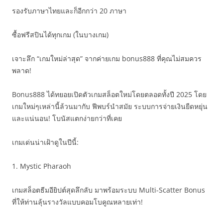
รองรับภาษาไทยและก็อีกกว่า 20 ภาษา
ซื้อฟรีสปินได้ทุกเกม (ในบางเกม)
เจาะลึก “เกมใหม่ล่าสุด” จากค่ายเกม bonus888 ที่คุณไม่สมควร
พลาด!
Bonus888 ได้ทยอยเปิดตัวเกมสล็อตใหม่โดยตลอดทั้งปี 2025 โดย
เกมใหม่ๆเหล่านี้ล้วนมากับ ฟีพบร์นำสมัย ระบบการจ่ายเงินยืดหยุ่น
และแน่นอน! โบนัสแตกง่ายกว่าที่เคย
เกมเด่นน่าเฝ้าดูในปีนี้:
1. Mystic Pharaoh
เกมสล็อตธีมอียิปต์สุดลึกลับ มาพร้อมระบบ Multi-Scatter Bonus
ที่ให้ท่านลุ้นรางวัลแบบคอมโบคูณหลายเท่า!