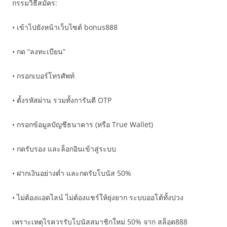
กรรมวิธีสมัคร:
• เข้าไปยังหน้าเว็บไซต์ bonus888
• กด “ลงทะเบียน”
• กรอกเบอร์โทรศัพท์
• ตั้งรหัสผ่าน รวมทั้งการันตี OTP
• กรอกข้อมูลบัญชีธนาคาร (หรือ True Wallet)
• กดรับรอง และล็อกอินเข้าสู่ระบบ
• ฝากเงินอย่างต่ำ และกดรับโบนัส 50%
• ไม่ต้องแอดไลน์ ไม่ต้องแชร์ให้ยุ่งยาก ระบบออโต้ทั้งปวง
เพราะเหตุไรควรรับโบนัสสมาชิกใหม่ 50% จาก สล็อต888