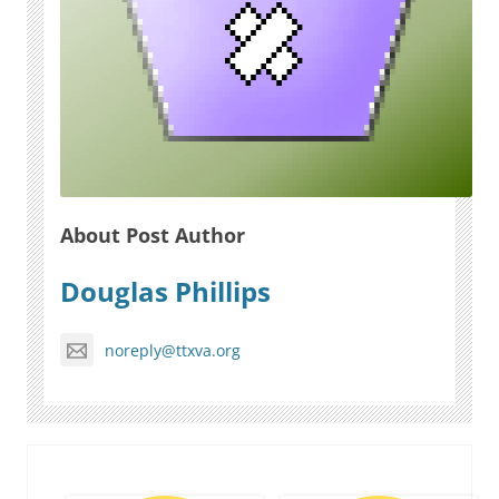
About Post Author
Douglas Phillips
noreply@ttxva.org