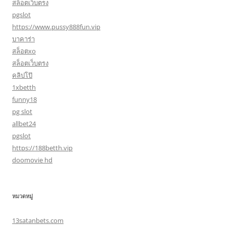
สล็อตเว็บตรง
pgslot
https://www.pussy888fun.vip
บาคาร่า
สล็อตxo
สล็อตเว็บตรง
คลิปโป๊
1xbetth
funny18
pg slot
allbet24
pgslot
https://188betth.vip
doomovie hd
หมวดหมู่
13satanbets.com