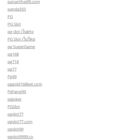
pananthai99.com
panda555
PG
PG Slot
pg slot เว็บตรง
PG Slot เว็บใหม่
pg SuperGame
pg168
pg718
pg77
Pg99
pggold168bet.com
Pgheng99
pgjoker
PGSlot
pgslot77
pgslot77.com
pgslot99
pgslot9999.co