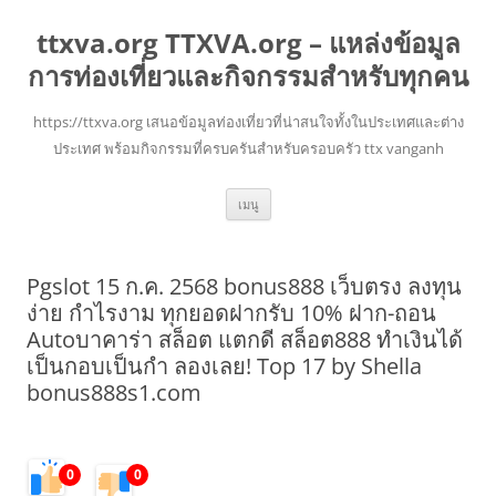
ttxva.org TTXVA.org – แหล่งข้อมูล
การท่องเที่ยวและกิจกรรมสำหรับทุกคน
https://ttxva.org เสนอข้อมูลท่องเที่ยวที่น่าสนใจทั้งในประเทศและต่าง
ประเทศ พร้อมกิจกรรมที่ครบครันสำหรับครอบครัว ttx vanganh
ข้าม
เมนู
ไป
ยัง
เนื้อหา
Pgslot 15 ก.ค. 2568 bonus888 เว็บตรง ลงทุน
ง่าย กำไรงาม ทุกยอดฝากรับ 10% ฝาก-ถอน
Autoบาคาร่า สล็อต แตกดี สล็อต888 ทำเงินได้
เป็นกอบเป็นกำ ลองเลย! Top 17 by Shella
bonus888s1.com
0
0