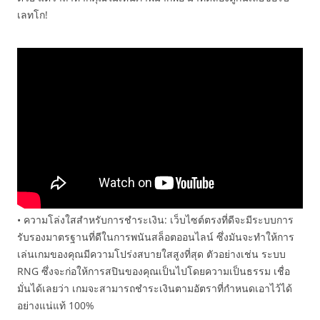
เลทโก!
• ความโล่งใสสำหรับการชำระเงิน: เว็บไซต์ตรงที่ดีจะมีระบบการ
รับรองมาตรฐานที่ดีในการพนันสล็อตออนไลน์ ซึ่งมันจะทำให้การ
เล่นเกมของคุณมีความโปร่งสบายใสสูงที่สุด ตัวอย่างเช่น ระบบ
RNG ซึ่งจะก่อให้การสปินของคุณเป็นไปโดยความเป็นธรรม เชื่อ
มั่นได้เลยว่า เกมจะสามารถชำระเงินตามอัตราที่กำหนดเอาไว้ได้
อย่างแน่แท้ 100%