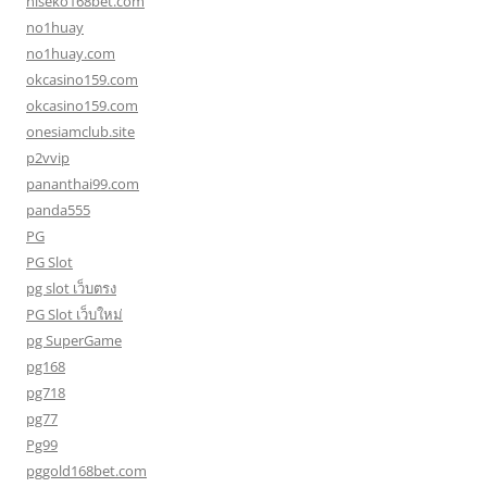
niseko168bet.com
no1huay
no1huay.com
okcasino159.com
okcasino159.com
onesiamclub.site
p2vvip
pananthai99.com
panda555
PG
PG Slot
pg slot เว็บตรง
PG Slot เว็บใหม่
pg SuperGame
pg168
pg718
pg77
Pg99
pggold168bet.com