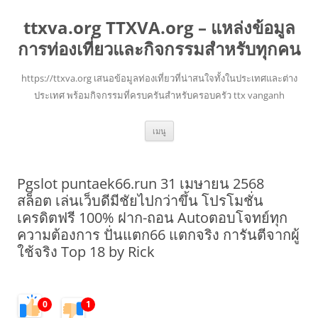
ttxva.org TTXVA.org – แหล่งข้อมูล
การท่องเที่ยวและกิจกรรมสำหรับทุกคน
https://ttxva.org เสนอข้อมูลท่องเที่ยวที่น่าสนใจทั้งในประเทศและต่าง
ประเทศ พร้อมกิจกรรมที่ครบครันสำหรับครอบครัว ttx vanganh
ข้าม
เมนู
ไป
ยัง
เนื้อหา
Pgslot puntaek66.run 31 เมษายน 2568
สล็อต เล่นเว็บดีมีชัยไปกว่าขึ้น โปรโมชั่น
เครดิตฟรี 100% ฝาก-ถอน Autoตอบโจทย์ทุก
ความต้องการ ปั่นแตก66 แตกจริง การันตีจากผู้
ใช้จริง Top 18 by Rick
0
1