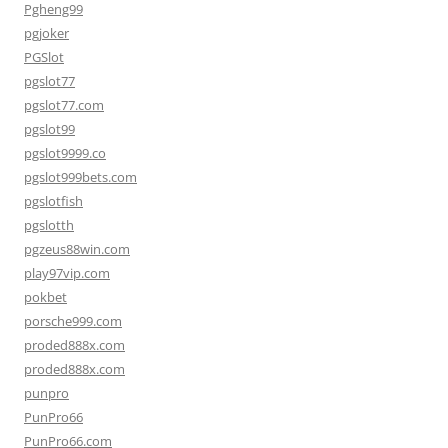
Pgheng99
pgjoker
PGSlot
pgslot77
pgslot77.com
pgslot99
pgslot9999.co
pgslot999bets.com
pgslotfish
pgslotth
pgzeus88win.com
play97vip.com
pokbet
porsche999.com
proded888x.com
proded888x.com
punpro
PunPro66
PunPro66.com