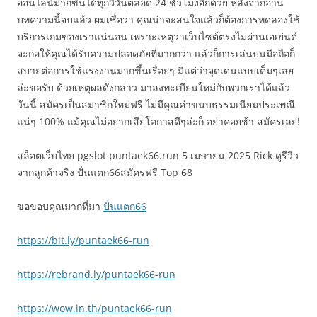
ออนไลน์มากขึ้นได้ทุกวี่วันตลอด 24 ชั่วโมงอีกด้วย หลังจากอ่าน
บทความนี้จบแล้ว ผมเชื่อว่า คุณน่าจะสนใจแล้วก็ต้องการทดลองใช้
บริการเกมของเราแน่นอน เพราะเหตุว่าเว็บไซต์ตรงไม่ผ่านเอเย่นต์
จะก่อให้คุณได้รับความปลอดภัยที่มากกว่า แล้วก็การเล่นบนมือถือก็
สบายต่อการใช้แรงงานมากขึ้นเรื่อยๆ มีแต่ว่าจุดเด่นแบบเต็มๆเลย
ล่ะขอรับ ด้วยเหตุผลดังกล่าว มาลงทะเบียนใหม่กับพวกเราได้แล้ว
วันนี้ สมัครเป็นสมาชิกใหม่ฟรี ไม่มีคุณค่าขนบธรรมเนียมประเพณี
แน่ๆ 100% แม้คุณไม่อยากเสียโอกาสดีๆล่ะก็ อย่าคอยช้า สมัครเลย!
สล็อตเว็บไทย pgslot puntaek66.run 5 เมษายน 2025 Rick ดูรีวิว
จากลูกค้าจริง ปั่นแตก66สมัครฟรี Top 68
ขอขอบคุณมากที่มา
ปั่นแตก66
https://bit.ly/puntaek66-run
https://rebrand.ly/puntaek66-run
https://wow.in.th/puntaek66-run