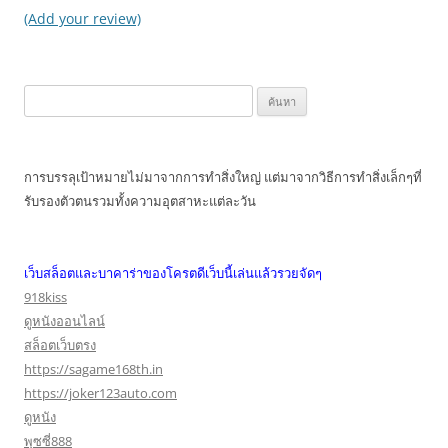
(Add your review)
ค้นหา
สำหรับ:
การบรรลุเป้าหมายไม่มาจากการทำสิ่งใหญ่ แต่มาจากวิธีการทำสิ่งเล็กๆที่
รับรองตัวตนรวมทั้งความอุตสาหะแต่ละวัน
เว็บสล็อตและบาคาร่าของโครตดีเว็บนี้เล่นแล้วรวยจัดๆ
918kiss
ดูหนังออนไลน์
สล็อตเว็บตรง
https://sagame168th.in
https://joker123auto.com
ดูหนัง
พุซซี่888