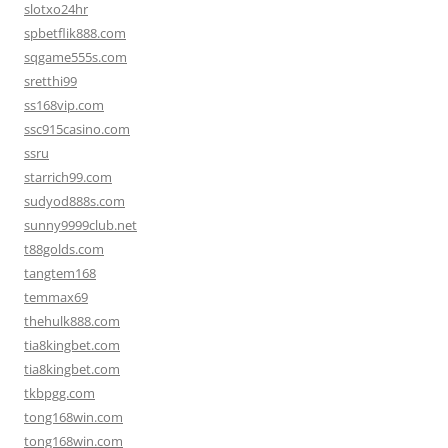
slotxo24hr
spbetflik888.com
sqgame555s.com
sretthi99
ss168vip.com
ssc915casino.com
ssru
starrich99.com
sudyod888s.com
sunny9999club.net
t88golds.com
tangtem168
temmax69
thehulk888.com
tia8kingbet.com
tia8kingbet.com
tkbpgg.com
tong168win.com
tong168win.com