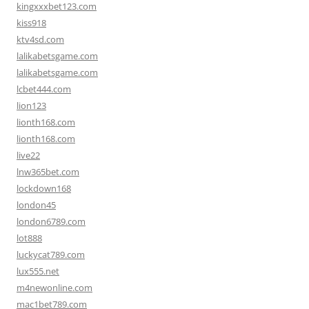
kingxxxbet123.com
kiss918
ktv4sd.com
lalikabetsgame.com
lalikabetsgame.com
lcbet444.com
lion123
lionth168.com
lionth168.com
live22
lnw365bet.com
lockdown168
london45
london6789.com
lot888
luckycat789.com
lux555.net
m4newonline.com
mac1bet789.com