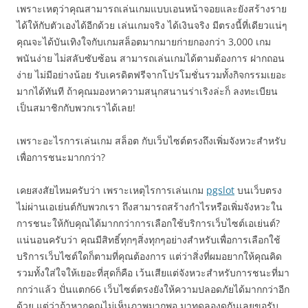
เพราะเหตุว่าคุณสามารถเล่นเกมแบบเอนหน้าจอยและยังสร้างราย
ได้ให้กับตัวเองได้อีกด้วย เล่นเกมจริง ได้เงินจริง มีตรงนี้ที่เดียวแน่ๆ
คุณจะได้บันเทิงใจกับเกมสล็อตมากมายก่ายกองกว่า 3,000 เกม
พนันง่าย ไม่สลับซับซ้อน สามารถเล่นเกมได้ตามต้องการ ฝากถอน
ง่าย ไม่มีอย่างน้อย รับเครดิตฟรีจากโปรโมชั่นรวมทั้งกิจกรรมเยอะ
มากได้ทันที ถ้าคุณมองหาความสนุกสนานร่าเริงล่ะก็ ลงทะเบียน
เป็นสมาชิกกับพวกเราได้เลย!
เพราะอะไรการเล่นเกม สล็อต กับเว็บไซต์ตรงถึงเพิ่มจังหวะสำหรับ
เพื่อการชนะมากกว่า?
เคยสงสัยไหมครับว่า เพราะเหตุไรการเล่นเกม
pgslot
บนเว็บตรง
ไม่ผ่านเอเย่นต์กับพวกเรา ถึงสามารถสร้างกำไรหรือเพิ่มจังหวะใน
การชนะให้กับคุณได้มากกว่าการเลือกใช้บริการเว็บไซต์เอเย่นต์?
แน่นอนครับว่า คุณมีสิทธิ์ทุกๆสิ่งทุกๆอย่างสำหรับเพื่อการเลือกใช้
บริการเว็บไซต์ใดก็ตามที่คุณต้องการ แต่ว่าสิ่งที่ผมอยากให้คุณคิด
รวมทั้งใส่ใจให้เยอะที่สุดก็คือ เว้นเสียแต่จังหวะสำหรับการชนะที่มา
กกว่าแล้ว ปั่นแตก66 เว็บไซต์ตรงยังให้ความปลอดภัยได้มากกว่าอีก
ด้วย แต่ว่าถ้าหากคุณไม่เห็นภาพมากพอ มาทดลองดูกันเลยขอรับ