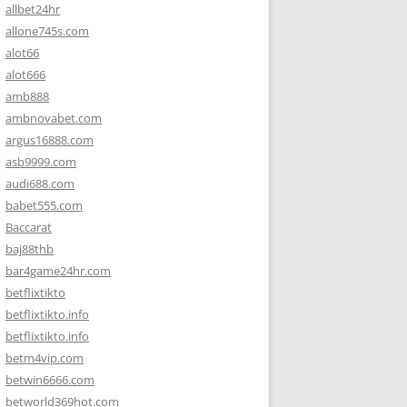
allbet24hr
allone745s.com
alot66
alot666
amb888
ambnovabet.com
argus16888.com
asb9999.com
audi688.com
babet555.com
Baccarat
baj88thb
bar4game24hr.com
betflixtikto
betflixtikto.info
betflixtikto.info
betm4vip.com
betwin6666.com
betworld369hot.com