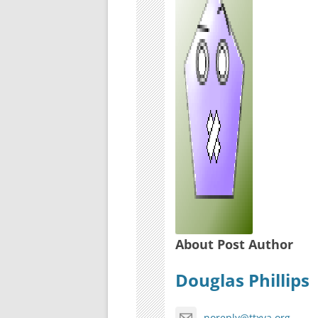
About Post Author
Douglas Phillips
noreply@ttxva.org