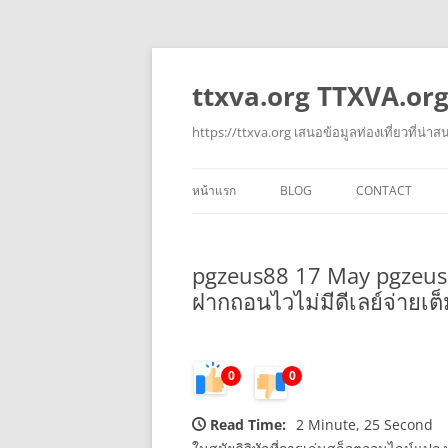
ttxva.org TTXVA.org 
https://ttxva.org เสนอข้อมูลท่องเที่ยวที่น
หน้าแรก
BLOG
CONTACT
pgzeus88 17 May pgzeus88
ฝากถอนไวไม่มีดีเลย์จ่ายเต
0
0
Read Time:
2 Minute, 25 Second