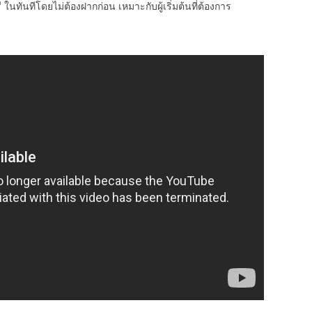
ในทันทีโดยไม่ต้องฝากก่อน เหมาะกับผู้เริ่มต้นที่ต้องการ