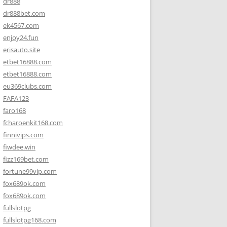
dr888
dr888bet.com
ek4567.com
enjoy24.fun
erisauto.site
etbet16888.com
etbet16888.com
eu369clubs.com
FAFA123
faro168
fcharoenkit168.com
finnivips.com
fiwdee.win
fizz169bet.com
fortune99vip.com
fox689ok.com
fox689ok.com
fullslotpg
fullslotpg168.com