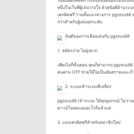
ในสมัยดิจิทัลที่การเล่นสล็อตออนไลน์แปลง
หนึ่งในเว็บที่ผู้เล่นวางใจ ด้วยข้อดีด้า
เครดิตฟรี รวมทั้งแนวทางการ pgzeus88 สมั
กว่าสำหรับผู้เล่นทุกระดับ
ข้อดีของการเลือกเล่นกับ pgzeus88
1. สมัครง่าย ไม่ยุ่งยาก
เพียงไม่กี่ขั้นตอน คุณก็สามารถ pgzeus88
ตนผ่าน OTP ช่วยให้ไม่เป็นอันตรายและเร็
2. ระบบเข้าระบบที่เสถียร
pgzeus88 เข้าระบบ ได้ทุกอุปกรณ์ ไม่ว่าจะ
ดาวน์โหลดแอปอะไรก็แล้วแต่
3. แจกเครดิตฟรีสำหรับสมาชิกใหม่