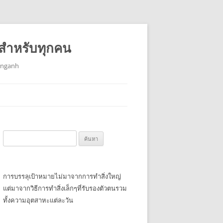
มสำหรับทุกคน
vanganh
ค้นหา
สำหรับ:
การบรรลุเป้าหมายไม่มาจากการทำสิ่งใหญ่
แต่มาจากวิธีการทำสิ่งเล็กๆที่รับรองตัวตนรวม
ทั้งความอุตสาหะแต่ละวัน