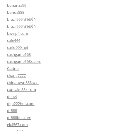
bonanza99
bonus888
brazil999 ทางเข้า
brazil999 ทางเข้า
bwvip4.com
cafe444
carlo999.net
cashgame168
cashgame168x.com
Casino
chang7777
chinatown888.win
cupcake88x.com
debet
dgb222hot.com
dr888
dr888bet.com
ek4567.com