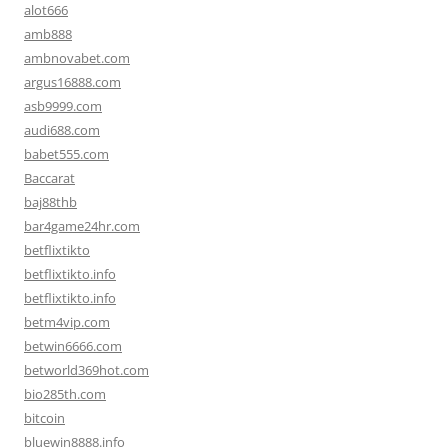
alot666
amb888
ambnovabet.com
argus16888.com
asb9999.com
audi688.com
babet555.com
Baccarat
baj88thb
bar4game24hr.com
betflixtikto
betflixtikto.info
betflixtikto.info
betm4vip.com
betwin6666.com
betworld369hot.com
bio285th.com
bitcoin
bluewin8888.info