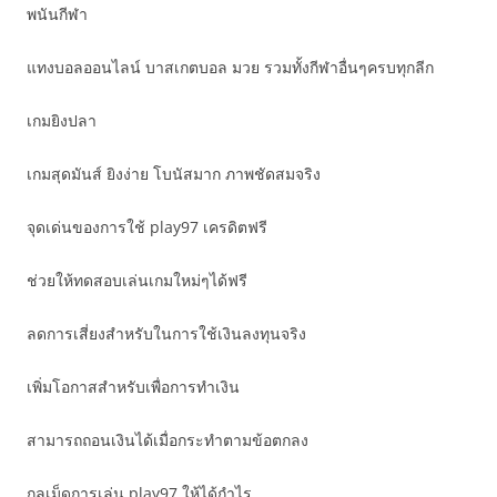
พนันกีฬา
แทงบอลออนไลน์ บาสเกตบอล มวย รวมทั้งกีฬาอื่นๆครบทุกลีก
เกมยิงปลา
เกมสุดมันส์ ยิงง่าย โบนัสมาก ภาพชัดสมจริง
จุดเด่นของการใช้ play97 เครดิตฟรี
ช่วยให้ทดสอบเล่นเกมใหม่ๆได้ฟรี
ลดการเสี่ยงสำหรับในการใช้เงินลงทุนจริง
เพิ่มโอกาสสำหรับเพื่อการทำเงิน
สามารถถอนเงินได้เมื่อกระทำตามข้อตกลง
กลเม็ดการเล่น play97 ให้ได้กำไร