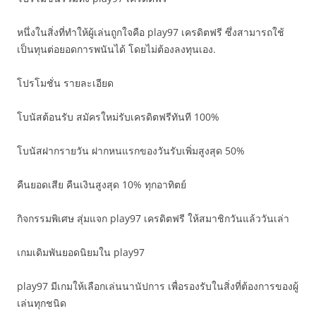
หนึ่งในสิ่งที่ทำให้ผู้เล่นถูกใจคือ play97 เครดิตฟรี ซึ่งสามารถใช้
เป็นทุนต่อยอดการพนันได้ โดยไม่ต้องลงทุนเอง.
โปรโมชั่น รายละเอียด
โบนัสต้อนรับ สมัครใหม่รับเครดิตฟรีทันที 100%
โบนัสฝากรายวัน ฝากหนแรกของวันรับเพิ่มสูงสุด 50%
คืนยอดเสีย คืนเงินสูงสุด 10% ทุกอาทิตย์
กิจกรรมพิเศษ สุ่มแจก play97 เครดิตฟรี ให้สมาชิกวันแล้ววันเล่า
เกมเดิมพันยอดนิยมใน play97
play97 มีเกมให้เลือกเล่นนานัปการ เพื่อรองรับในสิ่งที่ต้องการของผู้
เล่นทุกชนิด