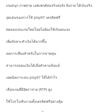
เกมสนุก ภาพสวย เอฟเฟกต์สมจริงสมจัง ยิงง่าย ได้เงินจริง.
จุดเด่นของการใช้ play97 เครดิตฟรี
ทดลองเล่นเกมใหม่โดยไม่ต้องใช้เงินตนเอง
เพิ่มจังหวะทำเงินได้มากขึ้น
ลดการเสี่ยงสำหรับในการขาดทุน
สามารถถอนเงินได้เมื่อทำตามข้อแม้
เทคนิคการเล่น play97 ให้ได้กำไร
เลือกเกมที่มีอัตราจ่าย (RTP) สูง
ใช้โปรโมชั่นรวมทั้งเครดิตฟรีอย่างคุ้ม