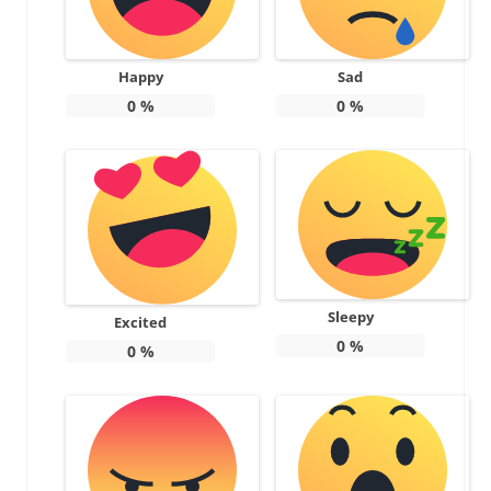
Happy
Sad
0
%
0
%
Sleepy
Excited
0
%
0
%