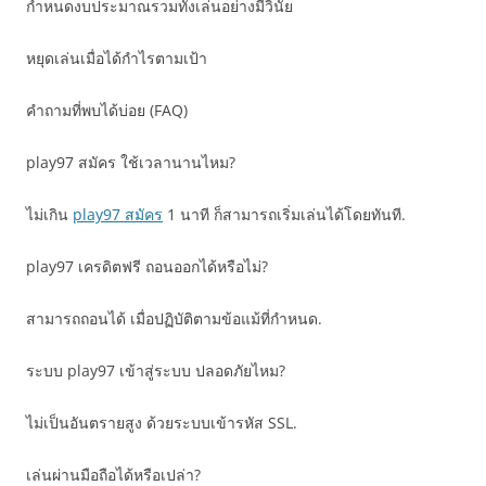
กำหนดงบประมาณรวมทั้งเล่นอย่างมีวินัย
หยุดเล่นเมื่อได้กำไรตามเป้า
คำถามที่พบได้บ่อย (FAQ)
play97 สมัคร ใช้เวลานานไหม?
ไม่เกิน
play97 สมัคร
1 นาที ก็สามารถเริ่มเล่นได้โดยทันที.
play97 เครดิตฟรี ถอนออกได้หรือไม่?
สามารถถอนได้ เมื่อปฏิบัติตามข้อแม้ที่กำหนด.
ระบบ play97 เข้าสู่ระบบ ปลอดภัยไหม?
ไม่เป็นอันตรายสูง ด้วยระบบเข้ารหัส SSL.
เล่นผ่านมือถือได้หรือเปล่า?