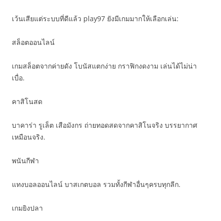
เว้นเสียแต่ระบบที่ดีแล้ว play97 ยังมีเกมมากให้เลือกเล่น:
สล็อตออนไลน์
เกมสล็อตจากค่ายดัง โบนัสแตกง่าย กราฟิกงดงาม เล่นได้ไม่น่า
เบื่อ.
คาสิโนสด
บาคาร่า รูเล็ต เสือมังกร ถ่ายทอดสดจากคาสิโนจริง บรรยากาศ
เหมือนจริง.
พนันกีฬา
แทงบอลออนไลน์ บาสเกตบอล รวมทั้งกีฬาอื่นๆครบทุกลีก.
เกมยิงปลา