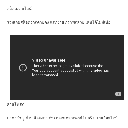
สล็อตออนไลน์
รวมเกมสล็อตจากค่ายดัง แตกง่าย กราฟิกสวย เล่นได้ไม่มีเบื่อ
คาสิโนสด
บาคาร่า รูเล็ต เสือมังกร ถ่ายทอดสดจากคาสิโนจริงแบบเรียลไทม์