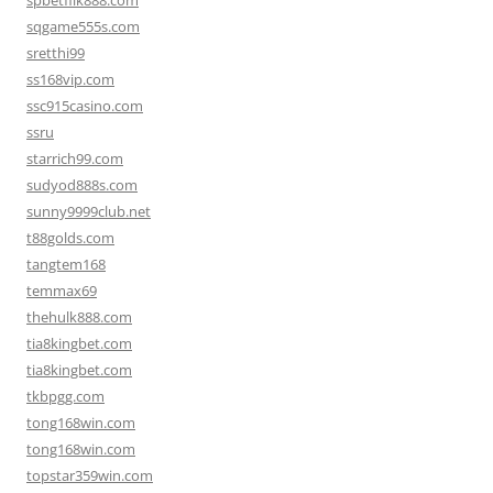
spbetflik888.com
sqgame555s.com
sretthi99
ss168vip.com
ssc915casino.com
ssru
starrich99.com
sudyod888s.com
sunny9999club.net
t88golds.com
tangtem168
temmax69
thehulk888.com
tia8kingbet.com
tia8kingbet.com
tkbpgg.com
tong168win.com
tong168win.com
topstar359win.com