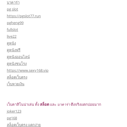
บาคาร่า
pg slot
https://pgslot77.run
pgheng99
fullslot
live22
ดูหนัง
ดูหนังฟรี
ดูหนังออนไลน์
ดูหนังชนโรง
https://www.sexy168.vip
สล็อตเว็บตรง
เว็บหวยเงิน
เว็บคาสิโนน่าเล่น ทั้ง
สล็อต
และ
บาคาร่า
ตึงจริงแตกบ่อยมาก
joker123
pg168
สล็อตเว็บตรง แตกง่าย