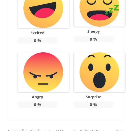
Sleepy
Excited
0
%
0
%
Angry
Surprise
0
%
0
%