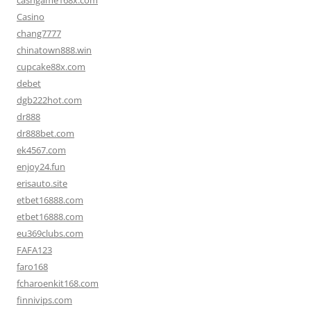
cashgame168x.com
Casino
chang7777
chinatown888.win
cupcake88x.com
debet
dgb222hot.com
dr888
dr888bet.com
ek4567.com
enjoy24.fun
erisauto.site
etbet16888.com
etbet16888.com
eu369clubs.com
FAFA123
faro168
fcharoenkit168.com
finnivips.com