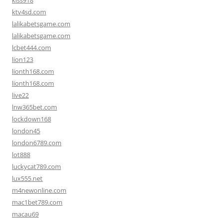
kiss918
ktv4sd.com
lalikabetsgame.com
lalikabetsgame.com
lcbet444.com
lion123
lionth168.com
lionth168.com
live22
lnw365bet.com
lockdown168
london45
london6789.com
lot888
luckycat789.com
lux555.net
m4newonline.com
mac1bet789.com
macau69