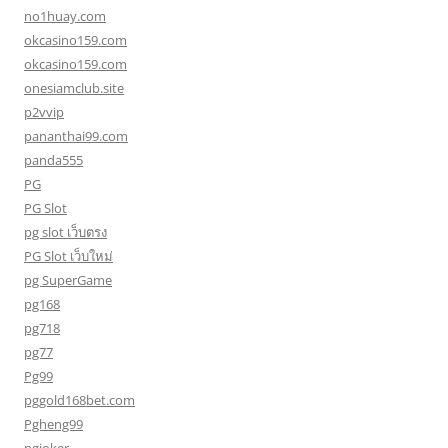
no1huay.com
okcasino159.com
okcasino159.com
onesiamclub.site
p2vvip
pananthai99.com
panda555
PG
PG Slot
pg slot เว็บตรง
PG Slot เว็บใหม่
pg SuperGame
pg168
pg718
pg77
Pg99
pggold168bet.com
Pgheng99