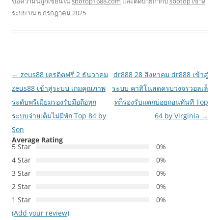
ข้อความนี้ถูกเขียนใน
sbotop1688.com
และติดป้ายกำกับ
sbotop เข้าสู่
ระบบ
บน
6 กรกฎาคม 2025
เมนู
←
zeus88 เครดิตฟรี 2 ธันวาคม
dr888 28 สิงหาคม dr888 เข้าสู่
นำทาง
zeus88 เข้าสู่ระบบ เกมคุณภาพ
ระบบ คาสิโนสดครบวงจรวอลเล็
เรื่อง
ระดับพรีเมียมรองรับมือถือทุก
ทก็รองรับแตกบ่อยถอนทันที Top
ระบบจ่ายเต็มไม่มีหัก Top 84 by
64 by Virginia
→
Son
Average Rating
5 Star
0%
4 Star
0%
3 Star
0%
2 Star
0%
1 Star
0%
(Add your review)