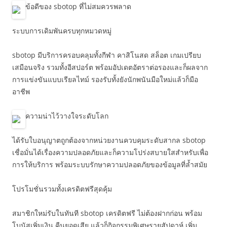
ข้อดีของ sbotop ที่ไม่สมควรพลาด
ระบบการเดิมพันครบทุกหมวดหมู่
sbotop มีบริการครอบคลุมทั้งกีฬา คาสิโนสด สล็อต เกมเปรียบ
เสมือนจริง รวมทั้งอีสปอร์ต พร้อมอัปเดตอัตราต่อรองและก็ผลจาก
การแข่งขันแบบเรียลไทม์ รองรับทั้งยังนักพนันมือใหม่แล้วก็มือ
อาชีพ
ความน่าไว้วางใจระดับโลก
ได้รับใบอนุญาตถูกต้องจากหน่วยงานควบคุมระดับสากล sbotop
เชื่อมั่นได้เรื่องความปลอดภัยและก็ความโปร่งสบายใสสำหรับเพื่อ
การให้บริการ พร้อมระบบรักษาความปลอดภัยของข้อมูลที่ล้ำสมัย
โปรโมชั่นรวมทั้งเครดิตฟรีสุดคุ้ม
สมาชิกใหม่รับในทันที sbotop เครดิตฟรี ไม่ต้องฝากก่อน พร้อม
โบนัสเพิ่มเงิน คืนยอดเสีย แล้วก็กิจกรรมพิเศษรายสัปดาห์ เพิ่ม