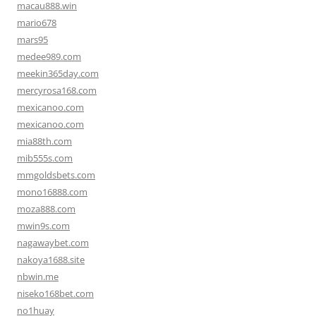
macau888.win
mario678
mars95
medee989.com
meekin365day.com
mercyrosa168.com
mexicanoo.com
mexicanoo.com
mia88th.com
mib555s.com
mmgoldsbets.com
mono16888.com
moza888.com
mwin9s.com
nagawaybet.com
nakoya1688.site
nbwin.me
niseko168bet.com
no1huay