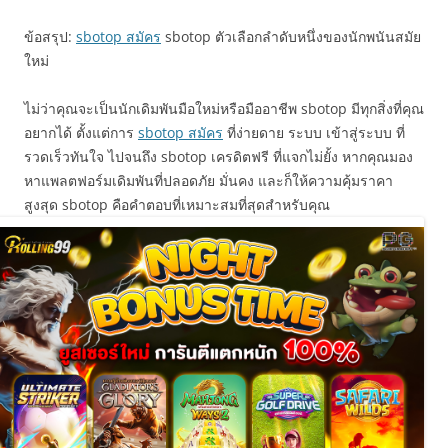
ข้อสรุป:
sbotop สมัคร
sbotop ตัวเลือกลำดับหนึ่งของนักพนันสมัย
ใหม่
ไม่ว่าคุณจะเป็นนักเดิมพันมือใหม่หรือมืออาชีพ sbotop มีทุกสิ่งที่คุณ
อยากได้ ตั้งแต่การ
sbotop สมัคร
ที่ง่ายดาย ระบบ เข้าสู่ระบบ ที่
รวดเร็วทันใจ ไปจนถึง sbotop เครดิตฟรี ที่แจกไม่ยั้ง หากคุณมอง
หาแพลตฟอร์มเดิมพันที่ปลอดภัย มั่นคง และก็ให้ความคุ้มราคา
สูงสุด sbotop คือคำตอบที่เหมาะสมที่สุดสำหรับคุณ