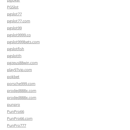
pgjoker
PGSlot
pgslot77
pgslot77.com
pgslot99
pgslot9999.co
pgslot999bets.com
pgslotfish
pgslotth
pgzeus88win.com
play97vip.com
pokbet
porsche999.com
proded888x.com
proded888x.com
punpro
PunPro66
PunPro66.com
PunPro777