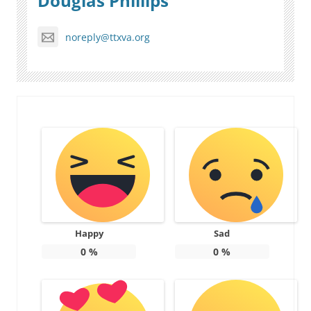
Douglas Phillips
noreply@ttxva.org
Happy
Sad
0
%
0
%