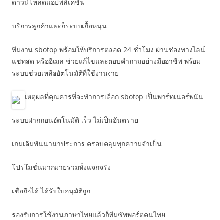
ดาวน์โหลดแอปพลิเคชัน
บริการลูกค้าและก็ระบบเกื้อหนุน
ทีมงาน sbotop พร้อมให้บริการตลอด 24 ชั่วโมง ผ่านช่องทางไลน์
แชทสด หรืออีเมล ช่วยแก้ไขและตอบคำถามอย่างมืออาชีพ พร้อม
ระบบช่วยเหลืออัตโนมัติที่ใช้งานง่าย
เหตุผลที่คุณควรที่จะทำการเลือก sbotop เป็นพาร์ทเนอร์พนัน
ระบบฝากถอนอัตโนมัติ เร็ว ไม่เป็นอันตราย
เกมเดิมพันนานาประการ ครอบคลุมทุกความจำเป็น
โปรโมชั่นมากมายรวมทั้งแจกจริง
เชื่อถือได้ ได้รับใบอนุมัติถูก
รองรับการใช้งานภาษาไทยแล้วก็ทีมซัพพอร์ตคนไทย