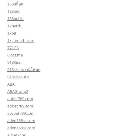
168สล็อต
188bet
188betth
1xbetth
1xbit
1xgameth.com
77UFA
8lots.me
918Kiss
918kiss ดาวน์โหลด
918kissauto
ABA
ABAGroup2
abbet789.com
abbet789.com
acebet789.com
aden168ss.com
aden168ss.com
allbet24hr