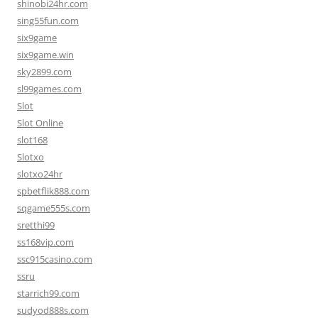
shinobi24hr.com
sing55fun.com
six9game
six9game.win
sky2899.com
sl99games.com
Slot
Slot Online
slot168
Slotxo
slotxo24hr
spbetflik888.com
sqgame555s.com
sretthi99
ss168vip.com
ssc915casino.com
ssru
starrich99.com
sudyod888s.com