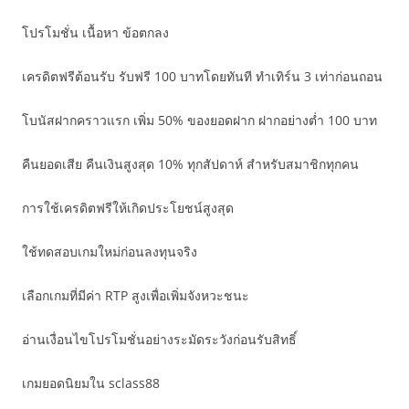
โปรโมชั่น เนื้อหา ข้อตกลง
เครดิตฟรีต้อนรับ รับฟรี 100 บาทโดยทันที ทำเทิร์น 3 เท่าก่อนถอน
โบนัสฝากคราวแรก เพิ่ม 50% ของยอดฝาก ฝากอย่างต่ำ 100 บาท
คืนยอดเสีย คืนเงินสูงสุด 10% ทุกสัปดาห์ สำหรับสมาชิกทุกคน
การใช้เครดิตฟรีให้เกิดประโยชน์สูงสุด
ใช้ทดสอบเกมใหม่ก่อนลงทุนจริง
เลือกเกมที่มีค่า RTP สูงเพื่อเพิ่มจังหวะชนะ
อ่านเงื่อนไขโปรโมชั่นอย่างระมัดระวังก่อนรับสิทธิ์
เกมยอดนิยมใน sclass88