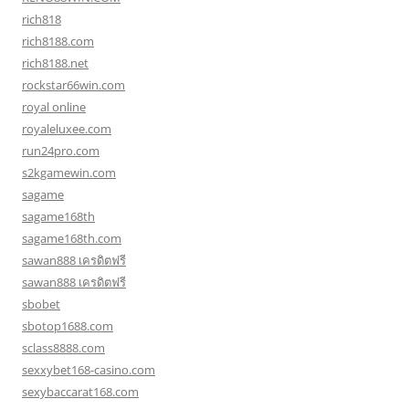
rich818
rich8188.com
rich8188.net
rockstar66win.com
royal online
royaleluxee.com
run24pro.com
s2kgamewin.com
sagame
sagame168th
sagame168th.com
sawan888 เครดิตฟรี
sawan888 เครดิตฟรี
sbobet
sbotop1688.com
sclass8888.com
sexxybet168-casino.com
sexybaccarat168.com