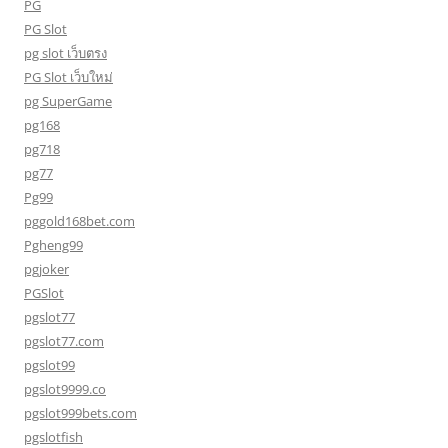
PG
PG Slot
pg slot เว็บตรง
PG Slot เว็บใหม่
pg SuperGame
pg168
pg718
pg77
Pg99
pggold168bet.com
Pgheng99
pgjoker
PGSlot
pgslot77
pgslot77.com
pgslot99
pgslot9999.co
pgslot999bets.com
pgslotfish