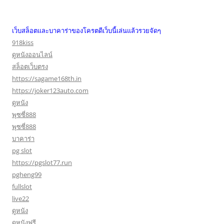
เว็บสล็อตและบาคาร่าของโครตดีเว็บนี้เล่นแล้วรวยจัดๆ
918kiss
ดูหนังออนไลน์
สล็อตเว็บตรง
https://sagame168th.in
https://joker123auto.com
ดูหนัง
พุซซี่888
พุซซี่888
บาคาร่า
pg slot
https://pgslot77.run
pgheng99
fullslot
live22
ดูหนัง
ดูหนังฟรี