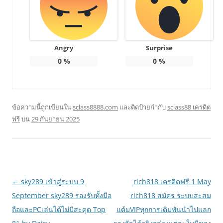
Angry
Surprise
0
%
0
%
ข้อความนี้ถูกเขียนใน
sclass8888.com
และติดป้ายกำกับ
sclass88 เครดิต
ฟรี
บน
29 กันยายน 2025
เมนู
←
sky289 เข้าสู่ระบบ 9
rich818 เครดิตฟรี 1 May
นำทาง
September sky289 รองรับทั้งมือ
rich818 สมัคร ระบบสะสม
เรื่อง
ถือและPCเล่นได้ไม่มีสะดุด Top
แต้มVIPทุกการเดิมพันนำไปแลก