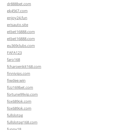
dr888bet.com
ek4567.com
enjoy24.fun
erisauto.site
etbet16888.com
etbet16888.com
eu369clubs.com
FAFA123
faro168
fcharoenkit168.com
finnivips.com
fiwdee.win
fizz169bet.com
fortune99vip.com
fox689ok.com
fox689ok.com
fullslotpg
fullslotpg168.com
funny18