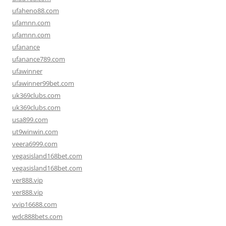
ufaheno88.com
ufamnn.com
ufamnn.com
ufanance
ufanance789.com
ufawinner
ufawinner99bet.com
uk369clubs.com
uk369clubs.com
usa899.com
ut9winwin.com
veera6999.com
vegasisland168bet.com
vegasisland168bet.com
ver888.vip
ver888.vip
vvip16688.com
wdc888bets.com