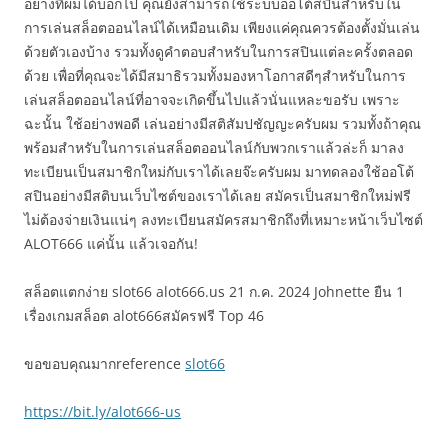
อย่างที่ผมได้บอกไป คุณยังสามารถใช้ระบบออโต้สปินสำหรับใน
การเล่นสล็อตออนไลน์ได้เหมือนเดิม เพียงแค่คุณควรต้องตั้งมั่นเล่น
ด้วยตัวเองบ้าง รวมทั้งดูคำตอบสำหรับในการสปินแต่ละครั้งตลอด
ด้วย เพื่อที่คุณจะได้มีสมาธิรวมทั้งมองหาโอกาสดีๆสำหรับในการ
เล่นสล็อตออนไลน์ที่อาจจะเกิดขึ้นไปแล้วนั่นแหละขอรับ เพราะ
ฉะนั้น ใช้อย่างพอดี เล่นอย่างมีสติสัมปชัญญะครับผม รวมทั้งถ้าคุณ
พร้อมสำหรับในการเล่นสล็อตออนไลน์กับพวกเราแล้วล่ะก็ มาลง
ทะเบียนเป็นสมาชิกใหม่กับเราได้เลยจ๊ะครับผม มาทดลองใช้ออโต้
สปินอย่างมีสติบนเว็บไซต์ของเราได้เลย สมัครเป็นสมาชิกใหม่ฟรี
ไม่ต้องจ่ายเงินแน่ๆ ลงทะเบียนสมัครสมาชิกถึงที่เหมาะหน้าเว็บไซต์
ALOT666 แค่นั้น แล้วเจอกัน!
สล็อตแตกง่าย slot66 alot666.us 21 ก.ค. 2024 Johnette ยืน 1
เรื่องเกมสล็อต alot666สมัครฟรี Top 46
ขอขอบคุณมากreference
slot66
https://bit.ly/alot666-us