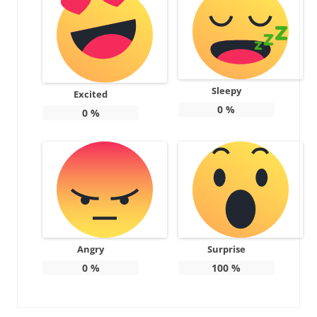
Sleepy
Excited
0
%
0
%
Angry
Surprise
0
%
100
%