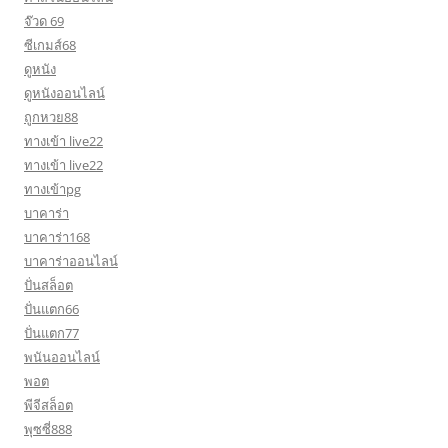
จ๊วด 69
ซีเกมส์68
ดูหนัง
ดูหนังออนไลน์
ถูกหวย88
ทางเข้า live22
ทางเข้า live22
ทางเข้าpg
บาคาร่า
บาคาร่า168
บาคาร่าออนไลน์
ปั่นสล็อต
ปั่นแตก66
ปั่นแตก77
พนันออนไลน์
พอต
พีจีสล็อต
พุซซี่888