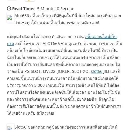
Read Time:
5 Minute, 0 Second
Alot666 สล็อตเว็บตรงที่ดีที่สุดในปีนี้ น้องใหม่มาแรงที่บอกเลย
ว่าแซงทุกโค้ง แฟนสล็อตไม่ควรพลาด สมัครเลย!
แม้คุณกำลังสนใจต้องการทำเงินจากการเล่น
สล็อตออนไลน์เว็บ
ตรง
ล่ะก็ ให้พวกเรา ALOT666 ช่วยคุณครับ ด้วยเหตุว่าพวกเราเป็น
สล็อตเว็บไซต์ตรงไม่ผ่านเอเย่นต์ที่เหมาะสมที่สุดในปีนี้ ถึงจะเป็น
น้องใหม่ก็บอกเลยว่าแซงทุกโค้งแน่นอนนะครับ พวกเราเป็นสล็อต
เว็บตรงที่ได้รับการยืนยันลิขสิทธิ์แท้จากค่ายเกมต่างๆเยอะแยะ ไม่
ว่าจะเป็น PG SLOT, LIVE22, JOKER, SLOT XO,
slot66
JILI และก็
ค่ายเกมชั้นแนวหน้าระดับนานาชาติอื่นๆอีกมากมาย มีเกมเปิดให้
บริการมากกว่า 5,000 เกมบนเว็บ สามารถเข้าเล่นได้ทันที ไม่ต้อง
ดาวน์โหลดหรือจัดตั้งแอปพลิเคชั่นให้เสียเวลา มาพร้อมโปรโมชั่น
และก็กิจกรรมพิเศษเฉพาะสมาชิกแค่นั้น อย่าคอยช้า! ถ้าคุณไม่
ต้องการเสียโอกาสดีๆแบบนี้ไปล่ะก็ มาสมัครสมาชิกใหม่กับพวกเรา
ได้เลยจ้านะครับ สมัครเลย!
Slot66 ขอพาคุณมาดูข้อบกพร่องของการเล่นสล็อตออนไลน์