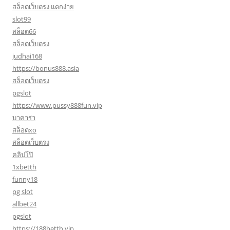
สล็อตเว็บตรง แตกง่าย
slot99
สล็อต66
สล็อตเว็บตรง
judhai168
https://bonus888.asia
สล็อตเว็บตรง
pgslot
https://www.pussy888fun.vip
บาคาร่า
สล็อตxo
สล็อตเว็บตรง
คลิปโป๊
1xbetth
funny18
pg slot
allbet24
pgslot
https://188betth.vip