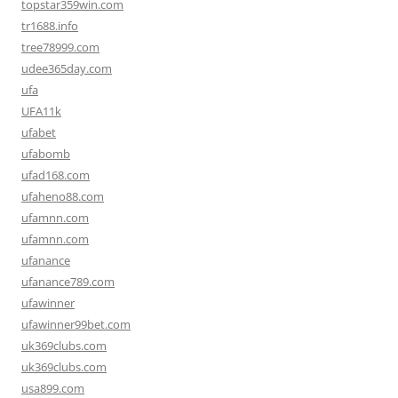
topstar359win.com
tr1688.info
tree78999.com
udee365day.com
ufa
UFA11k
ufabet
ufabomb
ufad168.com
ufaheno88.com
ufamnn.com
ufamnn.com
ufanance
ufanance789.com
ufawinner
ufawinner99bet.com
uk369clubs.com
uk369clubs.com
usa899.com