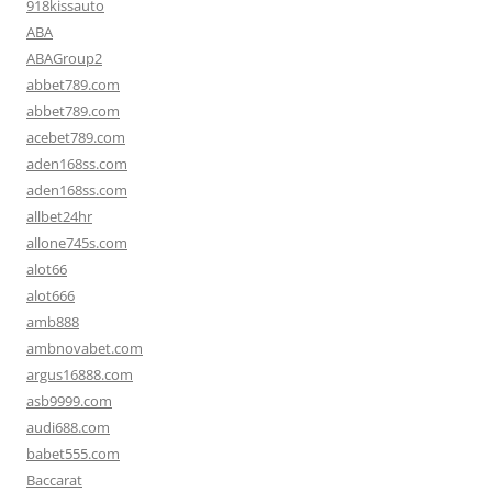
918kissauto
ABA
ABAGroup2
abbet789.com
abbet789.com
acebet789.com
aden168ss.com
aden168ss.com
allbet24hr
allone745s.com
alot66
alot666
amb888
ambnovabet.com
argus16888.com
asb9999.com
audi688.com
babet555.com
Baccarat