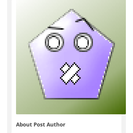
About Post Author