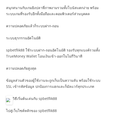
สนุกสนานกับเกมยิงปลาที่ภาพงามรวมทั้งโบนัสแตกง่าย พร้อม
ระบบเกมที่รองรับอีกทั้งมือถือและคอมพิวเตอร์ส่วนบุคคล
ความปลอดภัยแล้วก็ระบบฝาก-ถอน
ระบบธุรกรรมอัตโนมัติ
spbetflik88 ใช้ระบบฝาก-ถอนอัตโนมัติ รองรับทุกแบงค์รวมทั้ง
TrueMoney Wallet โอนเงินเข้า-ออกในไม่กี่วินาที
ความปลอดภัยสูงสุด
ข้อมูลส่วนตัวของผู้ใช้งานจะถูกเก็บเป็นความลับ พร้อมใช้ระบบ
SSL เข้ารหัสข้อมูล ปกป้องการแฮกและก็มัลแวร์ทุกประเภท
วิธีเริ่มต้นเล่นกับ spbetflik88
ไปสู่เว็บไซต์หลักของ spbetflik88