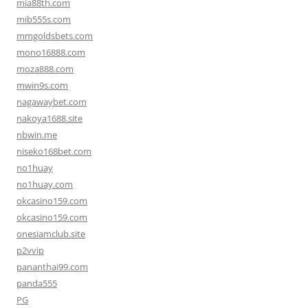
mia88th.com
mib555s.com
mmgoldsbets.com
mono16888.com
moza888.com
mwin9s.com
nagawaybet.com
nakoya1688.site
nbwin.me
niseko168bet.com
no1huay
no1huay.com
okcasino159.com
okcasino159.com
onesiamclub.site
p2vvip
pananthai99.com
panda555
PG