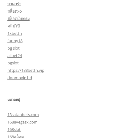
บาคาร่า
สล็อตxo
สล็อตเว็บตรง
คลิปโป๊
1xbetth
funny18
pg slot
allbet24
pgslot
https://188betth.vip
doomovie hd
หมวดหมู่
13satanbets.com
1688vegasx.com
168slot
168สล็อต