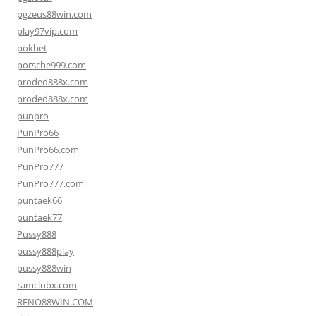
pgzeus88win.com
play97vip.com
pokbet
porsche999.com
proded888x.com
proded888x.com
punpro
PunPro66
PunPro66.com
PunPro777
PunPro777.com
puntaek66
puntaek77
Pussy888
pussy888play
pussy888win
ramclubx.com
RENO88WIN.COM