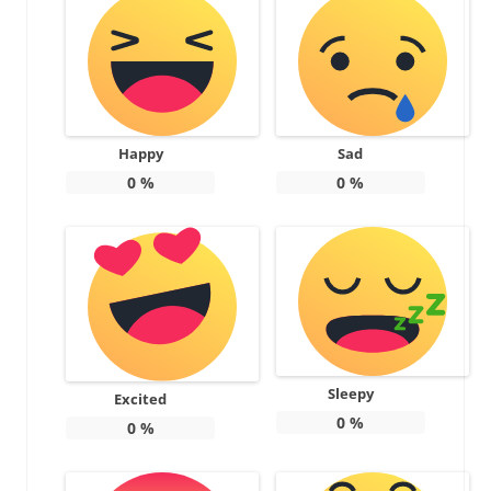
Happy
Sad
0
%
0
%
Sleepy
Excited
0
%
0
%