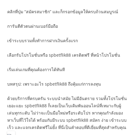
คลิกที่ปุ่ม “สมัครสมาชิก” และก็กรอกข้อมูลให้ครบถ้วนสมบูรณ์
การันตีตัวตนผ่านเบอร์มือถือ
เข้าระบบรวมทั้งทำการฝากเงินครั้งแรก
เลือกรับโปรโมชั่นหรือ spbetflik88 เครดิตฟรี ที่หน้าโปรโมชั่น
เริ่มเล่นเกมที่คุณต้องการได้ทันที
บทสรุป: เพราะอะไร spbetflik88 ถึงคุ้มแก่การลงทุน
ด้วยบริการที่ครบครัน ระบบนำสมัย ไม่มีอันตราย รวมทั้งโปรโมชั่น
เยอะแยะ spbetflik88 ก็เลยเป็นเว็บเดิมพันออนไลน์ที่เหมาะกับผู้
เล่นทุกระดับ ไม่ว่าจะเป็นมือใหม่หรือระดับโปร หากคุณกำลังมอง
หาเว็บที่ไว้ใจได้ พร้อมกับมีระบบ spbetflik88 สมัคร ง่าย เข้าระบบ
เร็ว และแจกเครดิตฟรีไม่ยั้ง ที่นี่เป็นคำตอบที่ดีเยี่ยมที่สุดสำหรับคุณ