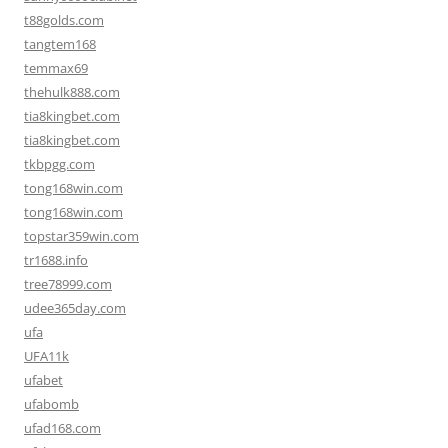
t88golds.com
tangtem168
temmax69
thehulk888.com
tia8kingbet.com
tia8kingbet.com
tkbpgg.com
tong168win.com
tong168win.com
topstar359win.com
tr1688.info
tree78999.com
udee365day.com
ufa
UFA11k
ufabet
ufabomb
ufad168.com