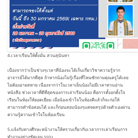
4.เวลาเรียนให้ตั้งมั่น สวนสุนันทา
เนื่องจากว่าเป็นช่วงๆเวลาที่น้องจะได้เก็บเกี่ยววิชาความรู้จาก
อาจารย์ได้มากที่สุด ถ้าหากน้องไม่รู้เรื่องที่ไหนซักถามคุณครูได้เลย
ไม่ต้องอายสหาย เนื่องจากว่าในเวลาเย็นน้องไม่มีเวลาทวนอ่าน
หนังสือ ช่วงเวลาที่ดีที่สุดของการเล่าเรียนน้อง คือการตั้งอกตั้งใจ
เรียนในห้องให้ยอดเยี่ยม เมื่อน้องเข้าใจในห้องดีแล้วก็จะก่อให้
สามารถทำข้อสอบได้ และก็ก่อนสอบน้องๆแค่จดสรุปด้วยตัวเองผ่าน
ความรู้ความเข้าใจในห้องเรียน
5.แจ้งกับทางศีรษะหน้างานให้ทราบเกี่ยวกับเวลาการเล่าเรียนการ
ทำงานอย่างชัดเจน ssru