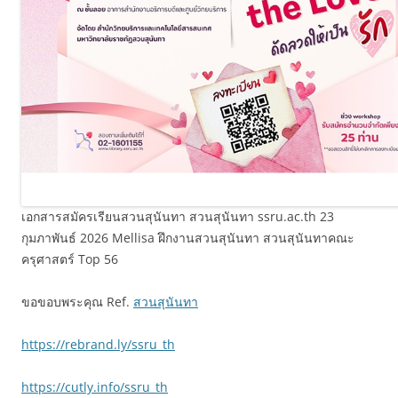
เอกสารสมัครเรียนสวนสุนันทา สวนสุนันทา ssru.ac.th 23
กุมภาพันธ์ 2026 Mellisa ฝึกงานสวนสุนันทา สวนสุนันทาคณะ
ครุศาสตร์ Top 56
ขอขอบพระคุณ Ref.
สวนสุนันทา
https://rebrand.ly/ssru_th
https://cutly.info/ssru_th