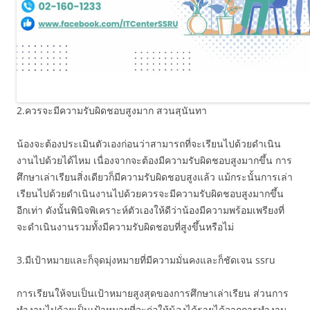
2.ควรจะมีความรับผิดชอบสูงมาก สวนสุนันทา
น้องจะต้องประเมินตัวเองก่อนว่าสามารถที่จะเรียนไปด้วยดำเนิน
งานไปด้วยได้ไหม เนื่องจากจะต้องมีความรับผิดชอบสูงมากขึ้น การ
ศึกษาเล่าเรียนสิ่งเดียวก็มีความรับผิดชอบสูงแล้ว แม้กระนั้นการเล่า
เรียนไปด้วยดำเนินงานไปด้วยควรจะมีความรับผิดชอบสูงมากขึ้น
อีกเท่า ดังนั้นพินิจพิเคราะห์ตัวเองให้ดีว่าน้องมีความพร้อมเพรียงที่
จะดำเนินงานรวมทั้งมีความรับผิดชอบที่สูงขึ้นหรือไม่
3.มีเป้าหมายและก็จุดมุ่งหมายที่มีความมั่นคงและก็ชัดเจน ssru
การเรียนให้จบเป็นเป้าหมายสูงสุดของการศึกษาเล่าเรียน ส่วนการ
ทำงานไปด้วยเป็นเป้าหมายที่จะก่อให้น้องได้รายได้จากการทำงาน