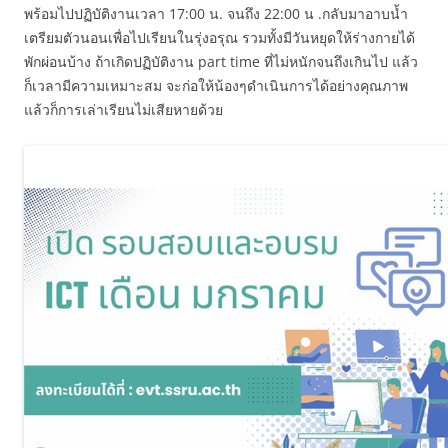
พร้อมไปปฏิบัติงานเวลา 17:00 น. จนถึง 22:00 น .กลับมาอาบน้ำ
เตรียมตัวนอนเพื่อไปเรียนในรุ่งอรุณ รวมทั้งมีวันหยุดให้ร่างกายได้
พักผ่อนบ้าง ถ้าเกิดปฏิบัติงาน part time ที่ไม่หนักจนถึงเกินไป แล้ว
ก็เวลามีความเหมาะสม จะก่อให้น้องๆดำเนินการได้อย่างคุณภาพ
แล้วก็การเล่าเรียนไม่เสียหายด้วย