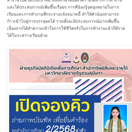
และได้ประสบการณ์เพิ่มขึ้นเรื่อยๆ การที่น้องรู้จุดมุ่งหมายในการ
เรียนและการทำงานที่กระจ่างแจ้งขนาดนี้ ทำให้ตัวน้องสามารถ
ก้าวเข้าไปสู่การบรรลุผลได้ รวมทั้งจะมีประสบการณ์มากเพิ่มขึ้น
เนื่องจากได้ทำความเข้าใจการใช้ชีวิตจริงในการทำงานแล้วก็มีราย
ได้ในระหว่างเรียนด้วย