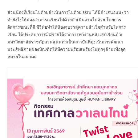
ส่วนน้องที่เรียนไปด้วยดำเนินการไปด้วย ssru ได้มีคำเสนอแนะว่า
ทำยังไงให้น้องสามารถเรียนไปด้วยดำเนินงานไปด้วย โดยการ
จัดการขณะที่ดี มีวินัยทำให้น้องๆบรรลุความสำเร็จสำหรับในการ
เรียน ได้ประสบการณ์ มีรายได้จากการทำงานหลังเลิกเรียนด้วย
มหาวิทยาลัยราชภัฏสวนสุนันทาเป็นสถาบันที่มุ่งเน้นการพัฒนา
ประสิทธิภาพของบัณฑิตให้มีความพร้อมเพรียงในทุกๆด้านเพื่อจุด
หมายในอนาคต