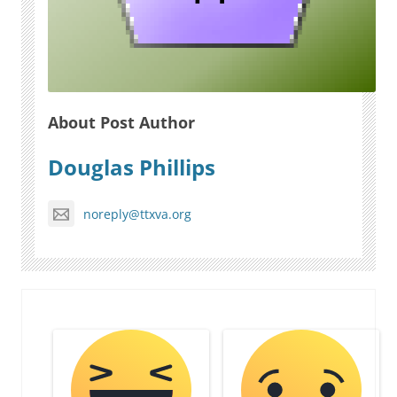
About Post Author
Douglas Phillips
noreply@ttxva.org