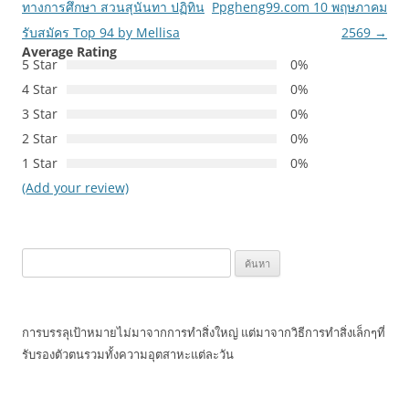
ทางการศึกษา สวนสุนันทา ปฏิทิน
Ppgheng99.com 10 พฤษภาคม
รับสมัคร Top 94 by Mellisa
2569
→
Average Rating
5 Star
0%
4 Star
0%
3 Star
0%
2 Star
0%
1 Star
0%
(Add your review)
ค้นหา
สำหรับ:
การบรรลุเป้าหมายไม่มาจากการทำสิ่งใหญ่ แต่มาจากวิธีการทำสิ่งเล็กๆที่
รับรองตัวตนรวมทั้งความอุตสาหะแต่ละวัน