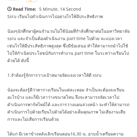
Read Time:
5 Minute, 14 Second
Ssru เรียนไปดำเนินการไปอย่างไรให้มีประสิทธิภาพ
น้องๆนักศึกษาผู้คนจำนวนไม่ใช้น้อยที่กำลังศึกษาต่อในมหาวิทยาลัย
ssru และจำเป็นต้องดำเนินงาน part time ไปด้วย จะแบ่งเวลา
เช่นไรให้มีประสิทธิภาพสูงสุด ซึ่งมีข้อเสนอ ทำให้สามารถนำไปใช้
ไปให้กำเนิดประโยชน์กับการทำงาน part time ในระหว่างเรียนไป
ด้วยได้ ดังนี้
1.จำต้องรู้จักการวางเป้าหมายจัดแจงเวลาให้ดี ssru
น้องจะต้องรู้ดีว่าตารางเรียนในแต่ละเทอม จำเป็นจะต้องลงเรียน
อะไรบ้าง และก็มีเวลาว่างขนาดไหน จึงจะสามารถจัดเวลาไป
ดำเนินการพาร์ทไทม์ได้ และการวางแผนล่วงหน้า จะทำให้สามารถ
ดำเนินการไปด้วยเรียนไปด้วยได้อย่างเต็มคุณภาพ ไม่เสียงานเสีย
การและไม่เสียการเรียนด้วย
ได้แก่ มีเวลาข้างหลังเลิกเรียนตอน16.30 น. อาบน้ำเตรียมความ