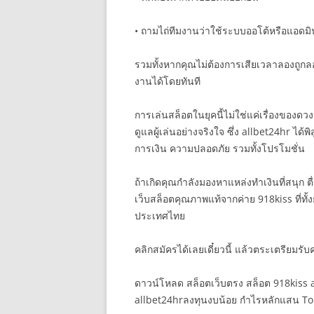
• ถามไถ่ทีมงานว่าใช้ระบบออโต้หรือแอด
รวมทั้งหากคุณไม่ต้องการเสียเวลาลองถูกลองผ
งานได้โดยทันที
การเล่นสล็อตในยุคนี้ไม่ใช่แค่เรื่องของดวง 
ดูแลผู้เล่นอย่างจริงใจ ซึ่ง allbet24hr ได้พ
การเงิน ความปลอดภัย รวมทั้งโปรโมชั่น
ถ้าเกิดคุณกำลังมองหาแหล่งทำเงินที่สนุก ตื่
เว็บสล็อตคุณภาพแท้จากค่าย 918kiss ที่ทั้งยั
ประเทศไทย
คลิกสมัครได้เลยเดี๋ยวนี้ แล้วตระเตรียมรั
ดาวน์โหลด สล็อตเว็บตรง สล็อต 918kiss al
allbet24hrลงทุนงบน้อย กำไรหลักแสน To