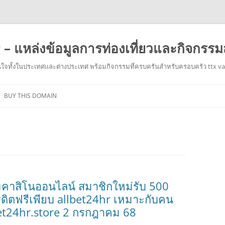
– แหล่งข้อมูลการท่องเที่ยวและกิจกรร
่าสนใจทั้งในประเทศและต่างประเทศ พร้อมกิจกรรมที่ครบครันสำหรับครอบครัว ttx 
ข้าม
ไป
BUY THIS DOMAIN
ยัง
เนื้อหา
มคาสิโนออนไลน์ สมาชิกใหม่รับ 500
รดิตฟรีเพียบ allbet24hr เหมาะกับคน
et24hr.store 2 กรกฎาคม 68