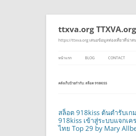
ttxva.org TTXVA.org 
https://ttxva.org เสนอข้อมูลท่องเที่ยวที่น
หน้าแรก
BLOG
CONTACT
คลังเก็บป้ายกำกับ:
สล็อต 918KISS
สล็อต 918kiss ต้นตำรับเก
918kiss เข้าสู่ระบบแจกเค
ไทย Top 29 by Mary Allb