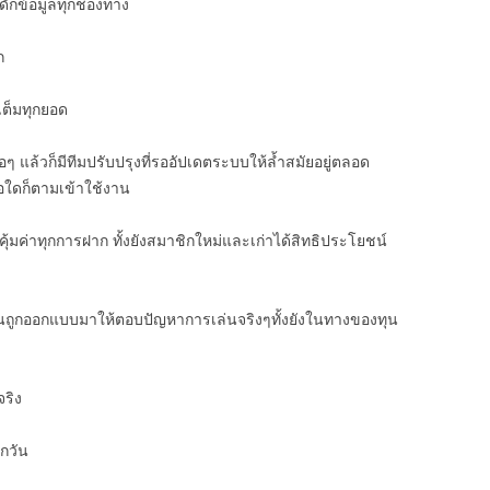
ดักข้อมูลทุกช่องทาง
ก
เต็มทุกยอด
ๆ แล้วก็มีทีมปรับปรุงที่รออัปเดตระบบให้ล้ำสมัยอยู่ตลอด
ื่อใดก็ตามเข้าใช้งาน
ุ้มค่าทุกการฝาก ทั้งยังสมาชิกใหม่และเก่าได้สิทธิประโยชน์
ระนั้นถูกออกแบบมาให้ตอบปัญหาการเล่นจริงๆทั้งยังในทางของทุน
จริง
ุกวัน