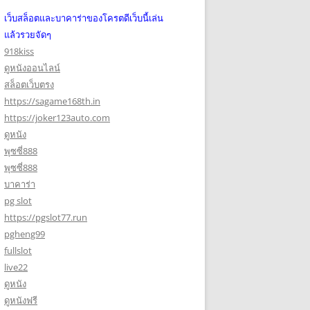
เว็บสล็อตและบาคาร่าของโครตดีเว็บนี้เล่น
แล้วรวยจัดๆ
918kiss
ดูหนังออนไลน์
สล็อตเว็บตรง
https://sagame168th.in
https://joker123auto.com
ดูหนัง
พุซซี่888
พุซซี่888
บาคาร่า
pg slot
https://pgslot77.run
pgheng99
fullslot
live22
ดูหนัง
ดูหนังฟรี