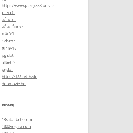
https://www.pussy888fun.vip
บาคาร่า
สล็อตxo
สล็อตเว็บตรง
คลิปโป๊
1xbetth
funny18
pg slot
allbet24
pgslot
https://188betth.vip
doomovie hd
หมวดหมู่
13satanbets.com
1688vegasx.com