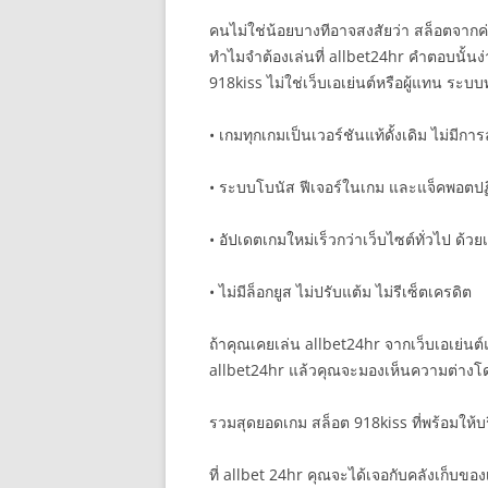
คนไม่ใช่น้อยบางทีอาจสงสัยว่า สล็อตจากค
ทำไมจำต้องเล่นที่ allbet24hr คำตอบนั้นง่า
918kiss ไม่ใช่เว็บเอเย่นต์หรือผู้แทน ระบบท
• เกมทุกเกมเป็นเวอร์ชันแท้ดั้งเดิม ไม่มี
• ระบบโบนัส ฟีเจอร์ในเกม และแจ็คพอตปฏ
• อัปเดตเกมใหม่เร็วกว่าเว็บไซต์ทั่วไป ด้ว
• ไม่มีล็อกยูส ไม่ปรับแต้ม ไม่รีเซ็ตเครดิต
ถ้าคุณเคยเล่น allbet24hr จากเว็บเอเย่นต์
allbet24hr แล้วคุณจะมองเห็นความต่างโด
รวมสุดยอดเกม สล็อต 918kiss ที่พร้อมให้บ
ที่ allbet 24hr คุณจะได้เจอกับคลังเก็บขอ