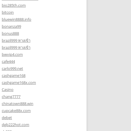
bio285th.com
bitcoin
bluewin8888.info
bonanza99
bonus888
brazil999 ทางเข้า
brazil999 ทางเข้า
bwvip4.com
cafe444
carlo999.net
cashgame168
cashgame168x.com
Casino
chang7777
chinatown888.win
cupcake88x.com
debet
dgb222hot.com