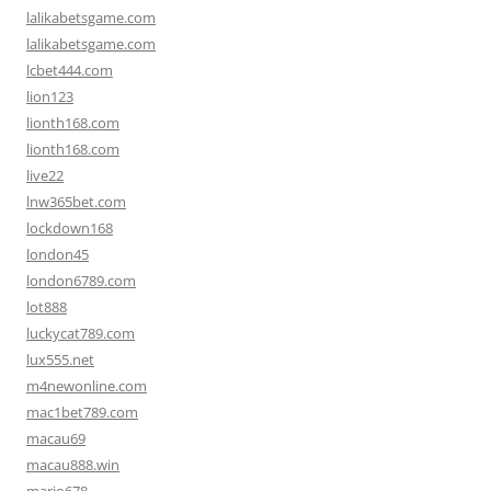
lalikabetsgame.com
lalikabetsgame.com
lcbet444.com
lion123
lionth168.com
lionth168.com
live22
lnw365bet.com
lockdown168
london45
london6789.com
lot888
luckycat789.com
lux555.net
m4newonline.com
mac1bet789.com
macau69
macau888.win