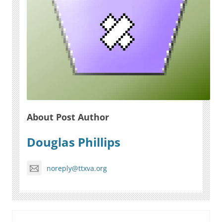
About Post Author
Douglas Phillips
noreply@ttxva.org