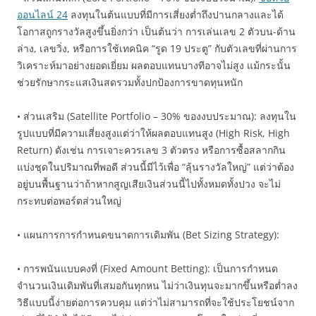
ออนไลน์ 24
ลงทุนในต้นแบบที่มีการเสี่ยงต่ำถึงปานกลางและได้
โอกาสถูกรางวัลสูงขึ้นยิ่งกว่า เป็นต้นว่า การเล่นเลข 2 ตัวบน-ด้าน
ล่าง, เลขวิ่ง, หรือการใช้เทคนิค “รูด 19 ประตู” กับตัวเลขที่ผ่านการ
วิเคราะห์มาอย่างยอดเยี่ยม ผลตอบแทนบางทีอาจไม่สูง แม้กระนั้น
ช่วยรักษากระแสเงินสดรวมทั้งปกป้องการขาดทุนหนัก
• ส่วนเสริม (Satellite Portfolio – 30% ของงบประมาณ): ลงทุนใน
รูปแบบที่มีความเสี่ยงสูงแต่ว่าให้ผลตอบแทนสูง (High Risk, High
Return) ดังเช่น การเจาะควรเลข 3 ตัวตรง หรือการซื้อสลากกิน
แบ่งชุดในปริมาณที่พอดี ส่วนนี้มีไว้เพื่อ “ลุ้นรางวัลใหญ่” แต่ว่าต้อง
อยู่บนพื้นฐานว่าถ้าหากสูญเสียเงินส่วนนี้ไปทั้งหมดทั้งปวง จะไม่
กระทบต่อพอร์ตส่วนใหญ่
• แผนการการกำหนดขนาดการเดิมพัน (Bet Sizing Strategy):
• การพนันแบบคงที่ (Fixed Amount Betting): เป็นการกำหนด
จำนวนเงินเดิมพันที่เสมอกันทุกหน ไม่ว่าเงินทุนจะมากขึ้นหรือต่ำลง
วิธีแบบนี้ง่ายต่อการควบคุม แต่ว่าไม่สามารถที่จะใช้ประโยชน์จาก