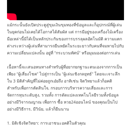
แม้กระนั้นยังเปิดประตูสู่ขุมเงินขุมทองที่ข้อมูลและก็อุปกรณ์ที่ผู้เล่น
ในยุคก่อนไม่เคยได้โอกาสได้สัมผัส แต่ การมีอยู่ของเครื่องไม้เครื่อง
มือเหล่านี้มิได้เป็นหลักประกันของการบรรลุผลอัตโนมัติ ความแตก
ต่างระหว่างผู้เล่นที่สามารถยืนหยัดในระยะยาวกับคนที่จมหายไปกับ
ความเปลี่ยนแปลงนั้น อยู่ที่ “กระบวนทัศน์” หรือมุมมองต่อการเล่น
เนื้อหานี้จะเสนอหนทางสำหรับผู้ที่อยากยกฐานะตนเองจากการเป็น
เพียง “ผู้เสี่ยงโชค” ไปสู่การเป็น “ผู้เล่นเชิงกลยุทธ์” โดยจะเจาะลึก
ใน 3 มิติสำคัญที่ไม่ค่อยถูกเอ๋ยถึง อาทิเช่น จิตวิทยาแล้วก็อคติ
สำหรับเพื่อการตัดสินใจ, กรอบการบริหารความเสี่ยงและการ
จัดการทุนระดับสูง, รวมทั้ง การดัดแปลงเทคโนโลยีรวมทั้งข้อมูล
อย่างมีวิจารณญาณ เพื่อการ ซื้อ หวย24ออนไลน์ ของคุณเป็นไป
อย่างมีวิธีการ, มีวินัย, แล้วก็ยืนนาน
1. มิติเชิงจิตวิทยา: การเอาชนะอคติในตัวคุณ