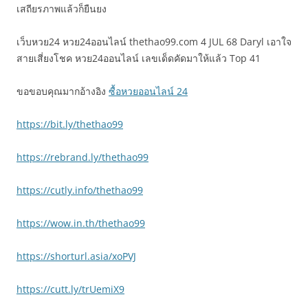
เสถียรภาพแล้วก็ยืนยง
เว็บหวย24 หวย24ออนไลน์ thethao99.com 4 JUL 68 Daryl เอาใจ
สายเสี่ยงโชค หวย24ออนไลน์ เลขเด็ดคัดมาให้แล้ว Top 41
ขอขอบคุณมากอ้างอิง
ซื้อหวยออนไลน์ 24
https://bit.ly/thethao99
https://rebrand.ly/thethao99
https://cutly.info/thethao99
https://wow.in.th/thethao99
https://shorturl.asia/xoPVJ
https://cutt.ly/trUemiX9