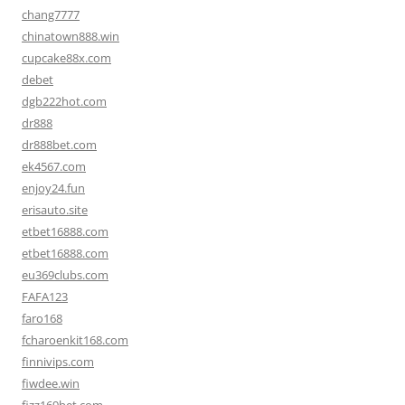
chang7777
chinatown888.win
cupcake88x.com
debet
dgb222hot.com
dr888
dr888bet.com
ek4567.com
enjoy24.fun
erisauto.site
etbet16888.com
etbet16888.com
eu369clubs.com
FAFA123
faro168
fcharoenkit168.com
finnivips.com
fiwdee.win