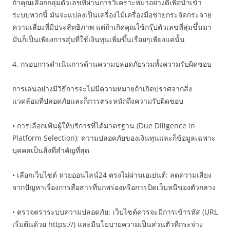
ถ้าคุณเลือกกลุ่มตัวเลขที่ผ่านการวิเคราะห์มาอย่างดีเพื่อนำเข้า
ระบบพวกนี้ มันจะแปลงเป็นเครื่องไม้เครื่องมือช่วยกระจัดกระจาย
ความเสี่ยงที่มีประสิทธิภาพ แต่ถ้าเกิดคุณใช้กรุ๊ปตัวเลขที่สุ่มขึ้นมา
มันก็เป็นเพียงการสุ่มที่ใช้เงินทุนเพิ่มขึ้นเรื่อยๆเพียงแค่นั้น
4. กรอบการดำเนินการด้านความปลอดภัยรวมทั้งความรับผิดชอบ
การเล่นอย่างมีวิธีการจะไม่มีความหมายถ้าเกิดปราศจากสิ่ง
แวดล้อมที่ปลอดภัยและก็การตระหนักถึงความรับผิดชอบ
• การเลือกเฟ้นผู้ให้บริการที่ได้มาตรฐาน (Due Diligence in
Platform Selection): ความปลอดภัยของเงินทุนและก็ข้อมูลเฉพาะ
บุคคลเป็นสิ่งที่สำคัญที่สุด
• เลือกเว็บไซต์ หวยออนไลน์24 ตรงไม่ผ่านเอเย่นต์: ลดความเสี่ยง
จากปัญหาเรื่องการสื่อสารที่บกพร่องหรือการปิดเว็บหนีของตัวกลาง
• ตรวจตราระบบความปลอดภัย: เว็บไซต์ควรจะมีการเข้ารหัส (URL
เริ่มต้นด้วย https://) และมีนโยบายความเป็นส่วนตัวที่กระจ่าง