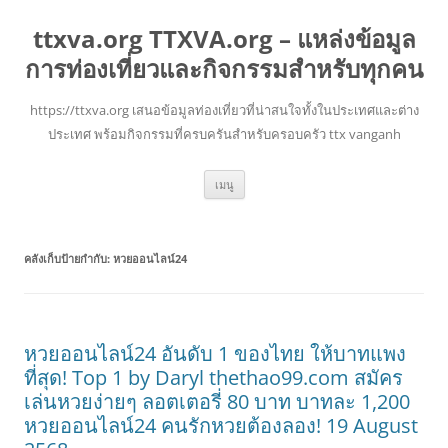
ttxva.org TTXVA.org – แหล่งข้อมูล
การท่องเที่ยวและกิจกรรมสำหรับทุกคน
https://ttxva.org เสนอข้อมูลท่องเที่ยวที่น่าสนใจทั้งในประเทศและต่าง
ประเทศ พร้อมกิจกรรมที่ครบครันสำหรับครอบครัว ttx vanganh
ข้าม
เมนู
ไป
ยัง
เนื้อหา
คลังเก็บป้ายกำกับ:
หวยออนไลน์24
หวยออนไลน์24 อันดับ 1 ของไทย ให้บาทแพง
ที่สุด! Top 1 by Daryl thethao99.com สมัคร
เล่นหวยง่ายๆ ลอตเตอรี่ 80 บาท บาทละ 1,200
หวยออนไลน์24 คนรักหวยต้องลอง! 19 August