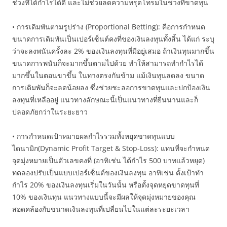
ช่วงที่ได้กำไรได้ดี และไม่ช่วยลดความทรุดโทรมในช่วงที่ขาดทุน
• การเดิมพันตามรูปร่าง (Proportional Betting): คือการกำหนด
ขนาดการเดิมพันเป็นเปอร์เซ็นต์คงที่ของเงินลงทุนทั้งสิ้น ได้แก่ ระบุ
ว่าจะลงพนันครั้งละ 2% ของเงินลงทุนที่มีอยู่เสมอ ถ้าเงินทุนมากขึ้น
ขนาดการพนันก็จะมากขึ้นตามไปด้วย ทำให้สามารถทำกำไรได้
มากขึ้นในตอนขาขึ้น ในทางตรงกันข้าม แม้เงินทุนลดลง ขนาด
การเดิมพันก็จะลดน้อยลง ซึ่งช่วยชะลอการขาดทุนและปกป้องเงิน
ลงทุนที่เหลืออยู่ แนวทางลักษณะนี้เป็นแนวทางที่ยืนนานและก็
ปลอดภัยกว่าในระยะยาว
• การกำหนดเป้าหมายผลกำไรรวมทั้งหยุดขาดทุนแบบ
ไดนามิก(Dynamic Profit Target & Stop-Loss): แทนที่จะกำหนด
จุดมุ่งหมายเป็นตัวเลขคงที่ (อาทิเช่น ได้กำไร 500 บาทแล้วหยุด)
ทดลองปรับเป็นแบบเปอร์เซ็นต์ของเงินลงทุน อาทิเช่น ตั้งเป้าทำ
กำไร 20% ของเงินลงทุนเริ่มในวันนั้น หรือตั้งจุดหยุดขาดทุนที่
10% ของเงินทุน แนวทางแบบนี้จะมีผลให้จุดมุ่งหมายของคุณ
สอดคล้องกับขนาดเงินลงทุนที่เปลี่ยนไปในแต่ละระยะเวลา