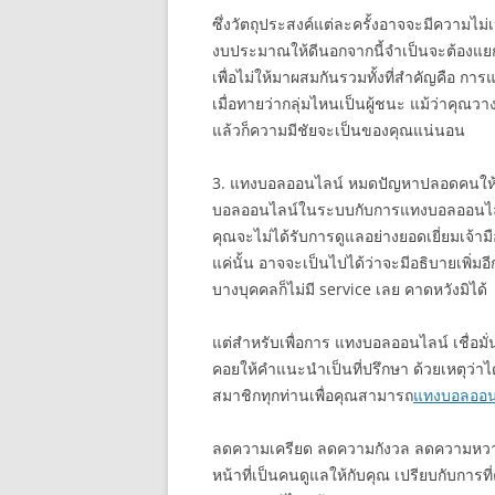
ซึ่งวัตถุประสงค์แต่ละครั้งอาจจะมีความไม
งบประมาณให้ดีนอกจากนี้จำเป็นจะต้องแ
เพื่อไม่ให้มาผสมกันรวมทั้งที่สำคัญคือ ก
เมื่อทายว่ากลุ่มไหนเป็นผู้ชนะ แม้ว่าคุณว
แล้วก็ความมีชัยจะเป็นของคุณแน่นอน
3. แทงบอลออนไลน์ หมดปัญหาปลอดคนให้คำแ
บอลออนไลน์ในระบบกับการแทงบอลออนไลน์
คุณจะไม่ได้รับการดูแลอย่างยอดเยี่ยมเจ้า
แค่นั้น อาจจะเป็นไปได้ว่าจะมีอธิบายเพิ่ม
บางบุคคลก็ไม่มี service เลย คาดหวังมิได้
แต่สำหรับเพื่อการ แทงบอลออนไลน์ เชื่อมั่น
คอยให้คำแนะนำเป็นที่ปรึกษา ด้วยเหตุว่
สมาชิกทุกท่านเพื่อคุณสามารถ
แทงบอลออน
ลดความเครียด ลดความกังวล ลดความหวาดกลั
หน้าที่เป็นคนดูแลให้กับคุณ เปรียบกับการท