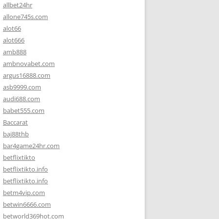
allbet24hr
allone745s.com
alot66
alot666
amb888
ambnovabet.com
argus16888.com
asb9999.com
audi688.com
babet555.com
Baccarat
baj88thb
bar4game24hr.com
betflixtikto
betflixtikto.info
betflixtikto.info
betm4vip.com
betwin6666.com
betworld369hot.com