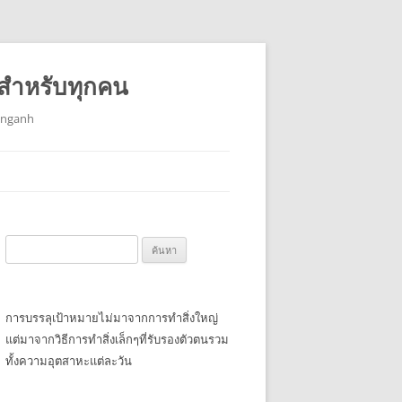
มสำหรับทุกคน
vanganh
ค้นหา
สำหรับ:
การบรรลุเป้าหมายไม่มาจากการทำสิ่งใหญ่
แต่มาจากวิธีการทำสิ่งเล็กๆที่รับรองตัวตนรวม
ทั้งความอุตสาหะแต่ละวัน