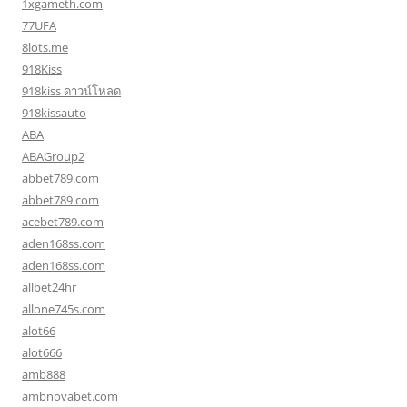
1xgameth.com
77UFA
8lots.me
918Kiss
918kiss ดาวน์โหลด
918kissauto
ABA
ABAGroup2
abbet789.com
abbet789.com
acebet789.com
aden168ss.com
aden168ss.com
allbet24hr
allone745s.com
alot66
alot666
amb888
ambnovabet.com