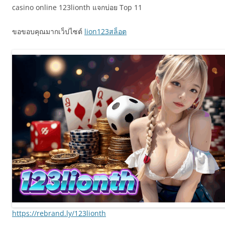
casino online 123lionth แจกบ่อย Top 11
ขอขอบคุณมากเว็ปไซต์
lion123สล็อต
https://rebrand.ly/123lionth