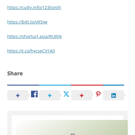
https://cutly.info/123lionth
https://bitt.to/vlt5jw
https://shorturl.asia/RU0jN
https://t.co/hycseCV1A0
Share