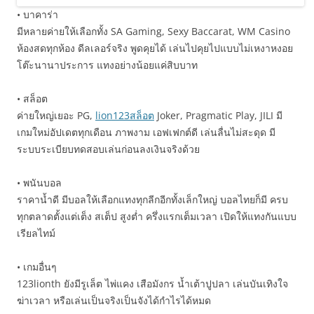
• บาคาร่า
มีหลายค่ายให้เลือกทั้ง SA Gaming, Sexy Baccarat, WM Casino
ห้องสดทุกห้อง ดีลเลอร์จริง พูดคุยได้ เล่นไปคุยไปแบบไม่เหงาหงอย
โต๊ะนานาประการ แทงอย่างน้อยแค่สิบบาท
• สล็อต
ค่ายใหญ่เยอะ PG,
lion123สล็อต
Joker, Pragmatic Play, JILI มี
เกมใหม่อัปเดตทุกเดือน ภาพงาม เอฟเฟกต์ดี เล่นลื่นไม่สะดุด มี
ระบบระเบียบทดสอบเล่นก่อนลงเงินจริงด้วย
• พนันบอล
ราคาน้ำดี มีบอลให้เลือกแทงทุกลีกอีกทั้งเล็กใหญ่ บอลไทยก็มี ครบ
ทุกตลาดตั้งแต่เต็ง สเต็ป สูงต่ำ ครึ่งแรกเต็มเวลา เปิดให้แทงกันแบบ
เรียลไทม์
• เกมอื่นๆ
123lionth ยังมีรูเล็ต ไพ่แคง เสือมังกร น้ำเต้าปูปลา เล่นบันเทิงใจ
ฆ่าเวลา หรือเล่นเป็นจริงเป็นจังได้กำไรได้หมด