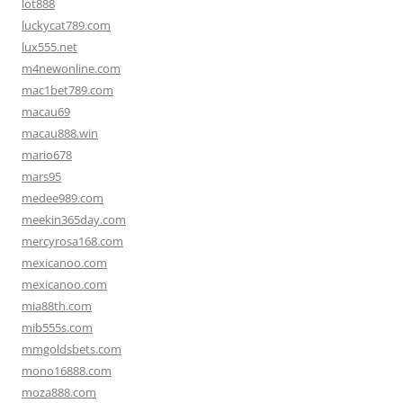
lot888
luckycat789.com
lux555.net
m4newonline.com
mac1bet789.com
macau69
macau888.win
mario678
mars95
medee989.com
meekin365day.com
mercyrosa168.com
mexicanoo.com
mexicanoo.com
mia88th.com
mib555s.com
mmgoldsbets.com
mono16888.com
moza888.com