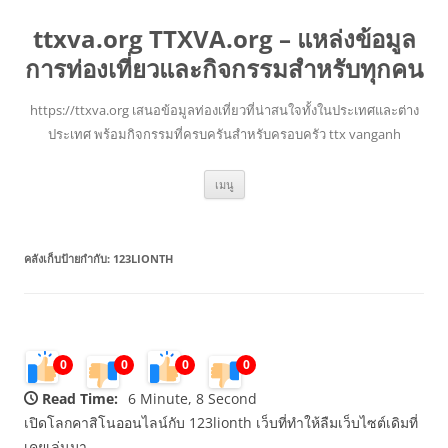
ttxva.org TTXVA.org – แหล่งข้อมูล
การท่องเที่ยวและกิจกรรมสำหรับทุกคน
https://ttxva.org เสนอข้อมูลท่องเที่ยวที่น่าสนใจทั้งในประเทศและต่าง
ประเทศ พร้อมกิจกรรมที่ครบครันสำหรับครอบครัว ttx vanganh
ข้าม
เมนู
ไป
ยัง
เนื้อหา
คลังเก็บป้ายกำกับ:
123LIONTH
0
0
0
0
Read Time:
6 Minute, 8 Second
เปิดโลกคาสิโนออนไลน์กับ 123lionth เว็บที่ทำให้ลืมเว็บไซต์เดิมที่
เคยเล่นมา