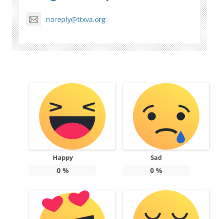
noreply@ttxva.org
Happy
Sad
0
%
0
%