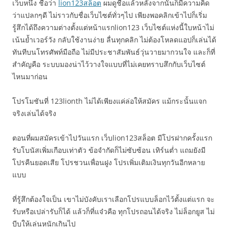
เว็บหนึ่ง ชื่อว่า
lion123สล็อต
ผมดูชื่อแล้วหลังจากนั้นก็มีความคิด
ว่าแปลกๆดี ไม่ราวกับชื่อเว็บไซต์ทั่วๆไป เพียงพอคลิกเข้าไปก็เริ่ม
รู้สึกได้ถึงความต่างตั้งแต่หน้าแรกlion123 เว็บไซต์แห่งนี้ใบหน้าไม่
เน้นย้ำเวอร์วัง กลับใช้งานง่าย ลื่นทุกคลิก ไม่ต้องโหลดแอปก็เล่นได้
ทันทีบนโทรศัพท์มือถือ ไม่มีประชาสัมพันธ์วุ่นวายมากวนใจ และก็ที่
สำคัญคือ ระบบมองน่าไว้วางใจแบบที่ไม่เคยทราบสึกกับเว็บไซต์
ไหนมาก่อน
โปรโมชันที่ 123lionth ไม่ได้เพียงแค่ล่อให้สมัคร แม้กระนั้นแจก
จริงเล่นได้จริง
ตอนที่ผมสมัครเข้าไปวันแรก เว็บlion123สล็อต มีโปรฝากครั้งแรก
รับโบนัสเพิ่มเกือบเท่าตัว ข้อจำกัดก็ไม่ซับซ้อน เทิร์นต่ำ แถมยังมี
โปรคืนยอดเสีย โปรชวนเพื่อนฝูง โปรเพิ่มเติมเงินทุกวันอีกหลาย
แบบ
ที่รู้สึกต้องใจเป็น เขาไม่บังคับเราเลือกโปรแบบล็อกไว้ตั้งแต่แรก จะ
รับหรือเปล่ารับก็ได้ แล้วก็ที่แจ๋วคือ ทุกโปรถอนได้จริง ไม่ล็อกยูส ไม่
บีบให้เล่นหนักเกินไป