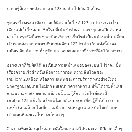
ความรู้สึกภายหลังจากเล่น 123lionth ไปเกิน 3 เดือน
พูดตรงไปตรงมาทีแรกๆผมก็คิดว่าเว็บไซต์ 123lionth น่าจะเป็น
เพียงแค่เว็บไซต์สมาชิกใหม่ที่เน้นย้ำทำตลาดแรงๆตอนเปิดตัว พอ
ผ่านไปครู่หนึ่งก็อาจซาเสมือนที่หลายเว็บไซต์เป็น แม้กระนั้นเปลี่ยน
เป็นว่าหลังจากเล่นมาเกินสามเดือน 123lionth เว็บแห่งนี้ยังคง
เสถียร จัดเต็ม รวมทั้งดูพัฒนาโดยตลอดมากยิ่งกว่าที่คิดไว้มากมาย
อย่างแรกที่สัมผัสได้เลยเป็นความสม่ำเสมอของระบบ ไม่ว่าจะเป็น
เรื่องความเร็วสำหรับเพื่อการฝากถอน ความลื่นไถลของ
เกมlion123สล็อต หรือความแน่นของการบริการ ทุกอย่างยังคง
มาตรฐานเดิมแบบไม่มีตก ผมเล่นบาคาร่าทุกวัน มีทั้งได้รวมทั้งเสีย
ตามธรรมชาติของเกม แม้กระนั้นไม่รู้สึกว่าเว็บไซต์แห่งนี้
เล่นlion123 แล้วฝืดหรือแพ้ไม่ปกติเลย ทุกตาที่ลงรู้สึกได้ว่าระบบ
แฟร์จริง ไม่ล็อก ไม่เบี้ยว ไม่มีอาการแทงถูกแต่เครดิตไม่เข้าแบบ
เข้าแผนที่เคยเจอในบางเว็บเก่าๆ
อีกอย่างที่จะต้องดูเป็นความตั้งใจของแอดไม่น ผมเคยมีปัญหาเล็กๆ