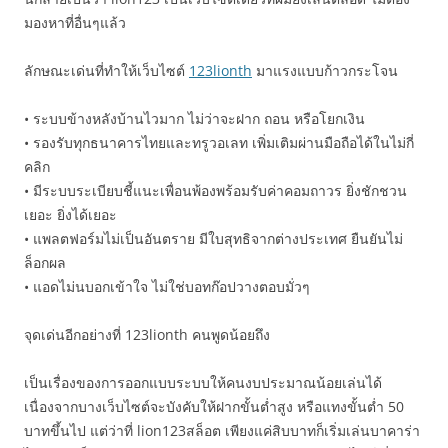
มองหาที่อื่นๆแล้ว
ลักษณะเด่นที่ทำให้เว็บไซต์
123lionth
มาแรงแบบก้าวกระโจน
• ระบบข้างหลังบ้านไวมาก ไม่ว่าจะฝาก ถอน หรือโยกเงิน
• รองรับทุกธนาคารไทยและทรูวอเลท เพิ่มเติมผ่านมือถือได้ในไม่กี่
คลิก
• มีระบบระเบียบชี้แนะเพื่อนพ้องพร้อมรับค่าคอมถาวร ยิ่งชักชวน
เยอะ ยิ่งได้เยอะ
• แพลตฟอร์มไม่เป็นอันตราย มีใบสุทธิจากต่างประเทศ ยืนยันไม่
ล็อกผล
• แอดไม่นบอกเข้าใจ ไม่ใช่บอทก๊อปวางตอบมั่วๆ
จุดเด่นอีกอย่างที่ 123lionth คนพูดน้อยถึง
เป็นเรื่องของการออกแบบระบบให้คนงบประมาณน้อยเล่นได้
เนื่องจากบางเว็บไซต์จะบังคับให้ฝากขั้นต่ำสูง หรือแทงขั้นต่ำ 50
บาทขึ้นไป แต่ว่าที่ lion123สล็อต เพียงแค่สิบบาทก็เริ่มเล่นบาคาร่า