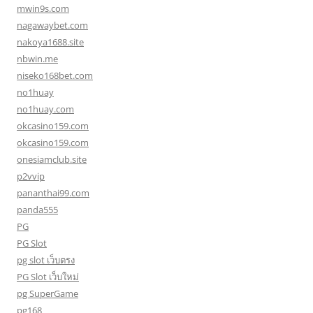
mwin9s.com
nagawaybet.com
nakoya1688.site
nbwin.me
niseko168bet.com
no1huay
no1huay.com
okcasino159.com
okcasino159.com
onesiamclub.site
p2vvip
pananthai99.com
panda555
PG
PG Slot
pg slot เว็บตรง
PG Slot เว็บใหม่
pg SuperGame
pg168