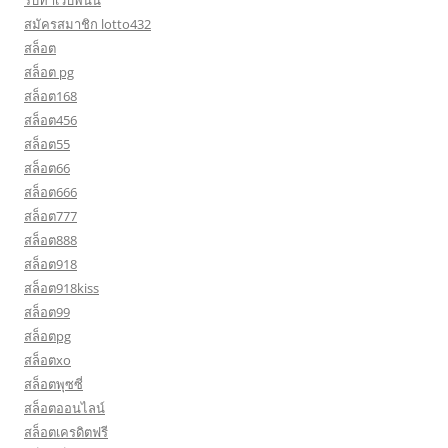
รับทำเว็บพนัน
สมัครสมาชิก lotto432
สล็อต
สล็อต pg
สล็อต168
สล็อต456
สล็อต55
สล็อต66
สล็อต666
สล็อต777
สล็อต888
สล็อต918
สล็อต918kiss
สล็อต99
สล็อตpg
สล็อตxo
สล็อตพุซซี่
สล็อตออนไลน์
สล็อตเครดิตฟรี