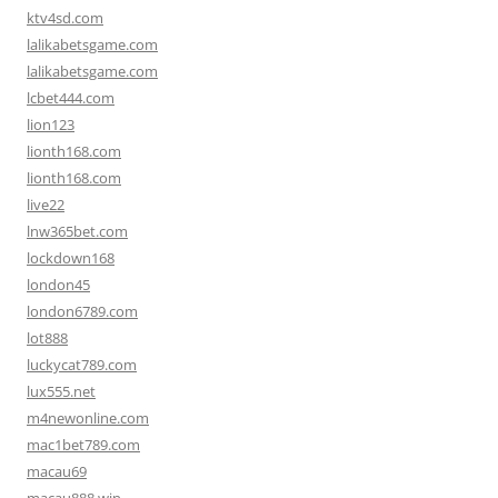
ktv4sd.com
lalikabetsgame.com
lalikabetsgame.com
lcbet444.com
lion123
lionth168.com
lionth168.com
live22
lnw365bet.com
lockdown168
london45
london6789.com
lot888
luckycat789.com
lux555.net
m4newonline.com
mac1bet789.com
macau69