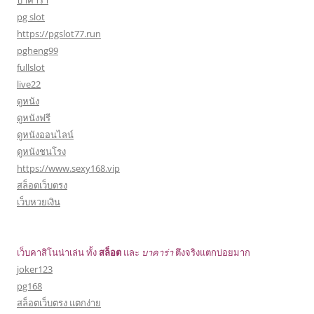
บาคาร่า
pg slot
https://pgslot77.run
pgheng99
fullslot
live22
ดูหนัง
ดูหนังฟรี
ดูหนังออนไลน์
ดูหนังชนโรง
https://www.sexy168.vip
สล็อตเว็บตรง
เว็บหวยเงิน
เว็บคาสิโนน่าเล่น ทั้ง
สล็อต
และ
บาคาร่า
ตึงจริงแตกบ่อยมาก
joker123
pg168
สล็อตเว็บตรง แตกง่าย