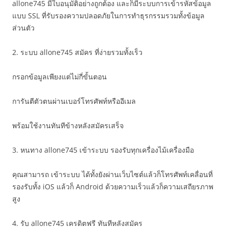
allone745 มีใบอนุมัติอย่างถูกต้อง และก็มีระบบการเข้ารหัสข้อมูล
แบบ SSL ที่รับรองความปลอดภัยในการทำธุรกรรมรวมทั้งข้อมูล
ส่วนตัว
2. ระบบ allone745 สมัคร ที่ง่ายรวมทั้งเร็ว
กรอกข้อมูลเพียงแต่ไม่กี่ขั้นตอน
การันตีตัวตนผ่านเบอร์โทรศัพท์หรืออีเมล
พร้อมใช้งานทันทีข้างหลังสมัครเสร็จ
3. หนทาง allone745 เข้าระบบ รองรับทุกเครื่องไม้เครื่องมือ
คุณสามารถ เข้าระบบ ได้ทั้งยังผ่านเว็บไซต์แล้วก็โทรศัพท์เคลื่อนที่
รองรับทั้ง iOS แล้วก็ Android ด้วยความเร็วแล้วก็ความเสถียรภาพ
สูง
4. รับ allone745 เครดิตฟรี ทันทีหลังสมัคร