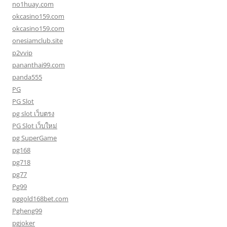
no1huay.com
okcasino159.com
okcasino159.com
onesiamclub.site
p2vvip
pananthai99.com
panda555
PG
PG Slot
pg slot เว็บตรง
PG Slot เว็บใหม่
pg SuperGame
pg168
pg718
pg77
Pg99
pggold168bet.com
Pgheng99
pgjoker