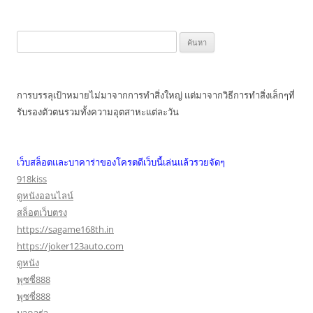
ค้นหา
สำหรับ:
การบรรลุเป้าหมายไม่มาจากการทำสิ่งใหญ่ แต่มาจากวิธีการทำสิ่งเล็กๆที่
รับรองตัวตนรวมทั้งความอุตสาหะแต่ละวัน
เว็บสล็อตและบาคาร่าของโครตดีเว็บนี้เล่นแล้วรวยจัดๆ
918kiss
ดูหนังออนไลน์
สล็อตเว็บตรง
https://sagame168th.in
https://joker123auto.com
ดูหนัง
พุซซี่888
พุซซี่888