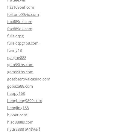
fiwdee.win
fizz169bet.com
fortune99vip.com
fox689ok.com
fox689ok.com
fullslotpg
fullslotpg168.com
funny18
gaojing888
gem99ths.com
gem99ths.com
goatbetroyalcasino.com
gobaza88.com
happy168
hengheng9899.com
hengjing168
hi6bet.com
hiso8888s.com
hydra888 เครดิตฟรี