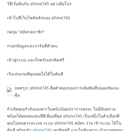
วิธีเริ่มต้นกับ allone745 อย่างมือโปร
เข้าไปที่เว็บไซต์หลักของ allone745
กดปุ่ม “สมัครสมาชิก”
กรอกข้อมูลและการันตีตัวตน
เข้าสู่ระบบ และก็กดรับเครดิตฟรี
เริ่มเล่นเกมที่คุณพอใจได้ในทันที
บทสรุป: allone745 คือคำตอบของการเดิมพันที่ปลอดภัยและ
คุ้ม
ถ้าเกิดคุณกำลังมองหาเว็บพนันป้อมปราการคงจะ ไม่มีอันตราย
พร้อมได้ผลทดแทนที่ดีเยี่ยมที่สุด allone745 เป็นหนึ่งในตัวเลือกที่
คุณไม่สมควรละเลย ระบบ allone745 สมัคร ง่าย เข้าระบบ ได้ใน
ทันที พร้อมรับ
allone745
เครดิตฟรี แบบไม่ต้องฝาก เข้ามาทดสอบ