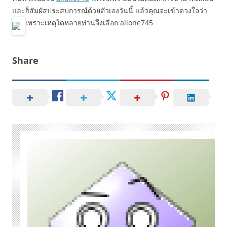
และก็สัมผัสประสบการณ์ด้วยตัวเองวันนี้ แล้วคุณจะเข้าดวงใจว่า
เพราะเหตุใดหลายท่านจึงเลือก allone745
Share