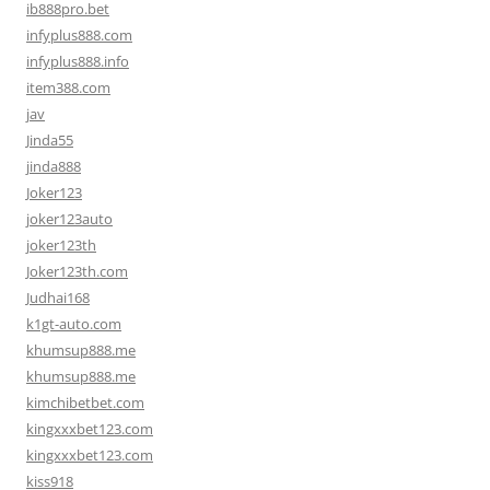
ib888pro.bet
infyplus888.com
infyplus888.info
item388.com
jav
Jinda55
jinda888
Joker123
joker123auto
joker123th
Joker123th.com
Judhai168
k1gt-auto.com
khumsup888.me
khumsup888.me
kimchibetbet.com
kingxxxbet123.com
kingxxxbet123.com
kiss918