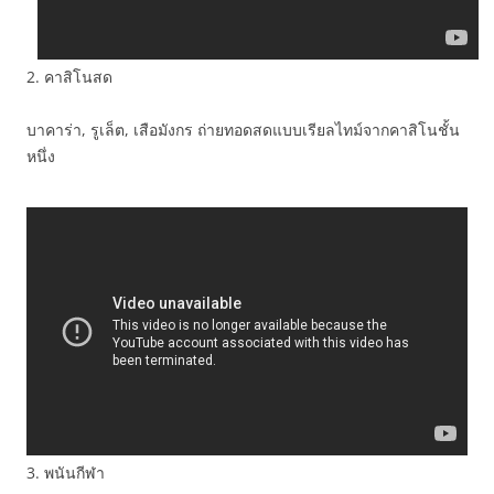
2. คาสิโนสด
บาคาร่า, รูเล็ต, เสือมังกร ถ่ายทอดสดแบบเรียลไทม์จากคาสิโนชั้น
หนึ่ง
3. พนันกีฬา