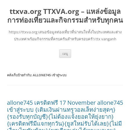
ttxva.org TTXVA.org – แหล่งข้อมูล
การท่องเที่ยวและกิจกรรมสำหรับทุกคน
https://ttxva.org เสนอข้อมูลท่องเที่ยวที่น่าสนใจทั้งในประเทศและต่าง
ประเทศ พร้อมกิจกรรมที่ครบครันสำหรับครอบครัว ttx vanganh
ข้าม
เมนู
ไป
ยัง
เนื้อหา
คลังเก็บป้ายกำกับ:
ALLONE745 เข้าสู่ระบบ
allone745 เครดิตฟรี 17 November allone745
เข้าสู่ระบบ {เติมเงินผ่านทรูวอลเล็ทง่ายสุดๆ}
{รองรับทุกบัญชี}{ไม่ต้องแจ้งยอดให้ยุ่งยาก}
{เครดิตฟรีมีแจกทุกวัน}{ยูสใหม่รับได้เลย}{ไม่มี