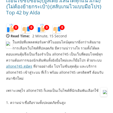
เงื่อนไขซับซ้อน}{ยูสเดียวเล่นได้ทุกแนวเกม}
{ไม่ต้องย้ายกระเป๋า}{สลับเกมไวแบบมือโปร}
Top 42 by Alda
0
0
0
0
Read Time:
2 Minute, 15 Second
ในสมัยที่แพลตฟอร์มคาสิโนออนไลน์ผุดมากยิ่งกว่าเดิมมาย
การเลือกเว็บไซต์ที่ปลอดภัย มีความน่าวางใจ รวมทั้งได้ผล
ตอบแทนคุ้มจึงเป็นเรื่องจำเป็น allone745 เป็นเว็บที่ตอบโจทย์ทุก
ความต้องการของนักเดิมพันทั้งยังมือใหม่และก็มือโปร ด้วยระบบ
allone745 สมัคร
ที่ง่ายอย่างยิ่ง โปรโมชั่นสุดคุ้ม และบริการ
allone745 เข้าสู่ระบบ ที่เร็ว พร้อม allone745 เครดิตฟรี ต้อนรับ
สมาชิกใหม่
เพราะเหตุไร allone745 ก็เลยเป็นเว็บไซต์ที่นักเดิมพันเลือกใช้
1. ความน่าเชื่อถือรวมทั้งปลอดภัยขั้นสูง